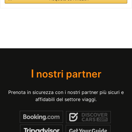
I
nostri partner
Prenota in sicurezza con i nostri partner più sicuri e
affidabili del settore viaggi.