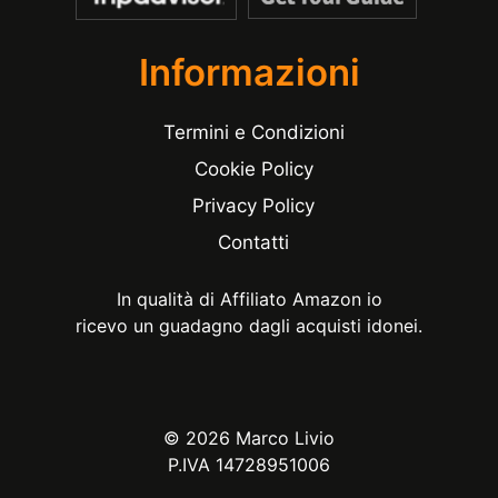
Informazioni
Termini e Condizioni
Cookie Policy
Privacy Policy
Contatti
In qualità di Affiliato Amazon io
ricevo un guadagno dagli acquisti idonei.
© 2026 Marco Livio
P.IVA 14728951006