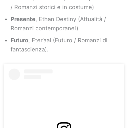
/ Romanzi storici e in costume)
Presente
, Ethan Destiny (Attualità /
Romanzi contemporanei)
Futuro
, Eter’aal (Futuro / Romanzi di
fantascienza).