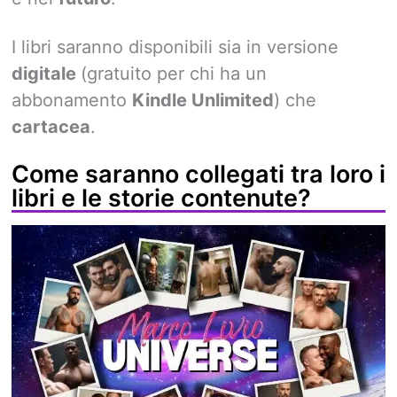
I libri saranno disponibili sia in versione
digitale
(gratuito per chi ha un
abbonamento
Kindle Unlimited
) che
cartacea
.
Come saranno collegati tra loro i
libri e le storie contenute?