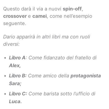
Questo darà il via a nuovi
spin-off
,
crossover
e
camei
, come nell’esempio
seguente.
Dario apparirà in altri libri ma con ruoli
diversi:
Libro A
: Come fidanzato del fratello di
Alex,
Libro B:
Come amico della
protagonista
Sara;
Libro C:
Come barista sotto l’ufficio di
Luca.