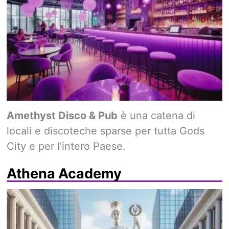
Amethyst Disco & Pub
è una catena di
locali e discoteche sparse per tutta Gods
City e per l’intero Paese.
Athena Academy