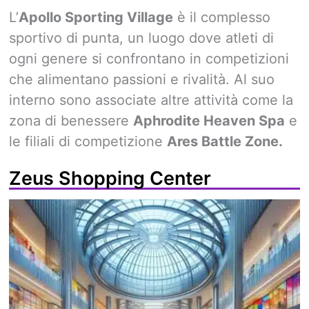
L’
Apollo Sporting Village
è il complesso
sportivo di punta, un luogo dove atleti di
ogni genere si confrontano in competizioni
che alimentano passioni e rivalità. Al suo
interno sono associate altre attività come la
zona di benessere
Aphrodite Heaven Spa
e
le filiali di competizione
Ares Battle Zone.
Zeus Shopping Center