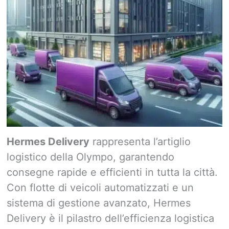
Hermes Delivery
rappresenta l’artiglio
logistico della Olympo, garantendo
consegne rapide e efficienti in tutta la città.
Con flotte di veicoli automatizzati e un
sistema di gestione avanzato, Hermes
Delivery è il pilastro dell’efficienza logistica