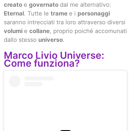
creato
e
governato
dal me alternativo:
Eternal
. Tutte le
trame
e i
personaggi
saranno intrecciati tra loro attraverso diversi
volumi
e
collane
, proprio poiché accomunati
dallo stesso
universo
.
Marco Livio Universe:
Come funziona?