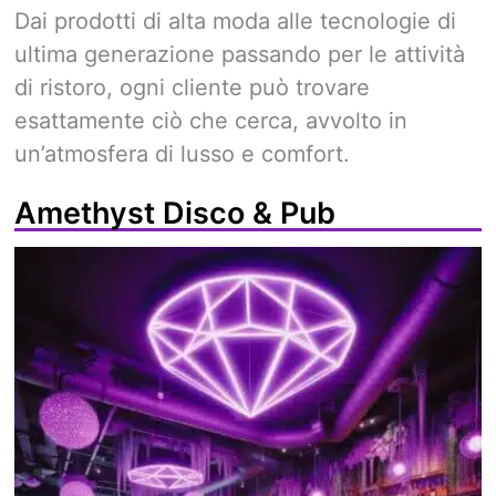
Dai prodotti di alta moda alle tecnologie di
ultima generazione passando per le attività
di ristoro, ogni cliente può trovare
esattamente ciò che cerca, avvolto in
un’atmosfera di lusso e comfort.
Amethyst Disco & Pub