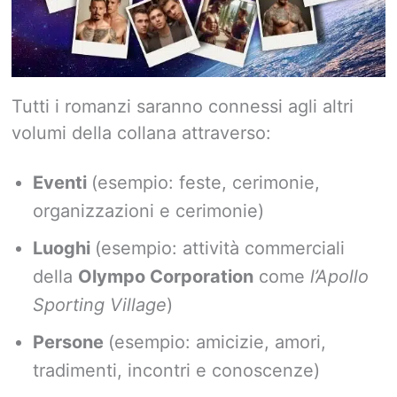
Tutti i romanzi saranno connessi agli altri
volumi della collana attraverso:
Eventi
(esempio: feste, cerimonie,
organizzazioni e cerimonie)
Luoghi
(esempio: attività commerciali
della
Olympo Corporation
come
l’Apollo
Sporting Village
)
Persone
(esempio: amicizie, amori,
tradimenti, incontri e conoscenze)