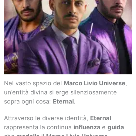
Nel vasto spazio del
Marco Livio Universe
,
un’entità divina si erge silenziosamente
sopra ogni cosa:
Eternal
.
Attraverso le diverse identità,
Eternal
rappresenta la continua
influenza
e
guida