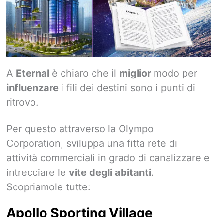
A
Eternal
è chiaro che il
miglior
modo per
influenzare
i fili dei destini sono i punti di
ritrovo.
Per questo attraverso la Olympo
Corporation, sviluppa una fitta rete di
attività commerciali in grado di canalizzare e
intrecciare le
vite degli abitanti
.
Scopriamole tutte:
Apollo Sporting Village