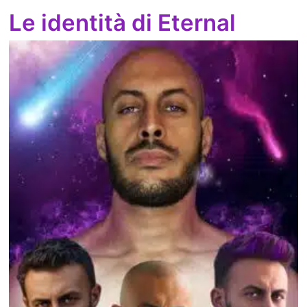
Le identità di Eternal