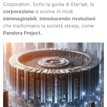
Corporation. Sotto la guida di Eter’aal, la
corporazione
si evolve in modi
inimmaginabili
,
introducendo rivoluzioni
che trasformano la società stessa, come
Pandora Project.