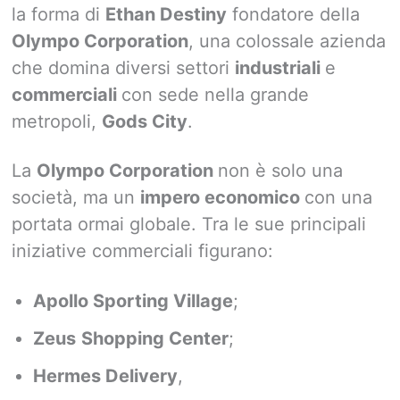
la forma di
Ethan Destiny
fondatore della
Olympo Corporation
, una colossale azienda
che domina diversi settori
industriali
e
commerciali
con sede nella grande
metropoli,
Gods City
.
La
Olympo Corporation
non è solo una
società, ma un
impero economico
con una
portata ormai globale. Tra le sue principali
iniziative commerciali figurano:
Apollo Sporting Village
;
Zeus
Shopping Center
;
Hermes Delivery
,