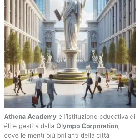
Athena Academy
è l’istituzione educativa di
élite gestita dalla
Olympo Corporation,
dove le menti più brillanti della città