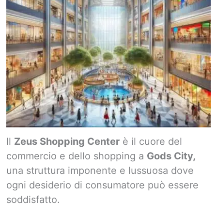
Il
Zeus Shopping Center
è il cuore del
commercio e dello shopping a
Gods City,
una struttura imponente e lussuosa dove
ogni desiderio di consumatore può essere
soddisfatto.