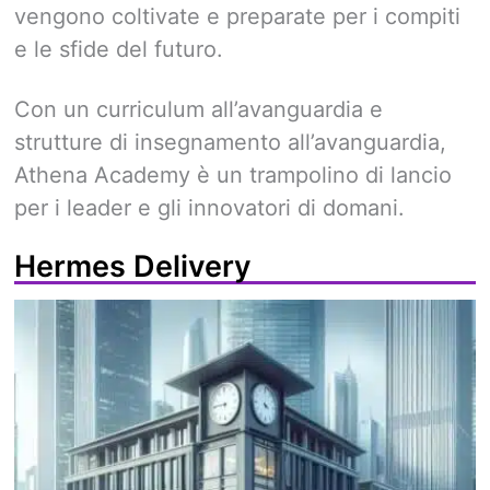
vengono coltivate e preparate per i compiti
e le sfide del futuro.
Con un curriculum all’avanguardia e
strutture di insegnamento all’avanguardia,
Athena Academy è un trampolino di lancio
per i leader e gli innovatori di domani.
Hermes Delivery