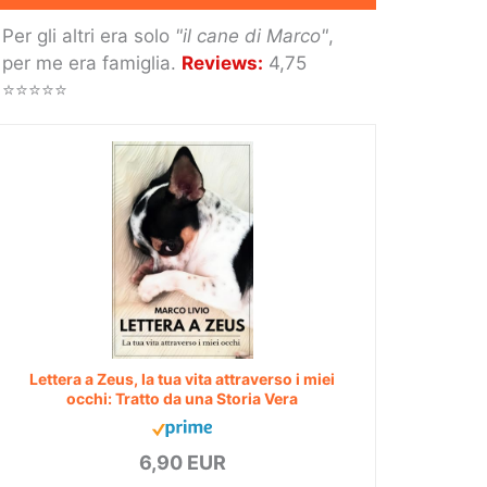
Per gli altri era solo
"il cane di Marco"
,
per me era famiglia.
Reviews:
4,75
⭐⭐⭐⭐⭐
Lettera a Zeus, la tua vita attraverso i miei
occhi: Tratto da una Storia Vera
6,90 EUR