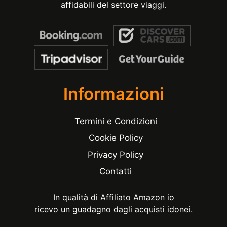
affidabili del settore viaggi.
Informazioni
Termini e Condizioni
Cookie Policy
Privacy Policy
Contatti
In qualità di Affiliato Amazon io
ricevo un guadagno dagli acquisti idonei.