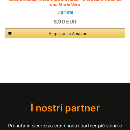
una Storia Vera
6,90 EUR
Acquista su Amazon
I
nostri partner
Prenota in sicurezza con i nostri partner più sicuri e