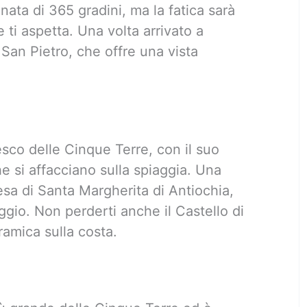
inata di 365 gradini, ma la fatica sarà
 ti aspetta. Una volta arrivato a
 San Pietro, che offre una vista
esco delle Cinque Terre, con il suo
he si affacciano sulla spiaggia. Una
sa di Santa Margherita di Antiochia,
aggio. Non perderti anche il Castello di
amica sulla costa.