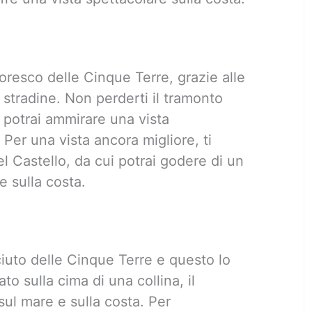
ttoresco delle Cinque Terre, grazie alle
 stradine. Non perderti il tramonto
 potrai ammirare una vista
 Per una vista ancora migliore, ti
del Castello, da cui potrai godere di un
 sulla costa.
ciuto delle Cinque Terre e questo lo
to sulla cima di una collina, il
 sul mare e sulla costa. Per