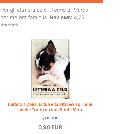
Per gli altri era solo
"il cane di Marco"
,
per me era famiglia.
Reviews:
4,75
⭐⭐⭐⭐⭐
Lettera a Zeus, la tua vita attraverso i miei
occhi: Tratto da una Storia Vera
6,90 EUR