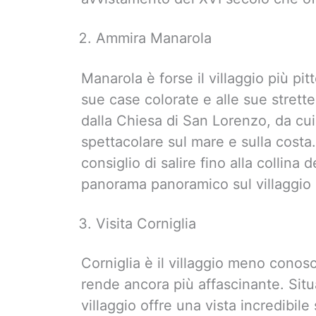
Ammira Manarola
Manarola è forse il villaggio più pi
sue case colorate e alle sue strette
dalla Chiesa di San Lorenzo, da cui
spettacolare sul mare e sulla costa.
consiglio di salire fino alla collina 
panorama panoramico sul villaggio e
Visita Corniglia
Corniglia è il villaggio meno conos
rende ancora più affascinante. Situa
villaggio offre una vista incredibile