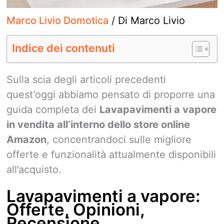
Marco Livio Domotica
/ Di
Marco Livio
Indice dei contenuti
Sulla scia degli articoli precedenti
quest’oggi abbiamo pensato di proporre una
guida completa dei
Lavapavimenti a vapore
in vendita all’interno dello store online
Amazon
, concentrandoci sulle migliore
offerte e funzionalità attualmente disponibili
all’acquisto.
Lavapavimenti a vapore:
Offerte, Opinioni,
Recensione