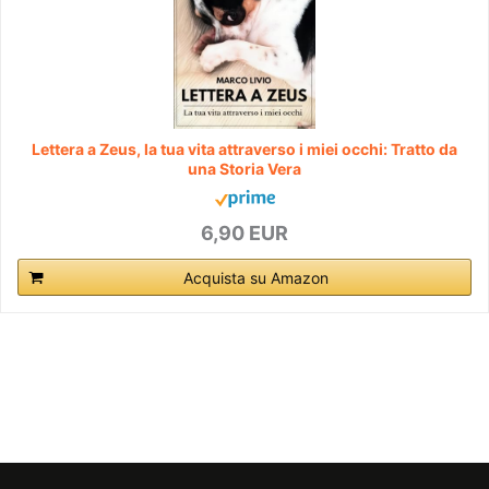
Lettera a Zeus, la tua vita attraverso i miei occhi: Tratto da
una Storia Vera
6,90 EUR
Acquista su Amazon