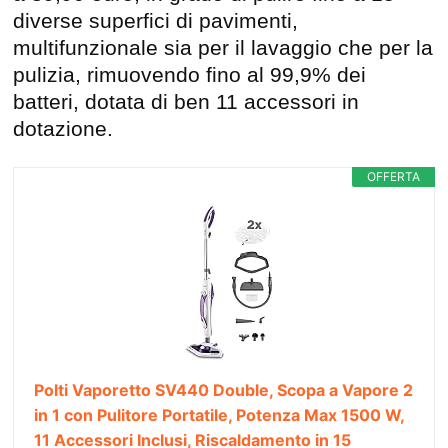
diverse superfici di pavimenti,
multifunzionale sia per il lavaggio che per la
pulizia, rimuovendo fino al 99,9% dei
batteri, dotata di ben 11 accessori in
dotazione.
OFFERTA
Polti Vaporetto SV440 Double, Scopa a Vapore 2
in 1 con Pulitore Portatile, Potenza Max 1500 W,
11 Accessori Inclusi, Riscaldamento in 15