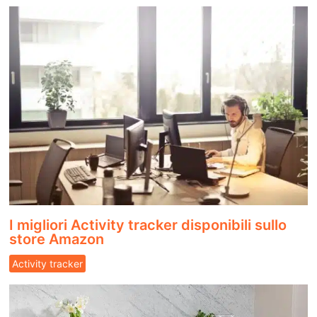
I migliori Activity tracker disponibili sullo
store Amazon
Activity tracker