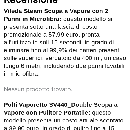
Vileda Steam Scopa a Vapore con 2
Panni in Microfibra:
questo modello si
presenta sotto una fascia di costo
promozionale a 57,99 euro, pronta
all’utilizzo in soli 15 secondi, in grado di
eliminare fino al 99,9% dei batteri presenti
sulle superfici, serbatoio da 400 ml, un cavo
lungo 6 metri, includendo due panni lavabili
in microfibra.
Nessun prodotto trovato.
Polti Vaporetto SV440_Double Scopa a
Vapore con Pulitore Portatile:
questo
modello presenta un costo attuale scontato
a 89,90 euro, in grado di pulire fino a 15