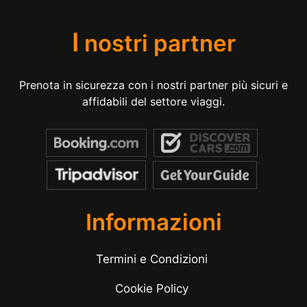
I
nostri partner
Prenota in sicurezza con i nostri partner più sicuri e
affidabili del settore viaggi.
Informazioni
Termini e Condizioni
Cookie Policy