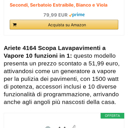
Secondi, Serbatoio Estraibile, Bianco e Viola
79,99 EUR
Acquista su Amazon
Ariete 4164 Scopa Lavapavimenti a
Vapore 10 funzioni in 1:
questo modello
presenta un prezzo scontato a 51,99 euro,
attivandosi come un generatore a vapore
per la pulizia dei pavimenti, con 1500 watt
di potenza, accessori inclusi e 10 diverse
funzionalità di programmazione, arrivando
anche agli angoli più nascosti della casa.
OFFERTA