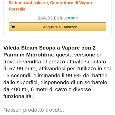
Sistema anticalcare, Generatore di Vapore
Portatile
264,33 EUR
Acquista su Amazon
Vileda Steam Scopa a Vapore con 2
Panni in Microfibra:
questa versione si
trova in vendita al prezzo attuale scontato
di 57,99 euro, attivandosi per l’utilizzo in sol
15 secondi, eliminando il 99,9% dei batteri
dalle superfici, disponendo di un serbatoio
da 400 ml, 6 metri di cavo e diverse
funzionalità.
Nessun prodotto trovato.