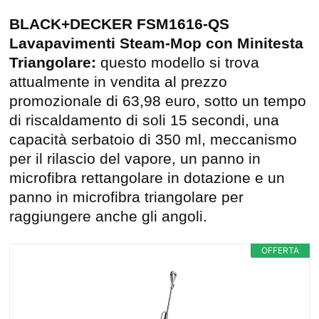
BLACK+DECKER FSM1616-QS
Lavapavimenti Steam-Mop con Minitesta
Triangolare:
questo modello si trova
attualmente in vendita al prezzo
promozionale di 63,98 euro, sotto un tempo
di riscaldamento di soli 15 secondi, una
capacità serbatoio di 350 ml, meccanismo
per il rilascio del vapore, un panno in
microfibra rettangolare in dotazione e un
panno in microfibra triangolare per
raggiungere anche gli angoli.
OFFERTA