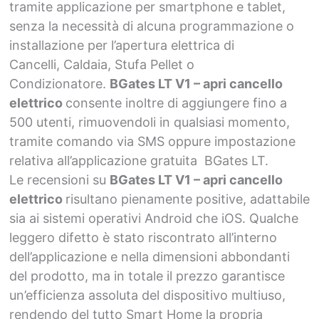
tramite applicazione per smartphone e tablet,
senza la necessità di alcuna programmazione o
installazione per l’apertura elettrica di
Cancelli, Caldaia, Stufa Pellet o
Condizionatore.
BGates LT V1 – apri cancello
elettrico
consente inoltre di aggiungere fino a
500 utenti, rimuovendoli in qualsiasi momento,
tramite comando via SMS oppure impostazione
relativa all’applicazione gratuita BGates LT.
Le recensioni su
BGates LT V1 – apri cancello
elettrico
risultano pienamente positive, adattabile
sia ai sistemi operativi Android che iOS. Qualche
leggero difetto è stato riscontrato all’interno
dell’applicazione e nella dimensioni abbondanti
del prodotto, ma in totale il prezzo garantisce
un’efficienza assoluta del dispositivo multiuso,
rendendo del tutto Smart Home la propria