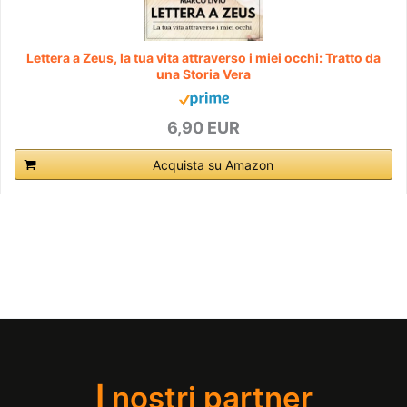
Lettera a Zeus, la tua vita attraverso i miei occhi: Tratto da
una Storia Vera
6,90 EUR
Acquista su Amazon
I
nostri partner