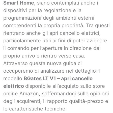
Smart Home
, siano contemplati anche i
dispositivi per la regolazione e la
programmazioni degli ambienti esterni
comprendenti la propria proprietà. Tra questi
rientrano anche gli apri cancello elettrici,
particolarmente utili ai fini di poter azionare
il comando per l’apertura in direzione del
proprio arrivo e rientro verso casa.
Attraverso questa nuova guida ci
occuperemo di analizzare nel dettaglio il
modello
BGates LT V1 – apri cancello
elettrico
disponibile all’acquisto sullo store
online Amazon, soffermandoci sulle opinioni
degli acquirenti, il rapporto qualità-prezzo e
le caratteristiche tecniche.