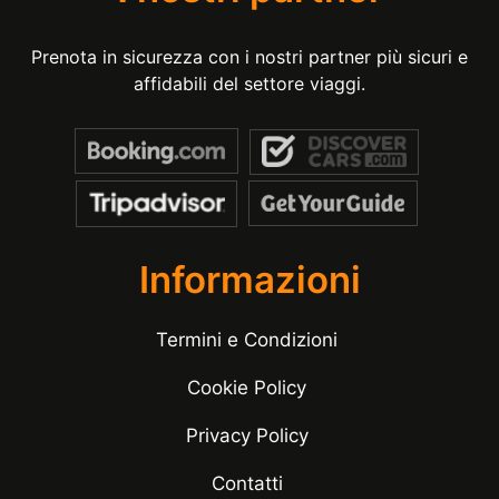
Prenota in sicurezza con i nostri partner più sicuri e
affidabili del settore viaggi.
Informazioni
Termini e Condizioni
Cookie Policy
Privacy Policy
Contatti