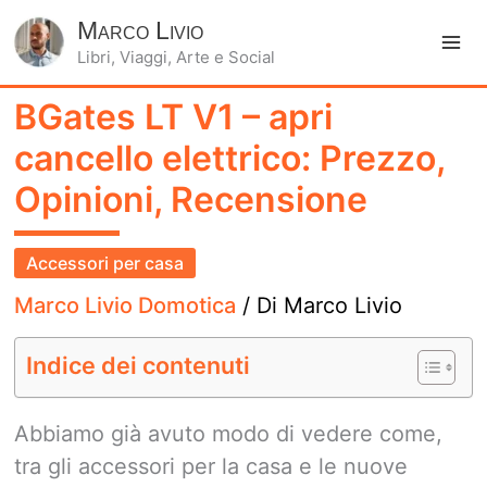
Marco Livio
Libri, Viaggi, Arte e Social
Ma
BGates LT V1 – apri
Me
cancello elettrico: Prezzo,
Opinioni, Recensione
Accessori per casa
Marco Livio Domotica
/ Di
Marco Livio
Indice dei contenuti
Abbiamo già avuto modo di vedere come,
tra gli accessori per la casa e le nuove