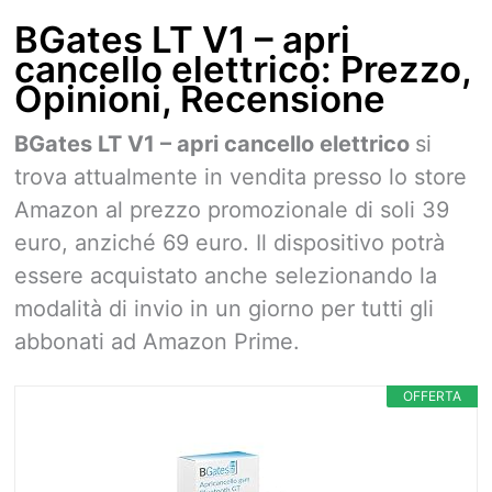
BGates LT V1 – apri
cancello elettrico: Prezzo,
Opinioni, Recensione
BGates LT V1 – apri cancello elettrico
si
trova attualmente in vendita presso lo store
Amazon al prezzo promozionale di soli 39
euro, anziché 69 euro. Il dispositivo potrà
essere acquistato anche selezionando la
modalità di invio in un giorno per tutti gli
abbonati ad Amazon Prime.
OFFERTA