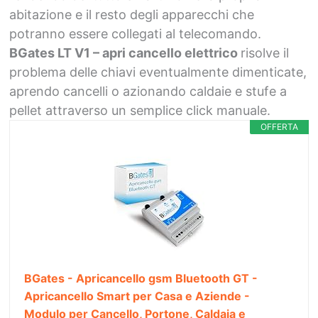
abitazione e il resto degli apparecchi che
potranno essere collegati al telecomando.
BGates LT V1 – apri cancello elettrico
risolve il
problema delle chiavi eventualmente dimenticate,
aprendo cancelli o azionando caldaie e stufe a
pellet attraverso un semplice click manuale.
OFFERTA
BGates - Apricancello gsm Bluetooth GT -
Apricancello Smart per Casa e Aziende -
Modulo per Cancello, Portone, Caldaia e