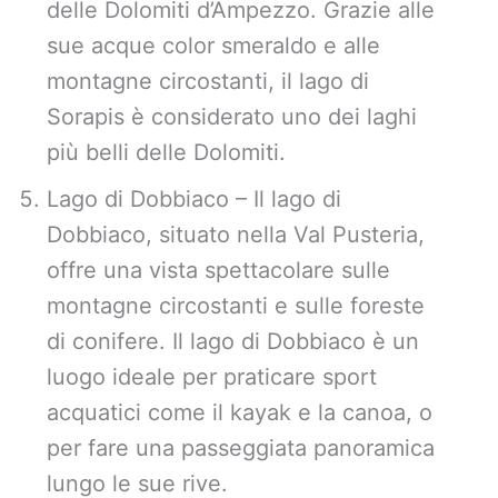
delle Dolomiti d’Ampezzo. Grazie alle
sue acque color smeraldo e alle
montagne circostanti, il lago di
Sorapis è considerato uno dei laghi
più belli delle Dolomiti.
Lago di Dobbiaco – Il lago di
Dobbiaco, situato nella Val Pusteria,
offre una vista spettacolare sulle
montagne circostanti e sulle foreste
di conifere. Il lago di Dobbiaco è un
luogo ideale per praticare sport
acquatici come il kayak e la canoa, o
per fare una passeggiata panoramica
lungo le sue rive.