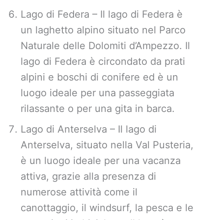
Lago di Federa – Il lago di Federa è
un laghetto alpino situato nel Parco
Naturale delle Dolomiti d’Ampezzo. Il
lago di Federa è circondato da prati
alpini e boschi di conifere ed è un
luogo ideale per una passeggiata
rilassante o per una gita in barca.
Lago di Anterselva – Il lago di
Anterselva, situato nella Val Pusteria,
è un luogo ideale per una vacanza
attiva, grazie alla presenza di
numerose attività come il
canottaggio, il windsurf, la pesca e le