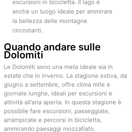
escursioni in bicicletta. Il lago è
anche un luogo ideale per ammirare
la bellezza delle montagne
circostanti.
Quando andare sulle
Dolomiti
Le Dolomiti sono una meta ideale sia in
estate che in inverno. La stagione estiva, da
giugno a settembre, offre clima mite e
giornate lunghe, ideali per escursioni e
attività all’aria aperta. In questa stagione è
possibile fare escursioni, passeggiate,
arrampicate e percorsi in bicicletta,
ammirando paesaggi mozzafiato.