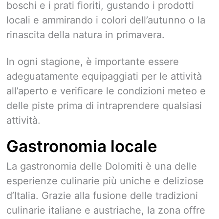
boschi e i prati fioriti, gustando i prodotti
locali e ammirando i colori dell’autunno o la
rinascita della natura in primavera.
In ogni stagione, è importante essere
adeguatamente equipaggiati per le attività
all’aperto e verificare le condizioni meteo e
delle piste prima di intraprendere qualsiasi
attività.
Gastronomia locale
La gastronomia delle Dolomiti è una delle
esperienze culinarie più uniche e deliziose
d’Italia. Grazie alla fusione delle tradizioni
culinarie italiane e austriache, la zona offre