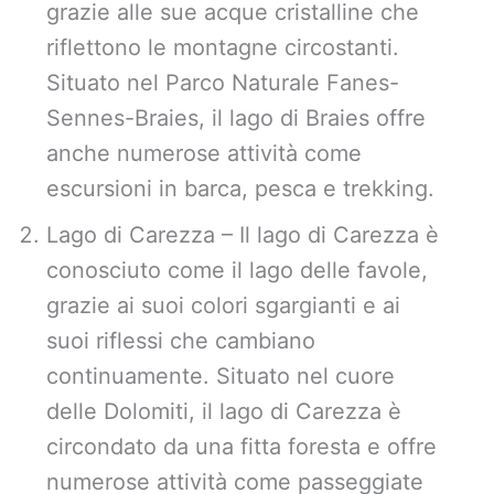
grazie alle sue acque cristalline che
riflettono le montagne circostanti.
Situato nel Parco Naturale Fanes-
Sennes-Braies, il lago di Braies offre
anche numerose attività come
escursioni in barca, pesca e trekking.
Lago di Carezza – Il lago di Carezza è
conosciuto come il lago delle favole,
grazie ai suoi colori sgargianti e ai
suoi riflessi che cambiano
continuamente. Situato nel cuore
delle Dolomiti, il lago di Carezza è
circondato da una fitta foresta e offre
numerose attività come passeggiate