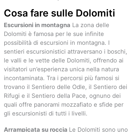
Cosa fare sulle Dolomiti
Escursioni in montagna
La zona delle
Dolomiti è famosa per le sue infinite
possibilità di escursioni in montagna. I
sentieri escursionistici attraversano i boschi,
le valli e le vette delle Dolomiti, offrendo ai
visitatori un’esperienza unica nella natura
incontaminata. Tra i percorsi più famosi si
trovano il Sentiero delle Odle, il Sentiero dei
Rifugi e il Sentiero della Pace, ognuno dei
quali offre panorami mozzafiato e sfide per
gli escursionisti di tutti i livelli.
Arrampicata su roccia
Le Dolomiti sono uno