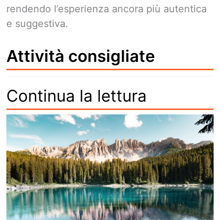
rendendo l’esperienza ancora più autentica
e suggestiva.
Attività consigliate
Continua la lettura