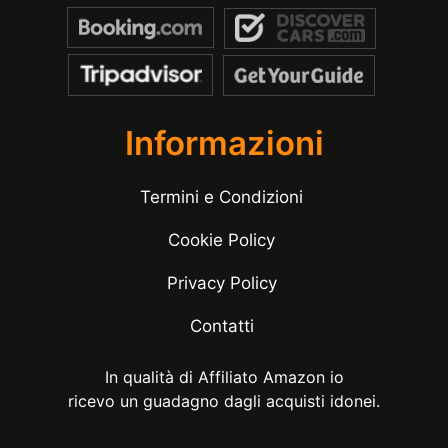
Informazioni
Termini e Condizioni
Cookie Policy
Privacy Policy
Contatti
In qualità di Affiliato Amazon io
ricevo un guadagno dagli acquisti idonei.