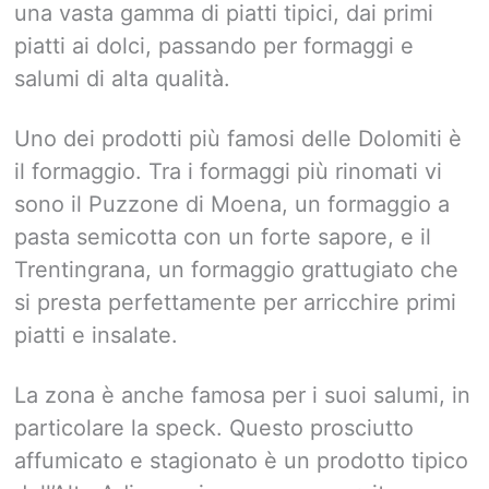
una vasta gamma di piatti tipici, dai primi
piatti ai dolci, passando per formaggi e
salumi di alta qualità.
Uno dei prodotti più famosi delle Dolomiti è
il formaggio. Tra i formaggi più rinomati vi
sono il Puzzone di Moena, un formaggio a
pasta semicotta con un forte sapore, e il
Trentingrana, un formaggio grattugiato che
si presta perfettamente per arricchire primi
piatti e insalate.
La zona è anche famosa per i suoi salumi, in
particolare la speck. Questo prosciutto
affumicato e stagionato è un prodotto tipico