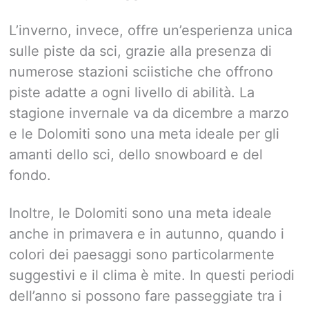
L’inverno, invece, offre un’esperienza unica
sulle piste da sci, grazie alla presenza di
numerose stazioni sciistiche che offrono
piste adatte a ogni livello di abilità. La
stagione invernale va da dicembre a marzo
e le Dolomiti sono una meta ideale per gli
amanti dello sci, dello snowboard e del
fondo.
Inoltre, le Dolomiti sono una meta ideale
anche in primavera e in autunno, quando i
colori dei paesaggi sono particolarmente
suggestivi e il clima è mite. In questi periodi
dell’anno si possono fare passeggiate tra i