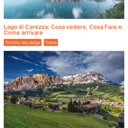
Lago di Carezza: Cosa vedere, Cosa Fare e
Come arrivare
Trentino Alto Adige
,
Trento