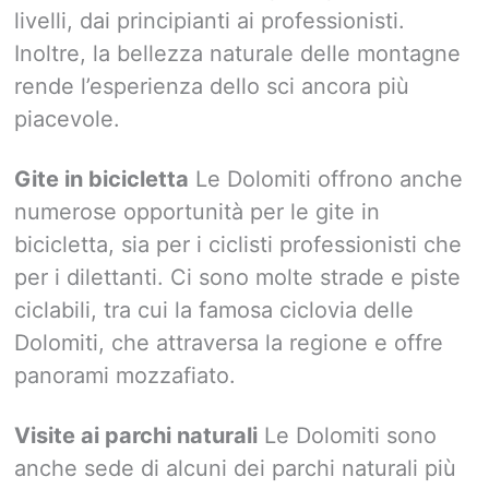
livelli, dai principianti ai professionisti.
Inoltre, la bellezza naturale delle montagne
rende l’esperienza dello sci ancora più
piacevole.
Gite in bicicletta
Le Dolomiti offrono anche
numerose opportunità per le gite in
bicicletta, sia per i ciclisti professionisti che
per i dilettanti. Ci sono molte strade e piste
ciclabili, tra cui la famosa ciclovia delle
Dolomiti, che attraversa la regione e offre
panorami mozzafiato.
Visite ai parchi naturali
Le Dolomiti sono
anche sede di alcuni dei parchi naturali più