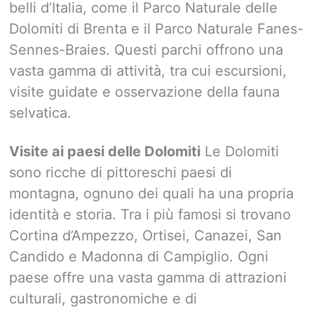
belli d’Italia, come il Parco Naturale delle
Dolomiti di Brenta e il Parco Naturale Fanes-
Sennes-Braies. Questi parchi offrono una
vasta gamma di attività, tra cui escursioni,
visite guidate e osservazione della fauna
selvatica.
Visite ai paesi delle Dolomiti
Le Dolomiti
sono ricche di pittoreschi paesi di
montagna, ognuno dei quali ha una propria
identità e storia. Tra i più famosi si trovano
Cortina d’Ampezzo, Ortisei, Canazei, San
Candido e Madonna di Campiglio. Ogni
paese offre una vasta gamma di attrazioni
culturali, gastronomiche e di