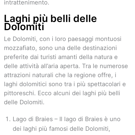
intrattenimento.
Laghi più belli delle
Dolomiti
Le Dolomiti, con i loro paesaggi montuosi
mozzafiato, sono una delle destinazioni
preferite dai turisti amanti della natura e
delle attività all’aria aperta. Tra le numerose
attrazioni naturali che la regione offre, i
laghi dolomitici sono tra i più spettacolari e
pittoreschi. Ecco alcuni dei laghi più belli
delle Dolomiti.
Lago di Braies – Il lago di Braies è uno
dei laghi più famosi delle Dolomiti,