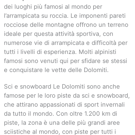
dei luoghi più famosi al mondo per
l’arrampicata su roccia. Le imponenti pareti
rocciose delle montagne offrono un terreno
ideale per questa attività sportiva, con
numerose vie di arrampicata e difficoltà per
tutti i livelli di esperienza. Molti alpinisti
famosi sono venuti qui per sfidare se stessi
e conquistare le vette delle Dolomiti.
Sci e snowboard Le Dolomiti sono anche
famose per le loro piste da sci e snowboard,
che attirano appassionati di sport invernali
da tutto il mondo. Con oltre 1.200 km di
piste, la zona è una delle più grandi aree
sciistiche al mondo, con piste per tutti i