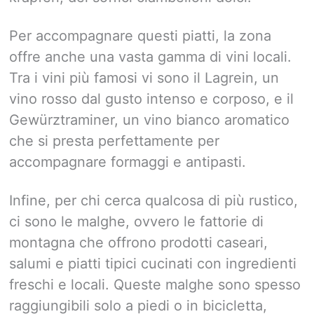
Per accompagnare questi piatti, la zona
offre anche una vasta gamma di vini locali.
Tra i vini più famosi vi sono il Lagrein, un
vino rosso dal gusto intenso e corposo, e il
Gewürztraminer, un vino bianco aromatico
che si presta perfettamente per
accompagnare formaggi e antipasti.
Infine, per chi cerca qualcosa di più rustico,
ci sono le malghe, ovvero le fattorie di
montagna che offrono prodotti caseari,
salumi e piatti tipici cucinati con ingredienti
freschi e locali. Queste malghe sono spesso
raggiungibili solo a piedi o in bicicletta,