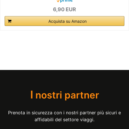
6,90 EUR
Acquista su Amazon
I
nostri partner
Prenota in sicurezza con i nostri partner più sicuri e
affidabili del settore viaggi.