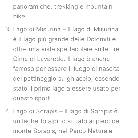
panoramiche, trekking e mountain
bike.
Lago di Misurina – Il lago di Misurina
è il lago più grande delle Dolomiti e
offre una vista spettacolare sulle Tre
Cime di Lavaredo. Il lago è anche
famoso per essere il luogo di nascita
del pattinaggio su ghiaccio, essendo
stato il primo lago a essere usato per
questo sport.
Lago di Sorapis – Il lago di Sorapis è
un laghetto alpino situato ai piedi del
monte Sorapis, nel Parco Naturale