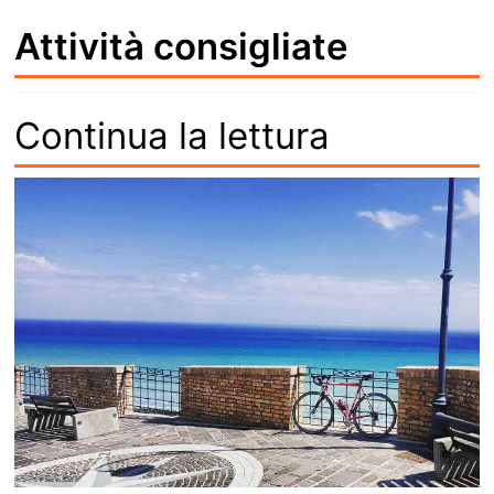
Attività consigliate
Continua la lettura