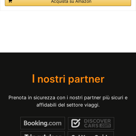
Acquista su Amazon
I
nostri partner
Prenota in sicurezza con i nostri partner più sicuri e
affidabili del settore viaggi.