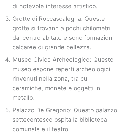
di notevole interesse artistico.
Grotte di Roccascalegna: Queste
grotte si trovano a pochi chilometri
dal centro abitato e sono formazioni
calcaree di grande bellezza.
Museo Civico Archeologico: Questo
museo espone reperti archeologici
rinvenuti nella zona, tra cui
ceramiche, monete e oggetti in
metallo.
Palazzo De Gregorio: Questo palazzo
settecentesco ospita la biblioteca
comunale e il teatro.