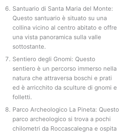
Santuario di Santa Maria del Monte:
Questo santuario è situato su una
collina vicino al centro abitato e offre
una vista panoramica sulla valle
sottostante.
Sentiero degli Gnomi: Questo
sentiero è un percorso immerso nella
natura che attraversa boschi e prati
ed è arricchito da sculture di gnomi e
folletti.
Parco Archeologico La Pineta: Questo
parco archeologico si trova a pochi
chilometri da Roccascalegna e ospita