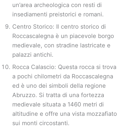
un’area archeologica con resti di
insediamenti preistorici e romani.
Centro Storico: Il centro storico di
Roccascalegna è un piacevole borgo
medievale, con stradine lastricate e
palazzi antichi.
Rocca Calascio: Questa rocca si trova
a pochi chilometri da Roccascalegna
ed è uno dei simboli della regione
Abruzzo. Si tratta di una fortezza
medievale situata a 1460 metri di
altitudine e offre una vista mozzafiato
sui monti circostanti.