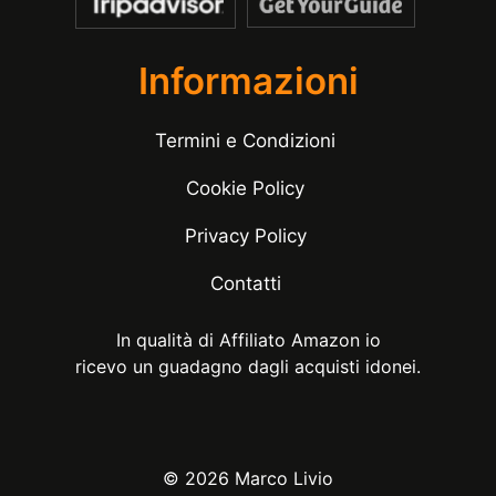
Informazioni
Termini e Condizioni
Cookie Policy
Privacy Policy
Contatti
In qualità di Affiliato Amazon io
ricevo un guadagno dagli acquisti idonei.
© 2026 Marco Livio