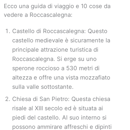
Ecco una guida di viaggio e 10 cose da
vedere a Roccascalegna:
Castello di Roccascalegna: Questo
castello medievale è sicuramente la
principale attrazione turistica di
Roccascalegna. Si erge su uno
sperone roccioso a 530 metri di
altezza e offre una vista mozzafiato
sulla valle sottostante.
Chiesa di San Pietro: Questa chiesa
risale al XIII secolo ed è situata ai
piedi del castello. Al suo interno si
possono ammirare affreschi e dipinti