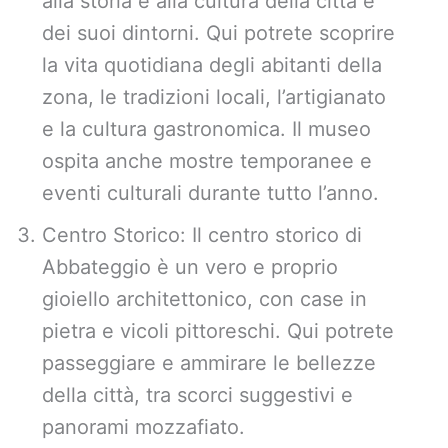
alla storia e alla cultura della città e
dei suoi dintorni. Qui potrete scoprire
la vita quotidiana degli abitanti della
zona, le tradizioni locali, l’artigianato
e la cultura gastronomica. Il museo
ospita anche mostre temporanee e
eventi culturali durante tutto l’anno.
Centro Storico: Il centro storico di
Abbateggio è un vero e proprio
gioiello architettonico, con case in
pietra e vicoli pittoreschi. Qui potrete
passeggiare e ammirare le bellezze
della città, tra scorci suggestivi e
panorami mozzafiato.