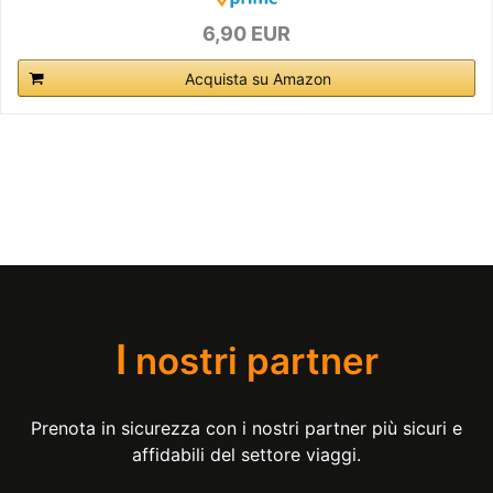
6,90 EUR
Acquista su Amazon
I
nostri partner
Prenota in sicurezza con i nostri partner più sicuri e
affidabili del settore viaggi.