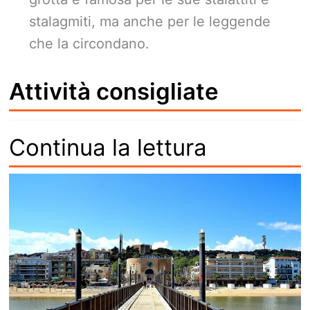
stalagmiti, ma anche per le leggende
che la circondano.
Attività consigliate
Continua la lettura