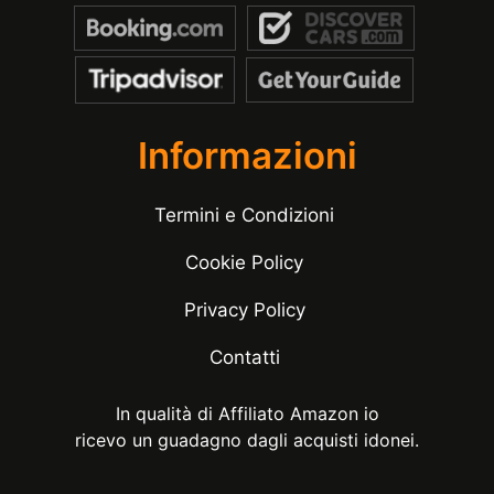
Informazioni
Termini e Condizioni
Cookie Policy
Privacy Policy
Contatti
In qualità di Affiliato Amazon io
ricevo un guadagno dagli acquisti idonei.