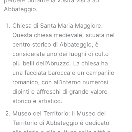
perdere durante la vostra visita ad
Abbateggio.
Chiesa di Santa Maria Maggiore:
Questa chiesa medievale, situata nel
centro storico di Abbateggio, è
considerata uno dei luoghi di culto
più belli dell’Abruzzo. La chiesa ha
una facciata barocca e un campanile
romanico, con all’interno numerosi
dipinti e affreschi di grande valore
storico e artistico.
Museo del Territorio: Il Museo del
Territorio di Abbateggio è dedicato