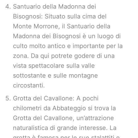
Santuario della Madonna dei
Bisognosi: Situato sulla cima del
Monte Morrone, il Santuario della
Madonna dei Bisognosi è un luogo di
culto molto antico e importante per la
zona. Da qui potrete godere di una
vista spettacolare sulla valle
sottostante e sulle montagne
circostanti.
Grotta del Cavallone: A pochi
chilometri da Abbateggio si trova la
Grotta del Cavallone, un’attrazione
naturalistica di grande interesse. La
grotta è famosa per le sue stalattiti e