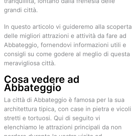
tranquillità, lontano dalla frenesia delle
grandi città.
In questo articolo vi guideremo alla scoperta
delle migliori attrazioni e attività da fare ad
Abbateggio, fornendovi informazioni utili e
consigli su come godere al meglio di questa
meravigliosa città.
Cosa vedere ad
Abbateggio
La città di Abbateggio è famosa per la sua
architettura tipica, con case in pietra e vicoli
stretti e tortuosi. Qui di seguito vi
elenchiamo le attrazioni principali da non