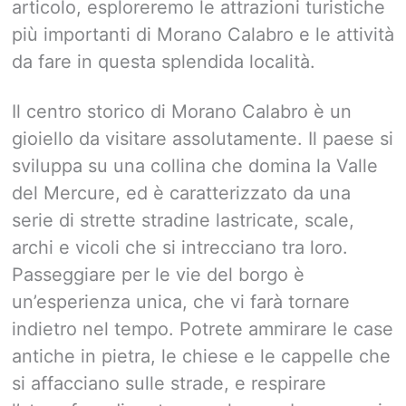
articolo, esploreremo le attrazioni turistiche
più importanti di Morano Calabro e le attività
da fare in questa splendida località.
Il centro storico di Morano Calabro è un
gioiello da visitare assolutamente. Il paese si
sviluppa su una collina che domina la Valle
del Mercure, ed è caratterizzato da una
serie di strette stradine lastricate, scale,
archi e vicoli che si intrecciano tra loro.
Passeggiare per le vie del borgo è
un’esperienza unica, che vi farà tornare
indietro nel tempo. Potrete ammirare le case
antiche in pietra, le chiese e le cappelle che
si affacciano sulle strade, e respirare