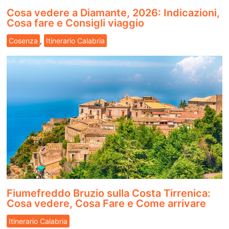
Cosa vedere a Diamante, 2026: Indicazioni,
Cosa fare e Consigli viaggio
Cosenza
,
Itinerario Calabria
Fiumefreddo Bruzio sulla Costa Tirrenica:
Cosa vedere, Cosa Fare e Come arrivare
Itinerario Calabria