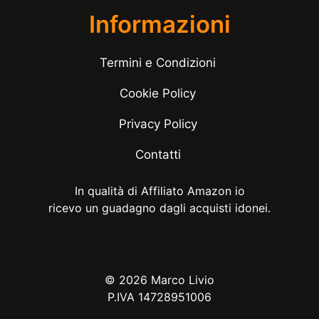
Informazioni
Termini e Condizioni
Cookie Policy
Privacy Policy
Contatti
In qualità di Affiliato Amazon io
ricevo un guadagno dagli acquisti idonei.
© 2026 Marco Livio
P.IVA 14728951006