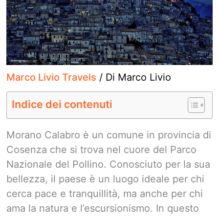
Marco Livio Travels
/ Di
Marco Livio
Indice dei contenuti
Morano Calabro è un comune in provincia di
Cosenza che si trova nel cuore del Parco
Nazionale del Pollino. Conosciuto per la sua
bellezza, il paese è un luogo ideale per chi
cerca pace e tranquillità, ma anche per chi
ama la natura e l’escursionismo. In questo