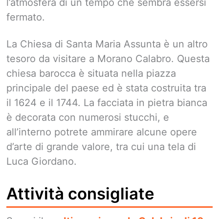
l’atmosfera di un tempo che sembra essersi
fermato.
La Chiesa di Santa Maria Assunta è un altro
tesoro da visitare a Morano Calabro. Questa
chiesa barocca è situata nella piazza
principale del paese ed è stata costruita tra
il 1624 e il 1744. La facciata in pietra bianca
è decorata con numerosi stucchi, e
all’interno potrete ammirare alcune opere
d’arte di grande valore, tra cui una tela di
Luca Giordano.
Attività consigliate