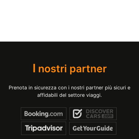
I
nostri partner
Prenota in sicurezza con i nostri partner più sicuri e
affidabili del settore viaggi.