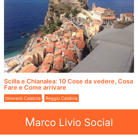
Scilla e Chianalea: 10 Cose da vedere, Cosa
Fare e Come arrivare
Itinerario Calabria
,
Reggio Calabria
M
arco Livio Social