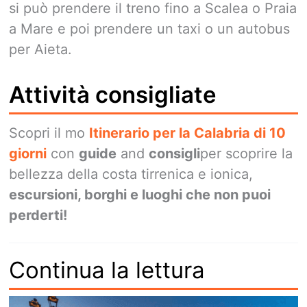
si può prendere il treno fino a Scalea o Praia
a Mare e poi prendere un taxi o un autobus
per Aieta.
Attività consigliate
Scopri il mo
Itinerario per la Calabria di 10
giorni
con
guide
and
consigli
per scoprire la
bellezza della costa tirrenica e ionica,
escursioni, borghi e luoghi che non puoi
perderti!
Continua la lettura