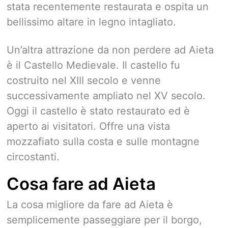
stata recentemente restaurata e ospita un
bellissimo altare in legno intagliato.
Un’altra attrazione da non perdere ad Aieta
è il Castello Medievale. Il castello fu
costruito nel XIII secolo e venne
successivamente ampliato nel XV secolo.
Oggi il castello è stato restaurato ed è
aperto ai visitatori. Offre una vista
mozzafiato sulla costa e sulle montagne
circostanti.
Cosa fare ad Aieta
La cosa migliore da fare ad Aieta è
semplicemente passeggiare per il borgo,