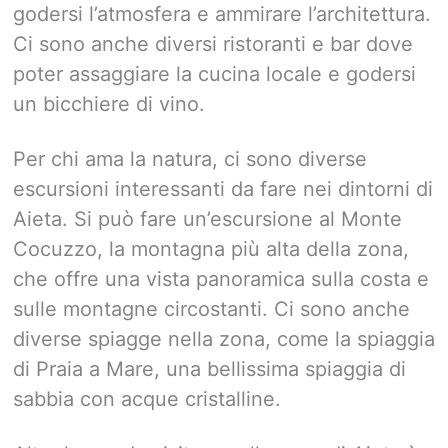
godersi l’atmosfera e ammirare l’architettura.
Ci sono anche diversi ristoranti e bar dove
poter assaggiare la cucina locale e godersi
un bicchiere di vino.
Per chi ama la natura, ci sono diverse
escursioni interessanti da fare nei dintorni di
Aieta. Si può fare un’escursione al Monte
Cocuzzo, la montagna più alta della zona,
che offre una vista panoramica sulla costa e
sulle montagne circostanti. Ci sono anche
diverse spiagge nella zona, come la spiaggia
di Praia a Mare, una bellissima spiaggia di
sabbia con acque cristalline.