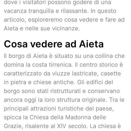
dove i visitatori possono godere di una
vacanza tranquilla e rilassante. In questo
articolo, esploreremo cosa vedere e fare ad
Aieta e nelle sue vicinanze.
Cosa vedere ad Aieta
Il borgo di Aieta è situato su una collina che
domina la costa tirrenica. Il centro storico è
caratterizzato da viuzze lastricate, casette
in pietra e chiese antiche. Gli edifici del
borgo sono stati ristrutturati e conservano
ancora oggi la loro struttura originale. Tra le
principali attrazioni turistiche del paese,
spicca la Chiesa della Madonna delle
Grazie, risalente al XIV secolo. La chiesa è