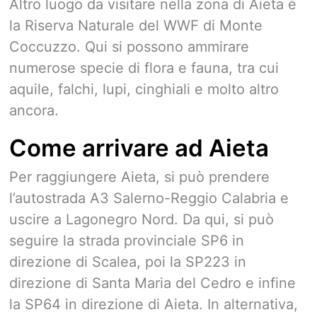
Altro luogo da visitare nella zona di Aieta è
la Riserva Naturale del WWF di Monte
Coccuzzo. Qui si possono ammirare
numerose specie di flora e fauna, tra cui
aquile, falchi, lupi, cinghiali e molto altro
ancora.
Come arrivare ad Aieta
Per raggiungere Aieta, si può prendere
l’autostrada A3 Salerno-Reggio Calabria e
uscire a Lagonegro Nord. Da qui, si può
seguire la strada provinciale SP6 in
direzione di Scalea, poi la SP223 in
direzione di Santa Maria del Cedro e infine
la SP64 in direzione di Aieta. In alternativa,