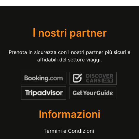
I
nostri partner
Prenota in sicurezza con i nostri partner più sicuri e
affidabili del settore viaggi.
Informazioni
Termini e Condizioni