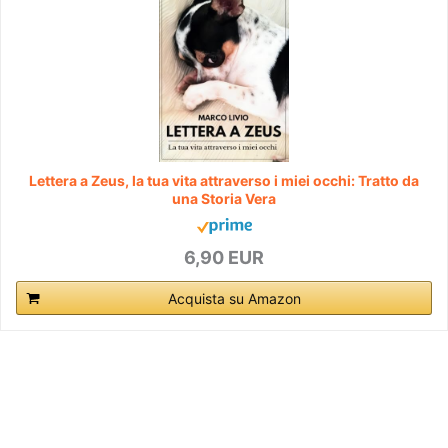
Lettera a Zeus, la tua vita attraverso i miei occhi: Tratto da
una Storia Vera
6,90 EUR
Acquista su Amazon