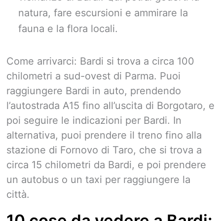
natura, fare escursioni e ammirare la
fauna e la flora locali.
Come arrivarci: Bardi si trova a circa 100
chilometri a sud-ovest di Parma. Puoi
raggiungere Bardi in auto, prendendo
l’autostrada A15 fino all’uscita di Borgotaro, e
poi seguire le indicazioni per Bardi. In
alternativa, puoi prendere il treno fino alla
stazione di Fornovo di Taro, che si trova a
circa 15 chilometri da Bardi, e poi prendere
un autobus o un taxi per raggiungere la
città.
10 cose da vedere a Bardi: