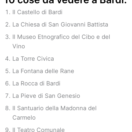
Il Castello di Bardi
La Chiesa di San Giovanni Battista
Il Museo Etnografico del Cibo e del
Vino
La Torre Civica
La Fontana delle Rane
La Rocca di Bardi
La Pieve di San Genesio
Il Santuario della Madonna del
Carmelo
Il Teatro Comunale