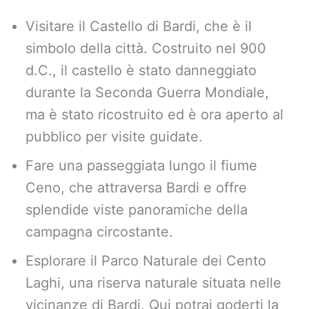
Visitare il Castello di Bardi, che è il
simbolo della città. Costruito nel 900
d.C., il castello è stato danneggiato
durante la Seconda Guerra Mondiale,
ma è stato ricostruito ed è ora aperto al
pubblico per visite guidate.
Fare una passeggiata lungo il fiume
Ceno, che attraversa Bardi e offre
splendide viste panoramiche della
campagna circostante.
Esplorare il Parco Naturale dei Cento
Laghi, una riserva naturale situata nelle
vicinanze di Bardi. Qui potrai goderti la