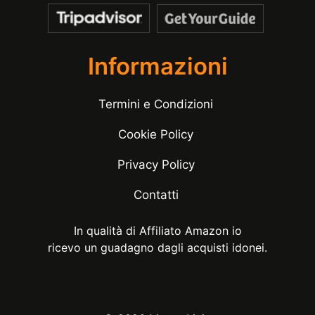
Informazioni
Termini e Condizioni
Cookie Policy
Privacy Policy
Contatti
In qualità di Affiliato Amazon io
ricevo un guadagno dagli acquisti idonei.