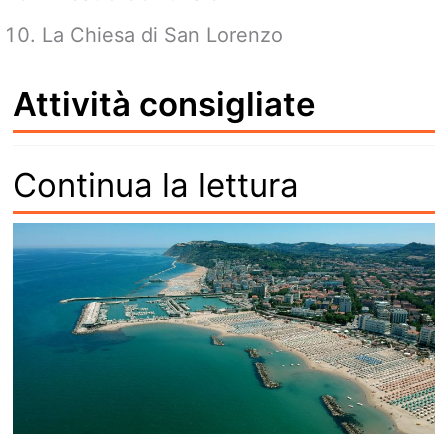
La Chiesa di San Lorenzo
Attività consigliate
Continua la lettura