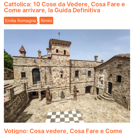
Cattolica: 10 Cose da Vedere, Cosa Fare e
Come arrivare, la Guida Definitiva
Emilia Romagna
,
Rimini
Votigno: Cosa vedere, Cosa Fare e Come