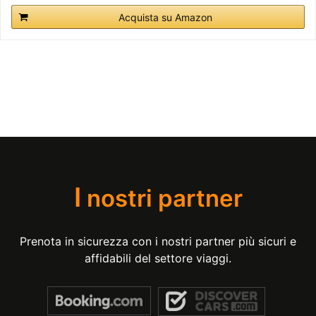
Acquista su Amazon
I
nostri partner
Prenota in sicurezza con i nostri partner più sicuri e
affidabili del settore viaggi.