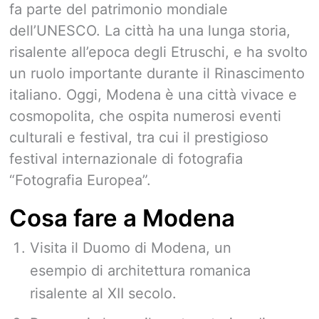
fa parte del patrimonio mondiale
dell’UNESCO. La città ha una lunga storia,
risalente all’epoca degli Etruschi, e ha svolto
un ruolo importante durante il Rinascimento
italiano. Oggi, Modena è una città vivace e
cosmopolita, che ospita numerosi eventi
culturali e festival, tra cui il prestigioso
festival internazionale di fotografia
“Fotografia Europea”.
Cosa fare a Modena
Visita il Duomo di Modena, un
esempio di architettura romanica
risalente al XII secolo.