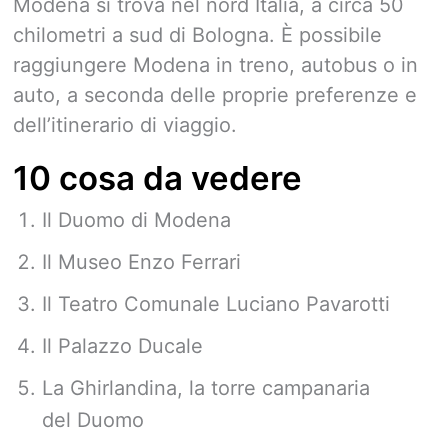
Modena si trova nel nord Italia, a circa 50
chilometri a sud di Bologna. È possibile
raggiungere Modena in treno, autobus o in
auto, a seconda delle proprie preferenze e
dell’itinerario di viaggio.
10 cosa da vedere
Il Duomo di Modena
Il Museo Enzo Ferrari
Il Teatro Comunale Luciano Pavarotti
Il Palazzo Ducale
La Ghirlandina, la torre campanaria
del Duomo