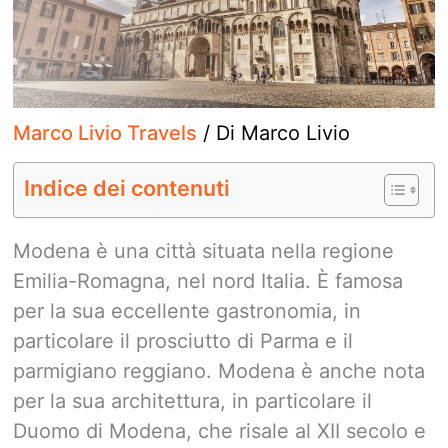
Marco Livio Travels
/ Di
Marco Livio
Indice dei contenuti
Modena è una città situata nella regione
Emilia-Romagna, nel nord Italia. È famosa
per la sua eccellente gastronomia, in
particolare il prosciutto di Parma e il
parmigiano reggiano. Modena è anche nota
per la sua architettura, in particolare il
Duomo di Modena, che risale al XII secolo e