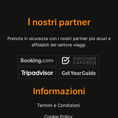
I
nostri partner
Prenota in sicurezza con i nostri partner più sicuri e
affidabili del settore viaggi.
Informazioni
Termini e Condizioni
Cookie Policy