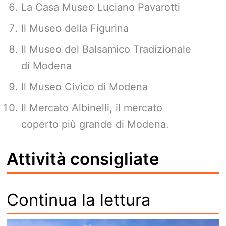
La Casa Museo Luciano Pavarotti
Il Museo della Figurina
Il Museo del Balsamico Tradizionale
di Modena
Il Museo Civico di Modena
Il Mercato Albinelli, il mercato
coperto più grande di Modena.
Attività consigliate
Continua la lettura