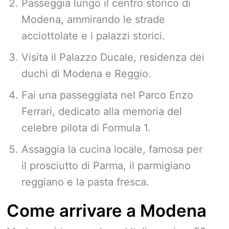
Passeggia lungo il centro storico di
Modena, ammirando le strade
acciottolate e i palazzi storici.
Visita il Palazzo Ducale, residenza dei
duchi di Modena e Reggio.
Fai una passeggiata nel Parco Enzo
Ferrari, dedicato alla memoria del
celebre pilota di Formula 1.
Assaggia la cucina locale, famosa per
il prosciutto di Parma, il parmigiano
reggiano e la pasta fresca.
Come arrivare a Modena