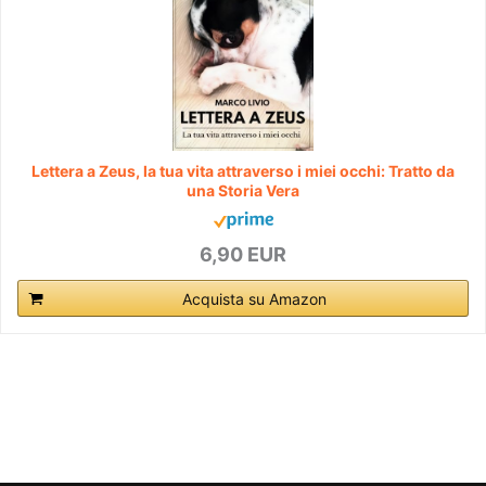
Lettera a Zeus, la tua vita attraverso i miei occhi: Tratto da
una Storia Vera
6,90 EUR
Acquista su Amazon