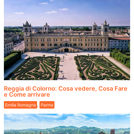
Reggia di Colorno: Cosa vedere, Cosa Fare
e Come arrivare
Emilia Romagna
,
Parma