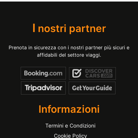
I
nostri partner
Prenota in sicurezza con i nostri partner più sicuri e
affidabili del settore viaggi.
Informazioni
Termini e Condizioni
Cookie Policy