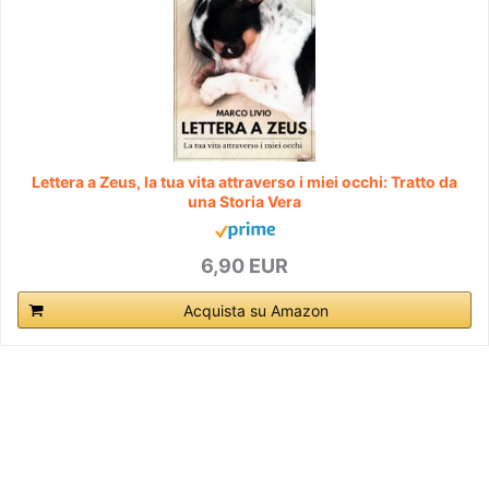
Lettera a Zeus, la tua vita attraverso i miei occhi: Tratto da
una Storia Vera
6,90 EUR
Acquista su Amazon