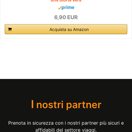
6,90 EUR
Acquista su Amazon
I
nostri partner
Prenota in sicurezza con i nostri partner più sicuri e
affidabili del settore viaggi.