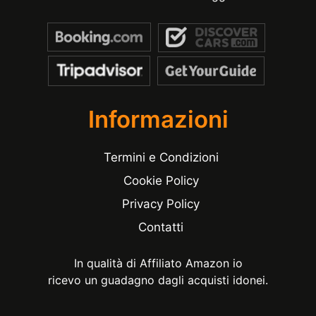
Informazioni
Termini e Condizioni
Cookie Policy
Privacy Policy
Contatti
In qualità di Affiliato Amazon io
ricevo un guadagno dagli acquisti idonei.