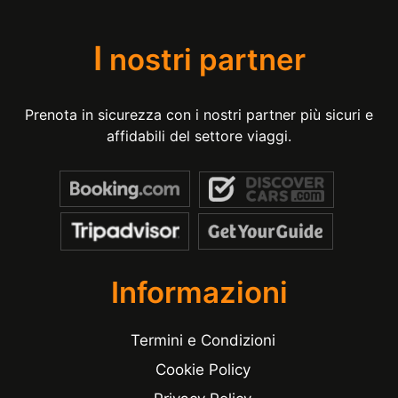
I
nostri partner
Prenota in sicurezza con i nostri partner più sicuri e
affidabili del settore viaggi.
Informazioni
Termini e Condizioni
Cookie Policy