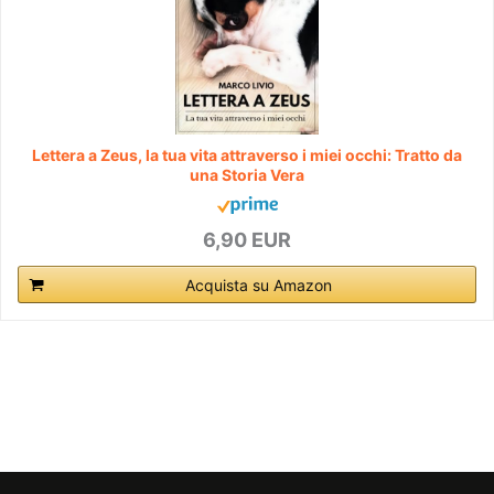
Lettera a Zeus, la tua vita attraverso i miei occhi: Tratto da
una Storia Vera
6,90 EUR
Acquista su Amazon