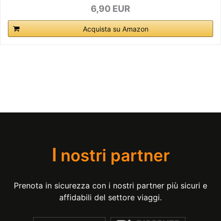
6,90 EUR
Acquista su Amazon
I
nostri partner
Prenota in sicurezza con i nostri partner più sicuri e
affidabili del settore viaggi.