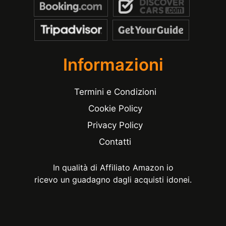
Informazioni
Termini e Condizioni
Cookie Policy
Privacy Policy
Contatti
In qualità di Affiliato Amazon io
ricevo un guadagno dagli acquisti idonei.