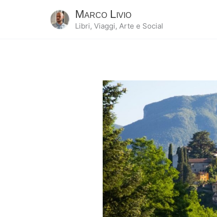
Marco Livio
Libri, Viaggi, Arte e Social