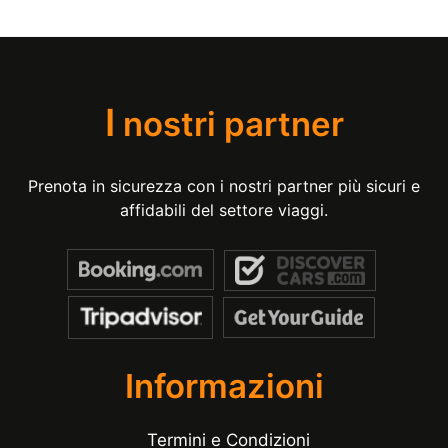
I
nostri partner
Prenota in sicurezza con i nostri partner più sicuri e
affidabili del settore viaggi.
Informazioni
Termini e Condizioni