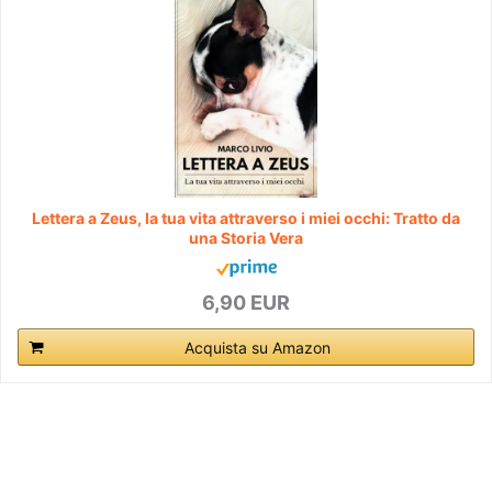
Lettera a Zeus, la tua vita attraverso i miei occhi: Tratto da
una Storia Vera
6,90 EUR
Acquista su Amazon