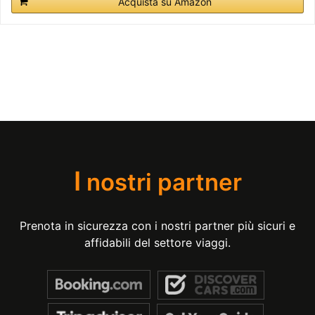
Acquista su Amazon
I
nostri partner
Prenota in sicurezza con i nostri partner più sicuri e
affidabili del settore viaggi.