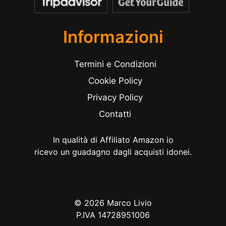
Informazioni
Termini e Condizioni
Cookie Policy
Privacy Policy
Contatti
In qualità di Affiliato Amazon io
ricevo un guadagno dagli acquisti idonei.
© 2026 Marco Livio
P.IVA 14728951006