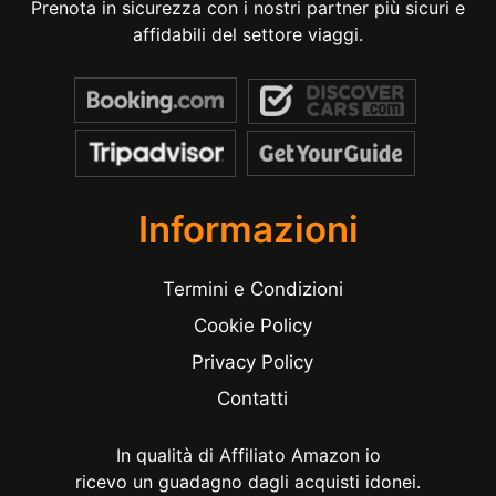
Prenota in sicurezza con i nostri partner più sicuri e
affidabili del settore viaggi.
Informazioni
Termini e Condizioni
Cookie Policy
Privacy Policy
Contatti
In qualità di Affiliato Amazon io
ricevo un guadagno dagli acquisti idonei.