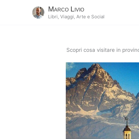
Marco Livio
Libri, Viaggi, Arte e Social
Scopri cosa visitare in provi