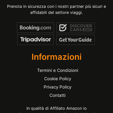
Prenota in sicurezza con i nostri partner più sicuri e
affidabili del settore viaggi.
Informazioni
Termini e Condizioni
Cookie Policy
Privacy Policy
Contatti
In qualità di Affiliato Amazon io