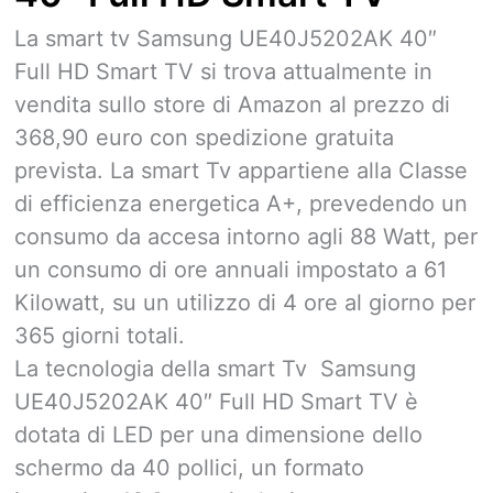
La smart tv Samsung UE40J5202AK 40″
Full HD Smart TV si trova attualmente in
vendita sullo store di Amazon al prezzo di
368,90 euro con spedizione gratuita
prevista. La smart Tv appartiene alla Classe
di efficienza energetica A+, prevedendo un
consumo da accesa intorno agli 88 Watt, per
un consumo di ore annuali impostato a 61
Kilowatt, su un utilizzo di 4 ore al giorno per
365 giorni totali.
La tecnologia della smart Tv Samsung
UE40J5202AK 40″ Full HD Smart TV è
dotata di LED per una dimensione dello
schermo da 40 pollici, un formato