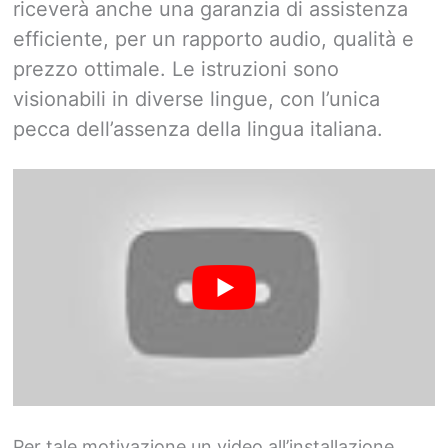
riceverà anche una garanzia di assistenza
efficiente, per un rapporto audio, qualità e
prezzo ottimale. Le istruzioni sono
visionabili in diverse lingue, con l’unica
pecca dell’assenza della lingua italiana.
Per tale motivazione un video all’installazione