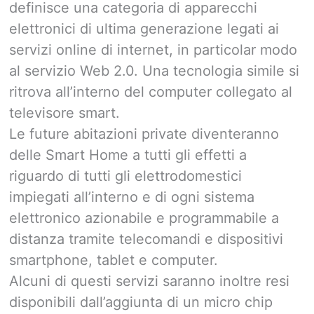
definisce una categoria di apparecchi
elettronici di ultima generazione legati ai
servizi online di internet, in particolar modo
al servizio Web 2.0. Una tecnologia simile si
ritrova all’interno del computer collegato al
televisore smart.
Le future abitazioni private diventeranno
delle Smart Home a tutti gli effetti a
riguardo di tutti gli elettrodomestici
impiegati all’interno e di ogni sistema
elettronico azionabile e programmabile a
distanza tramite telecomandi e dispositivi
smartphone, tablet e computer.
Alcuni di questi servizi saranno inoltre resi
disponibili dall’aggiunta di un micro chip