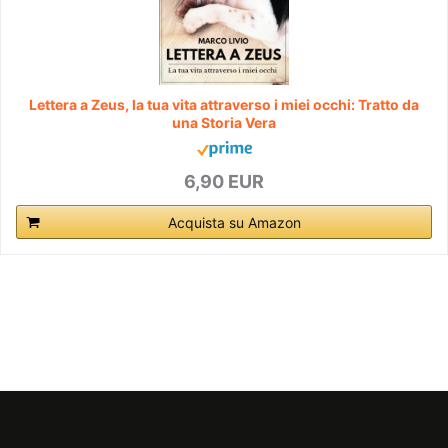
Lettera a Zeus, la tua vita attraverso i miei occhi: Tratto da
una Storia Vera
6,90 EUR
Acquista su Amazon