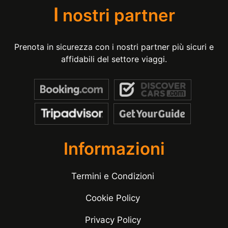
I
nostri partner
Prenota in sicurezza con i nostri partner più sicuri e
affidabili del settore viaggi.
Informazioni
Termini e Condizioni
Cookie Policy
Privacy Policy