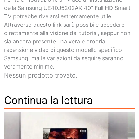
della Samsung UE40J5202AK 40″ Full HD Smart
TV potrebbe rivelarsi estremamente utile.
Attraverso questo link sarà possibile accedere
direttamente alla visione del tutorial, seppur non
sia ancora presente una vera e propria
recensione video di questo modello specifico
Samsung, ma le variazioni da seguire saranno
veramente minime.
Nessun prodotto trovato.
Continua la lettura