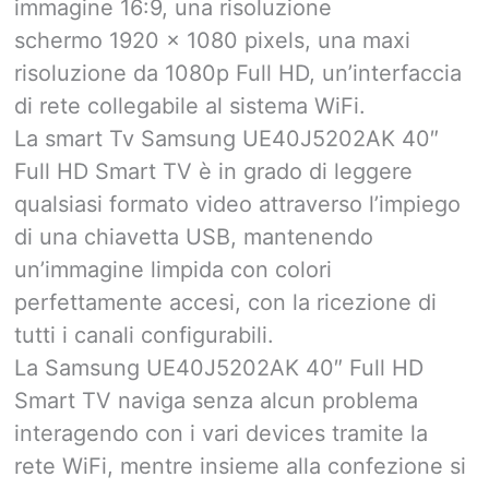
immagine 16:9, una risoluzione
schermo 1920 x 1080 pixels, una maxi
risoluzione da 1080p Full HD, un’interfaccia
di rete collegabile al sistema WiFi.
La smart Tv Samsung UE40J5202AK 40″
Full HD Smart TV è in grado di leggere
qualsiasi formato video attraverso l’impiego
di una chiavetta USB, mantenendo
un’immagine limpida con colori
perfettamente accesi, con la ricezione di
tutti i canali configurabili.
La Samsung UE40J5202AK 40″ Full HD
Smart TV naviga senza alcun problema
interagendo con i vari devices tramite la
rete WiFi, mentre insieme alla confezione si