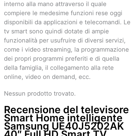
interno alla mano attraverso il quale
compiere le medesime funzioni rese oggi
disponibili da applicazioni e telecomandi. Le
tv smart sono quindi dotate di ampie
funzionalità per usufruire di diversi servizi,
come i video streaming, la programmazione
dei propri programmi preferiti e di quella
della famiglia, il collegamento alla rete
online, video on demand, ecc.
Nessun prodotto trovato.
Recensione del televisore
Smart Home intelligente
Samsung UE40J5202AK
40″ Full HD Smart TV