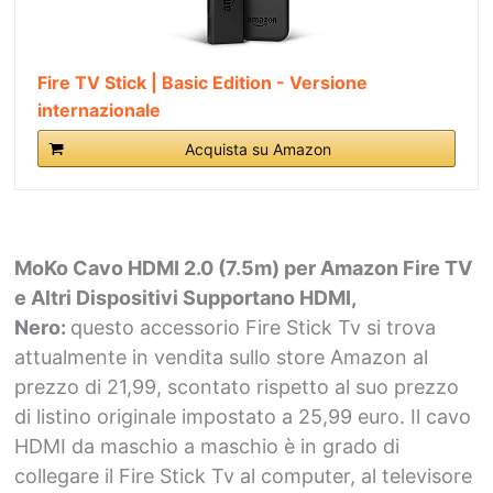
Fire TV Stick | Basic Edition - Versione
internazionale
Acquista su Amazon
MoKo Cavo HDMI 2.0 (7.5m) per Amazon Fire TV
e Altri Dispositivi Supportano HDMI,
Nero:
questo accessorio Fire Stick Tv si trova
attualmente in vendita sullo store Amazon al
prezzo di 21,99, scontato rispetto al suo prezzo
di listino originale impostato a 25,99 euro. Il cavo
HDMI da maschio a maschio è in grado di
collegare il Fire Stick Tv al computer, al televisore