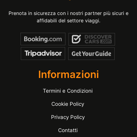
Prenota in sicurezza con i nostri partner più sicuri e
affidabili del settore viaggi.
Informazioni
Termini e Condizioni
Cookie Policy
Privacy Policy
Contatti