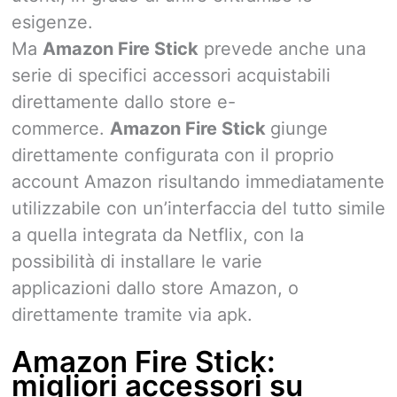
esigenze.
Ma
Amazon Fire Stick
prevede anche una
serie di specifici accessori acquistabili
direttamente dallo store e-
commerce.
Amazon Fire Stick
giunge
direttamente configurata con il proprio
account Amazon risultando immediatamente
utilizzabile con un’interfaccia del tutto simile
a quella integrata da Netflix, con la
possibilità di installare le varie
applicazioni dallo store Amazon, o
direttamente tramite via apk.
Amazon Fire Stick:
migliori accessori su