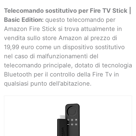
Telecomando sostitutivo per Fire TV Stick |
Basic Edition:
questo telecomando per
Amazon Fire Stick si trova attualmente in
vendita sullo store Amazon al prezzo di
19,99 euro come un dispositivo sostitutivo
nel caso di malfunzionamenti del
telecomando principale, dotato di tecnologia
Bluetooth per il controllo della Fire Tv in
qualsiasi punto dell’abitazione.