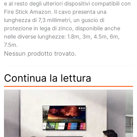
e al resto degli ulteriori dispositivi compatibili con
Fire Stick Amazon. Il cavo presenta una
lunghezza di 7,3 millimetri, un guscio di
protezione in lega di zinco, disponibile anche
nelle diverse lunghezze: 1.8m, 3m, 4.5m, 6m,
7.5m.
Nessun prodotto trovato.
Continua la lettura