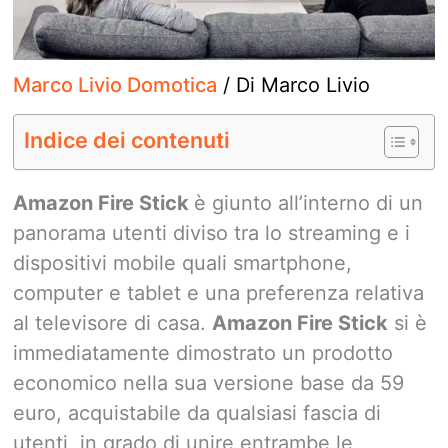
Marco Livio Domotica
/ Di
Marco Livio
Indice dei contenuti
Amazon Fire Stick
è giunto all’interno di un
panorama utenti diviso tra lo streaming e i
dispositivi mobile quali smartphone,
computer e tablet e una preferenza relativa
al televisore di casa.
Amazon Fire Stick
si è
immediatamente dimostrato un prodotto
economico nella sua versione base da 59
euro, acquistabile da qualsiasi fascia di
utenti, in grado di unire entrambe le