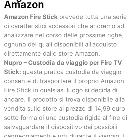
Amazon
Amazon Fire Stick
prevede tutta una serie
di caratteristici accessori che andremo ad
analizzare nel corso delle prossime righe,
ognuno dei quali disponibili all’acquisto
direttamente dallo store Amazon.
Nupro – Custodia da viaggio per Fire TV
Stick:
questa pratica custodia da viaggio
consente di trasportare il proprio Amazon
Fire Stick in qualsiasi luogo si decida di
andare. Il prodotto si trova disponibile alla
vendita sullo store al prezzo di 14,99 euro
sotto forma di una custodia rigida al fine di
salvaguardare il dispositivo dai possibili
danneggiamenti e urti durante il viaggio. I