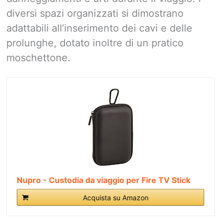
diversi spazi organizzati si dimostrano
adattabili all’inserimento dei cavi e delle
prolunghe, dotato inoltre di un pratico
moschettone.
Nupro - Custodia da viaggio per Fire TV Stick
Acquista su Amazon