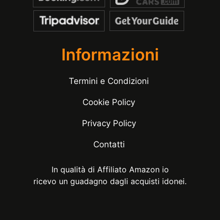
Informazioni
Termini e Condizioni
Cookie Policy
Privacy Policy
Contatti
In qualità di Affiliato Amazon io
ricevo un guadagno dagli acquisti idonei.