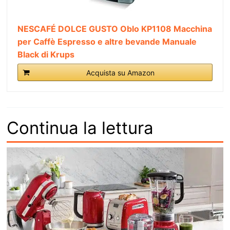
NESCAFÉ DOLCE GUSTO Oblo KP1108 Macchina
per Caffè Espresso e altre bevande Manuale
Black di Krups
Acquista su Amazon
Continua la lettura