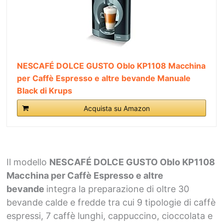
NESCAFÉ DOLCE GUSTO Oblo KP1108 Macchina
per Caffè Espresso e altre bevande Manuale
Black di Krups
Acquista su Amazon
Il modello
NESCAFÉ DOLCE GUSTO Oblo KP1108
Macchina per Caffè Espresso e altre
bevande
integra la preparazione di oltre 30
bevande calde e fredde tra cui 9 tipologie di caffè
espressi, 7 caffè lunghi, cappuccino, cioccolata e