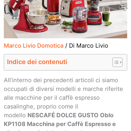
Marco Livio Domotica
/ Di
Marco Livio
Indice dei contenuti
All’interno dei precedenti articoli ci siamo
occupati di diversi modelli e marche riferite
alle macchine per il caffè espresso
casalinghe, proprio come il
modello
NESCAFÉ DOLCE GUSTO Oblo
KP1108 Macchina per Caffè Espresso e