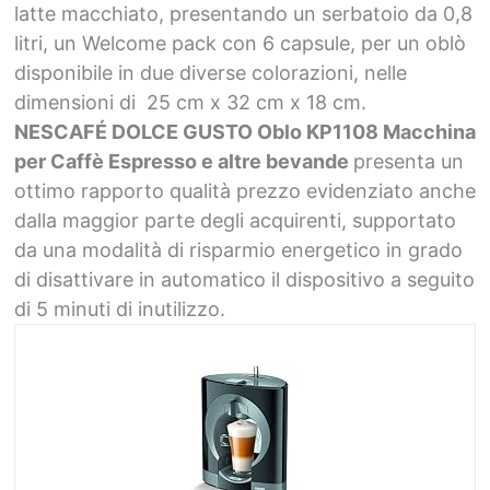
latte macchiato, presentando un serbatoio da 0,8
litri, un Welcome pack con 6 capsule, per un oblò
disponibile in due diverse colorazioni, nelle
dimensioni di 25 cm x 32 cm x 18 cm.
NESCAFÉ DOLCE GUSTO Oblo KP1108 Macchina
per Caffè Espresso e altre bevande
presenta un
ottimo rapporto qualità prezzo evidenziato anche
dalla maggior parte degli acquirenti, supportato
da una modalità di risparmio energetico in grado
di disattivare in automatico il dispositivo a seguito
di 5 minuti di inutilizzo.