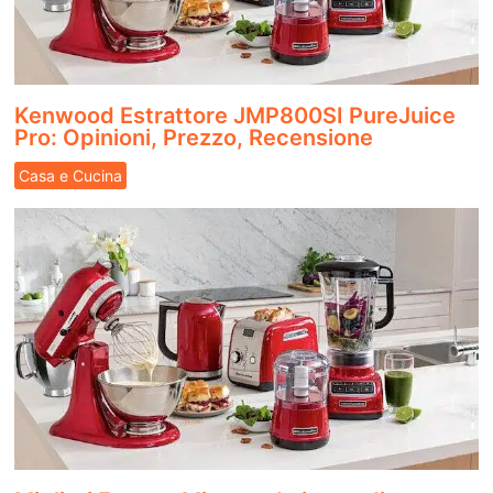
Kenwood Estrattore JMP800SI PureJuice
Pro: Opinioni, Prezzo, Recensione
Casa e Cucina