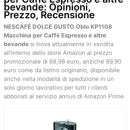
bevande: Opinioni,
Prezzo, Recensione
NESCAFÉ DOLCE GUSTO Oblo KP1108
Macchina per Caffè Espresso e altre
bevande
si trova attualmente in vendita
all’interno dello store Amazon al prezzo
promozionale di 68,98 euro, anziché 89,90
euro come da listino originario, disponibile
anche nella modalità di spedizione in un
solo giorno lavorativo per tutti i clienti
abbonati al servizio annuo di Amazon Prime.