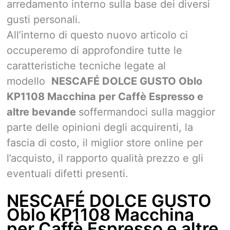
arredamento interno sulla base dei diversi
gusti personali.
All’interno di questo nuovo articolo ci
occuperemo di approfondire tutte le
caratteristiche tecniche legate al
modello
NESCAFÉ DOLCE GUSTO Oblo
KP1108 Macchina per Caffè Espresso e
altre bevande
soffermandoci sulla maggior
parte delle opinioni degli acquirenti, la
fascia di costo, il miglior store online per
l’acquisto, il rapporto qualità prezzo e gli
eventuali difetti presenti.
NESCAFÉ DOLCE GUSTO
Oblo KP1108 Macchina
per Caffè Espresso e altre