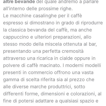
altre bevande
del quale andremo a parlare
all’interno delle prossime righe.
Le macchine casalinghe per il caffè
espresso si dimostrano in grado di riprodurre
la classica bevanda del caffè, ma anche
cappuccino e ulteriori preparazioni, allo
stesso modo della miscela ottenuta al bar,
presentando una perfetta cremosità
attraverso una ricarica in cialde oppure in
polvere di caffè macinato. I moderni modelli
presenti in commercio offrono una vasta
gamma di scelta riferita sia al prezzo che
alle diverse marche produttrici, sotto
differenti forme, dimensioni e colorazioni, al
fine di potersi adattare a qualsiasi spazio e