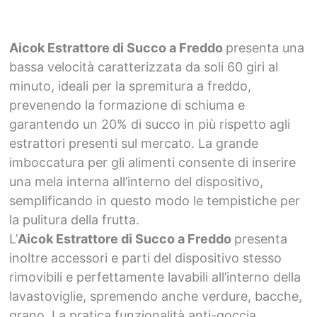
Aicok Estrattore di Succo a Freddo
presenta una
bassa velocità caratterizzata da soli 60 giri al
minuto, ideali per la spremitura a freddo,
prevenendo la formazione di schiuma e
garantendo un 20% di succo in più rispetto agli
estrattori presenti sul mercato. La grande
imboccatura per gli alimenti consente di inserire
una mela interna all’interno del dispositivo,
semplificando in questo modo le tempistiche per
la pulitura della frutta.
L’
Aicok Estrattore di Succo a Freddo
presenta
inoltre accessori e parti del dispositivo stesso
rimovibili e perfettamente lavabili all’interno della
lavastoviglie, spremendo anche verdure, bacche,
grano. La pratica funzionalità anti-goccia