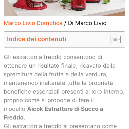
Marco Livio Domotica
/ Di
Marco Livio
Indice dei contenuti
Gli estrattori a freddo consentono di
ottenere un risultato finale, ricavato dalla
spremitura della frutta e della verdura,
mantenendo inalterate tutte le proprietà
benefiche essenziali presenti al loro interno,
proprio come si propone di fare il
modello
Aicok Estrattore di Succo a
Freddo.
Gli estrattori a freddo si presentano come