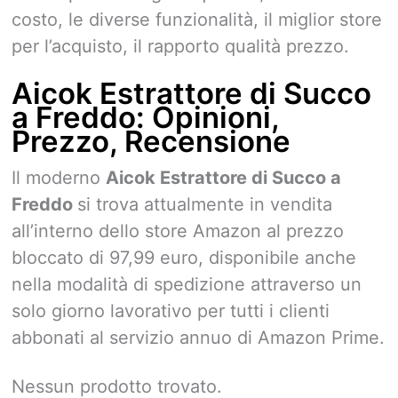
costo, le diverse funzionalità, il miglior store
per l’acquisto, il rapporto qualità prezzo.
Aicok Estrattore di Succo
a Freddo: Opinioni,
Prezzo, Recensione
Il moderno
Aicok Estrattore di Succo a
Freddo
si trova attualmente in vendita
all’interno dello store Amazon al prezzo
bloccato di 97,99 euro, disponibile anche
nella modalità di spedizione attraverso un
solo giorno lavorativo per tutti i clienti
abbonati al servizio annuo di Amazon Prime.
Nessun prodotto trovato.