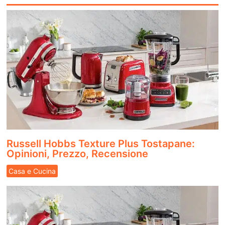
Russell Hobbs Texture Plus Tostapane:
Opinioni, Prezzo, Recensione
Casa e Cucina