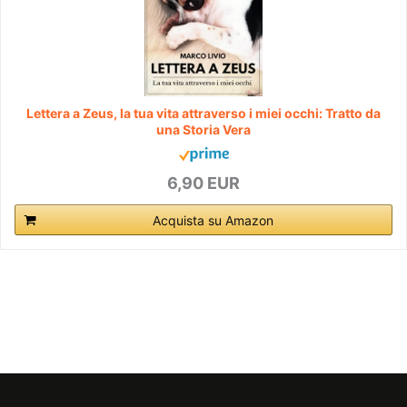
Lettera a Zeus, la tua vita attraverso i miei occhi: Tratto da
una Storia Vera
6,90 EUR
Acquista su Amazon