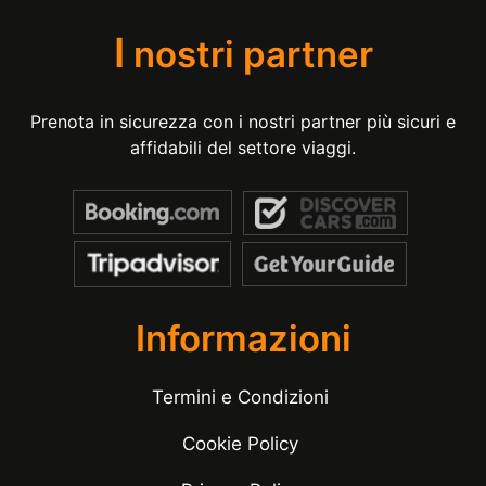
I
nostri partner
Prenota in sicurezza con i nostri partner più sicuri e
affidabili del settore viaggi.
Informazioni
Termini e Condizioni
Cookie Policy