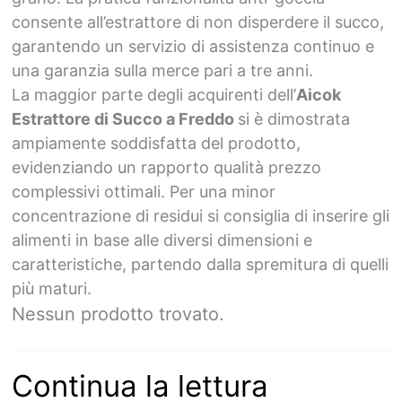
consente all’estrattore di non disperdere il succo,
garantendo un servizio di assistenza continuo e
una garanzia sulla merce pari a tre anni.
La maggior parte degli acquirenti dell’
Aicok
Estrattore di Succo a Freddo
si è dimostrata
ampiamente soddisfatta del prodotto,
evidenziando un rapporto qualità prezzo
complessivi ottimali. Per una minor
concentrazione di residui si consiglia di inserire gli
alimenti in base alle diversi dimensioni e
caratteristiche, partendo dalla spremitura di quelli
più maturi.
Nessun prodotto trovato.
Continua la lettura