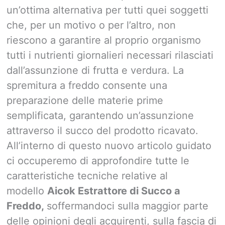
un’ottima alternativa per tutti quei soggetti
che, per un motivo o per l’altro, non
riescono a garantire al proprio organismo
tutti i nutrienti giornalieri necessari rilasciati
dall’assunzione di frutta e verdura. La
spremitura a freddo consente una
preparazione delle materie prime
semplificata, garantendo un’assunzione
attraverso il succo del prodotto ricavato.
All’interno di questo nuovo articolo guidato
ci occuperemo di approfondire tutte le
caratteristiche tecniche relative al
modello
Aicok Estrattore di Succo a
Freddo,
soffermandoci sulla maggior parte
delle opinioni degli acquirenti, sulla fascia di