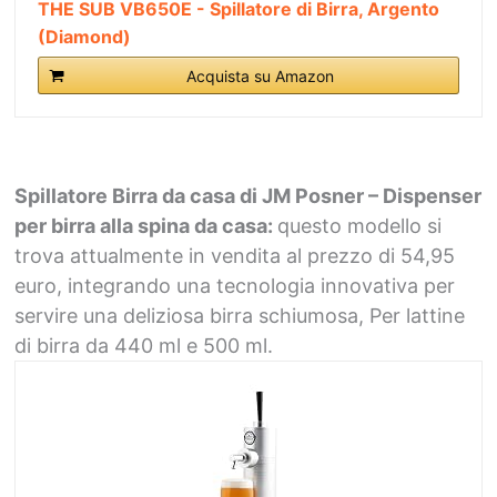
THE SUB VB650E - Spillatore di Birra, Argento
(Diamond)
Acquista su Amazon
Spillatore Birra da casa di JM Posner – Dispenser
per birra alla spina da casa:
questo modello si
trova attualmente in vendita al prezzo di 54,95
euro, integrando una tecnologia innovativa per
servire una deliziosa birra schiumosa, Per lattine
di birra da 440 ml e 500 ml.