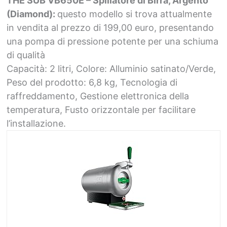
THE SUB VB650E – Spillatore di Birra, Argento
(Diamond):
questo modello si trova attualmente
in vendita al prezzo di 199,00 euro, presentando
una pompa di pressione potente per una schiuma
di qualità
Capacità: 2 litri, Colore: Alluminio satinato/Verde,
Peso del prodotto: 6,8 kg, Tecnologia di
raffreddamento, Gestione elettronica della
temperatura, Fusto orizzontale per facilitare
l’installazione.