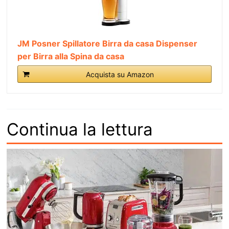
JM Posner Spillatore Birra da casa Dispenser
per Birra alla Spina da casa
Acquista su Amazon
Continua la lettura