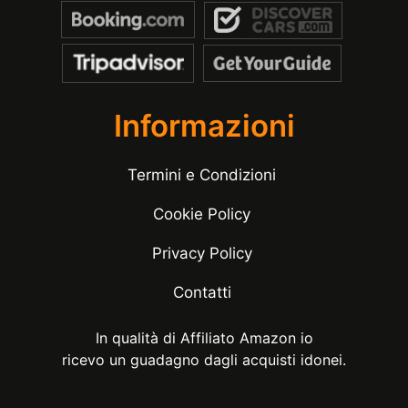
Informazioni
Termini e Condizioni
Cookie Policy
Privacy Policy
Contatti
In qualità di Affiliato Amazon io
ricevo un guadagno dagli acquisti idonei.