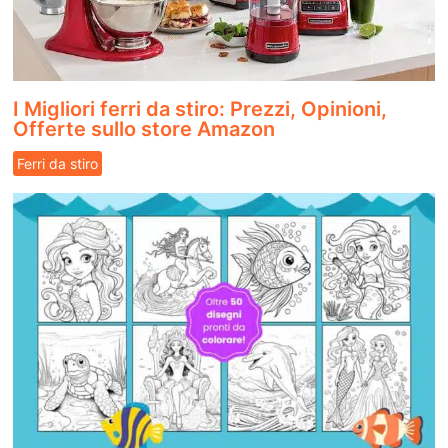
I Migliori ferri da stiro: Prezzi, Opinioni,
Offerte sullo store Amazon
Ferri da stiro