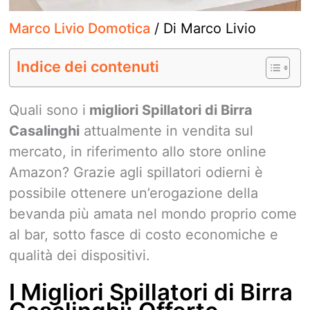
Marco Livio Domotica
/ Di
Marco Livio
Indice dei contenuti
Quali sono i
migliori Spillatori di Birra
Casalinghi
attualmente in vendita sul
mercato, in riferimento allo store online
Amazon? Grazie agli spillatori odierni è
possibile ottenere un’erogazione della
bevanda più amata nel mondo proprio come
al bar, sotto fasce di costo economiche e
qualità dei dispositivi.
I Migliori Spillatori di Birra