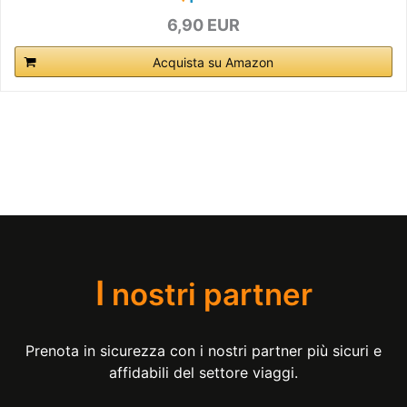
6,90 EUR
Acquista su Amazon
I
nostri partner
Prenota in sicurezza con i nostri partner più sicuri e
affidabili del settore viaggi.