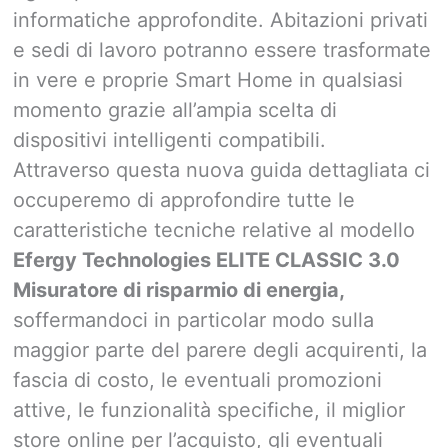
informatiche approfondite. Abitazioni privati
e sedi di lavoro potranno essere trasformate
in vere e proprie Smart Home in qualsiasi
momento grazie all’ampia scelta di
dispositivi intelligenti compatibili.
Attraverso questa nuova guida dettagliata ci
occuperemo di approfondire tutte le
caratteristiche tecniche relative al modello
Efergy Technologies ELITE CLASSIC 3.0
Misuratore di risparmio di energia,
soffermandoci in particolar modo sulla
maggior parte del parere degli acquirenti, la
fascia di costo, le eventuali promozioni
attive, le funzionalità specifiche, il miglior
store online per l’acquisto, gli eventuali