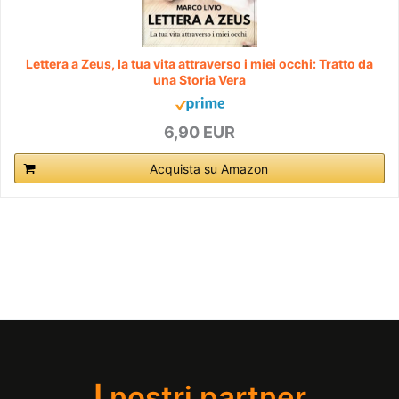
Lettera a Zeus, la tua vita attraverso i miei occhi: Tratto da
una Storia Vera
6,90 EUR
Acquista su Amazon
I
nostri partner