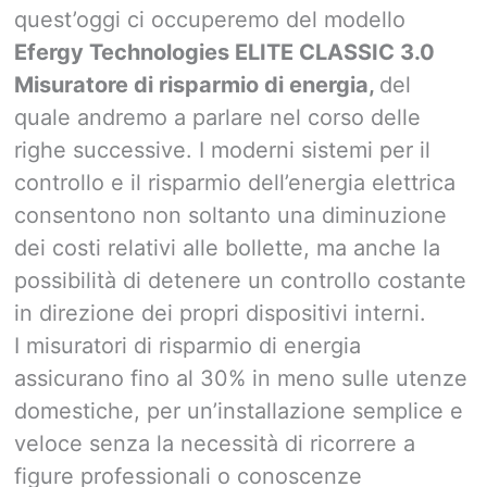
quest’oggi ci occuperemo del modello
Efergy Technologies ELITE CLASSIC 3.0
Misuratore di risparmio di energia,
del
quale andremo a parlare nel corso delle
righe successive. I moderni sistemi per il
controllo e il risparmio dell’energia elettrica
consentono non soltanto una diminuzione
dei costi relativi alle bollette, ma anche la
possibilità di detenere un controllo costante
in direzione dei propri dispositivi interni.
I misuratori di risparmio di energia
assicurano fino al 30% in meno sulle utenze
domestiche, per un’installazione semplice e
veloce senza la necessità di ricorrere a
figure professionali o conoscenze