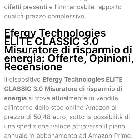
difetti presenti e l’immancabile rapporto
qualità prezzo complessivo.
Efergy Technologies
ELITE CLASSIC 3.0
Misuratore di risparmio di
energia: Offerte, Opinioni,
Recensione
Il dispositivo
Efergy Technologies ELITE
CLASSIC 3.0 Misuratore di risparmio di
energia
si trova attualmente in vendita
all’interno dello stoe online Amazon al
prezzo di 50,48 euro, sotto la possibilità di
una spedizione veloce attraverso il piano
annuale in abbonamento ad Amazon Prime.