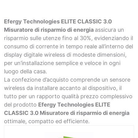
Efergy Technologies ELITE CLASSIC 3.0
Misuratore di risparmio di energia
assicura un
risparmio sulle utenze fino al 30%, evidenziando il
consumo di corrente in tempo reale all’interno del
display digitale wireless di modeste dimensioni,
per un’installazione semplice e veloce in ogni
luogo della casa.
La confezione d’acquisto comprende un sensore
wireless da installare accanto al dispositivo, il
tutto per un rapporto qualità prezzo complessivo
del prodotto
Efergy Technologies ELITE
CLASSIC 3.0 Misuratore di risparmio di energia
ottimale, compatto ed efficiente.