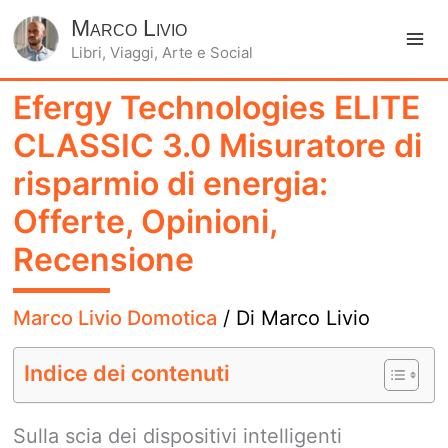
Marco Livio
Libri, Viaggi, Arte e Social
Ma
Efergy Technologies ELITE
Me
CLASSIC 3.0 Misuratore di
risparmio di energia:
Offerte, Opinioni,
Recensione
Marco Livio Domotica
/ Di
Marco Livio
Indice dei contenuti
Sulla scia dei dispositivi intelligenti