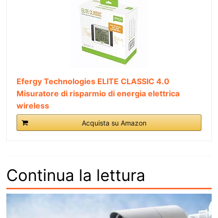
Efergy Technologies ELITE CLASSIC 4.0
Misuratore di risparmio di energia elettrica
wireless
Acquista su Amazon
Continua la lettura