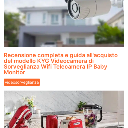
Recensione completa e guida all'acquisto
del modello KYG Videocamera di
Sorveglianza Wifi Telecamera IP Baby
Monitor
videosorveglianza