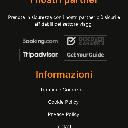
Prenota in sicurezza con i nostri partner più sicuri e
affidabili del settore viaggi.
Informazioni
Termini e Condizioni
Cookie Policy
Privacy Policy
Contatti