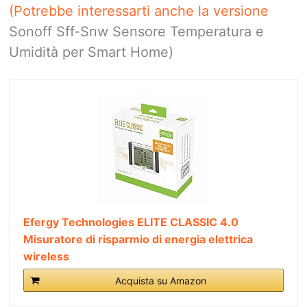
(Potrebbe interessarti anche la versione
Sonoff Sff-Snw Sensore Temperatura e
Umidità per Smart Home)
Efergy Technologies ELITE CLASSIC 4.0
Misuratore di risparmio di energia elettrica
wireless
Acquista su Amazon