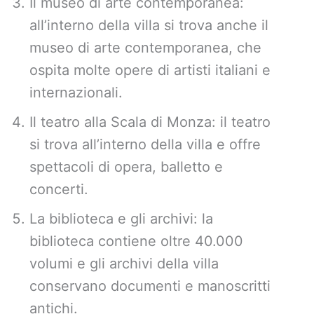
Il museo di arte contemporanea:
all’interno della villa si trova anche il
museo di arte contemporanea, che
ospita molte opere di artisti italiani e
internazionali.
Il teatro alla Scala di Monza: il teatro
si trova all’interno della villa e offre
spettacoli di opera, balletto e
concerti.
La biblioteca e gli archivi: la
biblioteca contiene oltre 40.000
volumi e gli archivi della villa
conservano documenti e manoscritti
antichi.