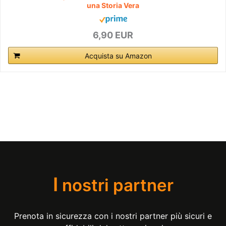
una Storia Vera
6,90 EUR
Acquista su Amazon
I
nostri partner
Prenota in sicurezza con i nostri partner più sicuri e