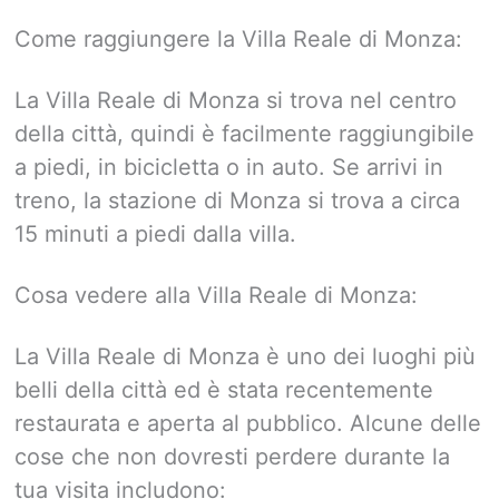
Come raggiungere la Villa Reale di Monza:
La Villa Reale di Monza si trova nel centro
della città, quindi è facilmente raggiungibile
a piedi, in bicicletta o in auto. Se arrivi in
treno, la stazione di Monza si trova a circa
15 minuti a piedi dalla villa.
Cosa vedere alla Villa Reale di Monza:
La Villa Reale di Monza è uno dei luoghi più
belli della città ed è stata recentemente
restaurata e aperta al pubblico. Alcune delle
cose che non dovresti perdere durante la
tua visita includono: