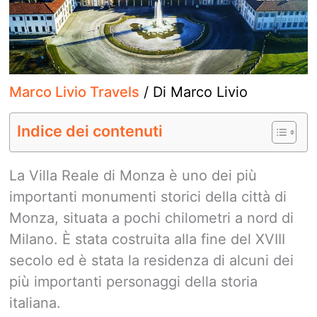
Marco Livio Travels
/ Di
Marco Livio
Indice dei contenuti
La Villa Reale di Monza è uno dei più
importanti monumenti storici della città di
Monza, situata a pochi chilometri a nord di
Milano. È stata costruita alla fine del XVIII
secolo ed è stata la residenza di alcuni dei
più importanti personaggi della storia
italiana.