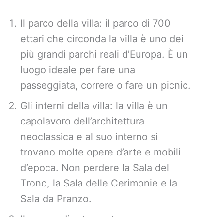
Il parco della villa: il parco di 700
ettari che circonda la villa è uno dei
più grandi parchi reali d’Europa. È un
luogo ideale per fare una
passeggiata, correre o fare un picnic.
Gli interni della villa: la villa è un
capolavoro dell’architettura
neoclassica e al suo interno si
trovano molte opere d’arte e mobili
d’epoca. Non perdere la Sala del
Trono, la Sala delle Cerimonie e la
Sala da Pranzo.