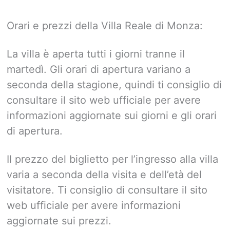
Orari e prezzi della Villa Reale di Monza:
La villa è aperta tutti i giorni tranne il
martedì. Gli orari di apertura variano a
seconda della stagione, quindi ti consiglio di
consultare il sito web ufficiale per avere
informazioni aggiornate sui giorni e gli orari
di apertura.
Il prezzo del biglietto per l’ingresso alla villa
varia a seconda della visita e dell’età del
visitatore. Ti consiglio di consultare il sito
web ufficiale per avere informazioni
aggiornate sui prezzi.