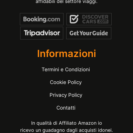
affidabili del settore viaggi.
Informazioni
Termini e Condizioni
Cookie Policy
Privacy Policy
Contatti
In qualità di Affiliato Amazon io
ricevo un guadagno dagli acquisti idonei.