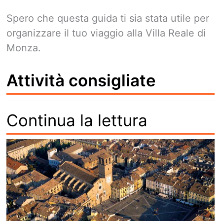
Spero che questa guida ti sia stata utile per
organizzare il tuo viaggio alla Villa Reale di
Monza.
Attività consigliate
Continua la lettura