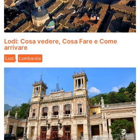
Lodi: Cosa vedere, Cosa Fare e Come
arrivare
Lodi
,
Lombardia