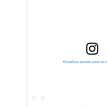
Visualizza questo post su 