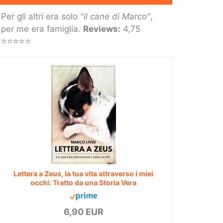
Per gli altri era solo
"il cane di Marco"
,
per me era famiglia.
Reviews:
4,75
⭐⭐⭐⭐⭐
Lettera a Zeus, la tua vita attraverso i miei
occhi: Tratto da una Storia Vera
6,90 EUR