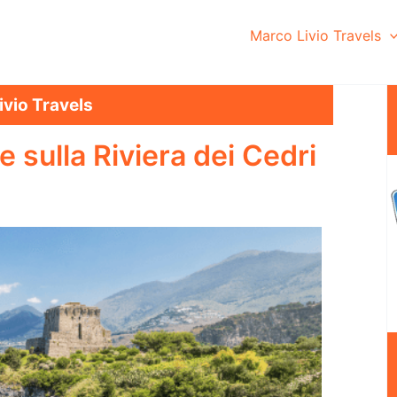
Marco Livio Travels
ivio Travels
e sulla Riviera dei Cedri