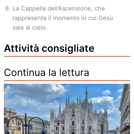
La Cappella dell’Ascensione, che
rappresenta il momento in cui Gesù
sale al cielo.
Attività consigliate
Continua la lettura