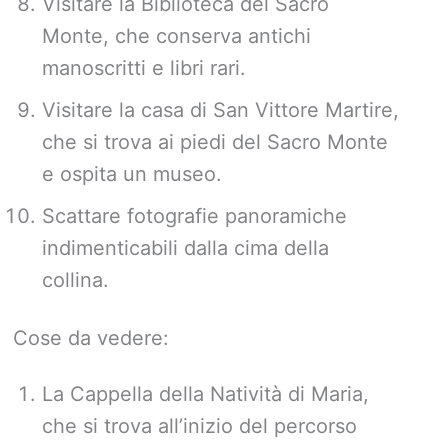
Visitare la Biblioteca del Sacro
Monte, che conserva antichi
manoscritti e libri rari.
Visitare la casa di San Vittore Martire,
che si trova ai piedi del Sacro Monte
e ospita un museo.
Scattare fotografie panoramiche
indimenticabili dalla cima della
collina.
Cose da vedere:
La Cappella della Natività di Maria,
che si trova all’inizio del percorso