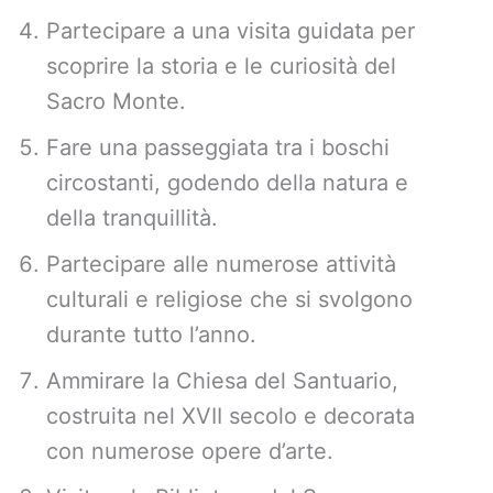
Partecipare a una visita guidata per
scoprire la storia e le curiosità del
Sacro Monte.
Fare una passeggiata tra i boschi
circostanti, godendo della natura e
della tranquillità.
Partecipare alle numerose attività
culturali e religiose che si svolgono
durante tutto l’anno.
Ammirare la Chiesa del Santuario,
costruita nel XVII secolo e decorata
con numerose opere d’arte.