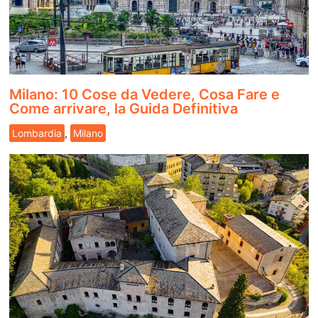
Milano: 10 Cose da Vedere, Cosa Fare e
Come arrivare, la Guida Definitiva
Lombardia
,
Milano