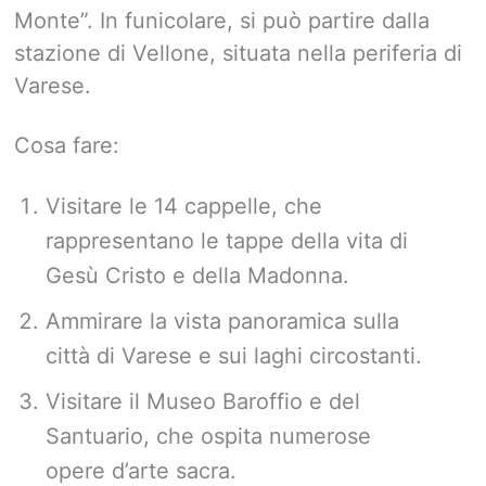
Monte”. In funicolare, si può partire dalla
stazione di Vellone, situata nella periferia di
Varese.
Cosa fare:
Visitare le 14 cappelle, che
rappresentano le tappe della vita di
Gesù Cristo e della Madonna.
Ammirare la vista panoramica sulla
città di Varese e sui laghi circostanti.
Visitare il Museo Baroffio e del
Santuario, che ospita numerose
opere d’arte sacra.