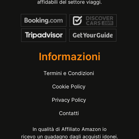
affidabili del settore viaggi.
Informazioni
Termini e Condizioni
Cookie Policy
Privacy Policy
Contatti
In qualità di Affiliato Amazon io
ricevo un guadagno dagli acquisti idonei.