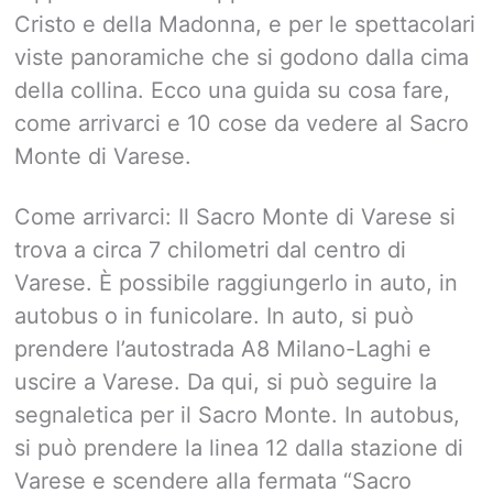
Cristo e della Madonna, e per le spettacolari
viste panoramiche che si godono dalla cima
della collina. Ecco una guida su cosa fare,
come arrivarci e 10 cose da vedere al Sacro
Monte di Varese.
Come arrivarci: Il Sacro Monte di Varese si
trova a circa 7 chilometri dal centro di
Varese. È possibile raggiungerlo in auto, in
autobus o in funicolare. In auto, si può
prendere l’autostrada A8 Milano-Laghi e
uscire a Varese. Da qui, si può seguire la
segnaletica per il Sacro Monte. In autobus,
si può prendere la linea 12 dalla stazione di
Varese e scendere alla fermata “Sacro