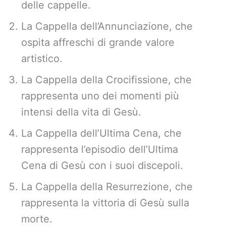
delle cappelle.
La Cappella dell’Annunciazione, che
ospita affreschi di grande valore
artistico.
La Cappella della Crocifissione, che
rappresenta uno dei momenti più
intensi della vita di Gesù.
La Cappella dell’Ultima Cena, che
rappresenta l’episodio dell’Ultima
Cena di Gesù con i suoi discepoli.
La Cappella della Resurrezione, che
rappresenta la vittoria di Gesù sulla
morte.