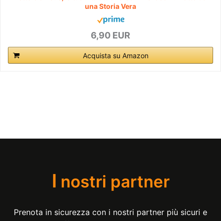
una Storia Vera
6,90 EUR
Acquista su Amazon
I
nostri partner
Prenota in sicurezza con i nostri partner più sicuri e