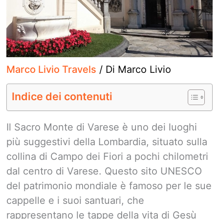
Marco Livio Travels
/ Di
Marco Livio
Indice dei contenuti
Il Sacro Monte di Varese è uno dei luoghi
più suggestivi della Lombardia, situato sulla
collina di Campo dei Fiori a pochi chilometri
dal centro di Varese. Questo sito UNESCO
del patrimonio mondiale è famoso per le sue
cappelle e i suoi santuari, che
rappresentano le tappe della vita di Gesù