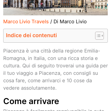
Marco Livio Travels
/ Di
Marco Livio
Indice dei contenuti
Piacenza è una città della regione Emilia-
Romagna, in Italia, con una ricca storia e
cultura. Qui di seguito troverai una guida per
il tuo viaggio a Piacenza, con consigli su
cosa fare, come arrivarci e 10 cose da
vedere assolutamente.
Come arrivare