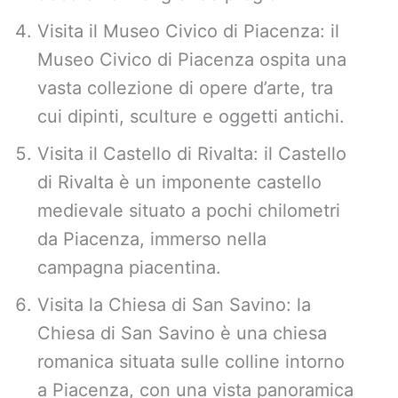
Visita il Museo Civico di Piacenza: il
Museo Civico di Piacenza ospita una
vasta collezione di opere d’arte, tra
cui dipinti, sculture e oggetti antichi.
Visita il Castello di Rivalta: il Castello
di Rivalta è un imponente castello
medievale situato a pochi chilometri
da Piacenza, immerso nella
campagna piacentina.
Visita la Chiesa di San Savino: la
Chiesa di San Savino è una chiesa
romanica situata sulle colline intorno
a Piacenza, con una vista panoramica