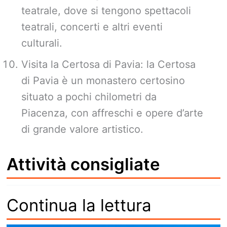
teatrale, dove si tengono spettacoli
teatrali, concerti e altri eventi
culturali.
Visita la Certosa di Pavia: la Certosa
di Pavia è un monastero certosino
situato a pochi chilometri da
Piacenza, con affreschi e opere d’arte
di grande valore artistico.
Attività consigliate
Continua la lettura