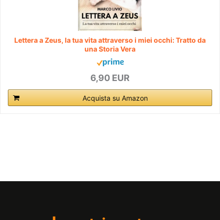
Lettera a Zeus, la tua vita attraverso i miei occhi: Tratto da
una Storia Vera
6,90 EUR
Acquista su Amazon