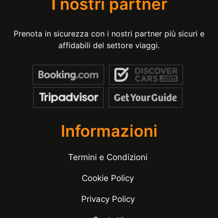
I
nostri partner
Prenota in sicurezza con i nostri partner più sicuri e
affidabili del settore viaggi.
Informazioni
Termini e Condizioni
Cookie Policy
Privacy Policy