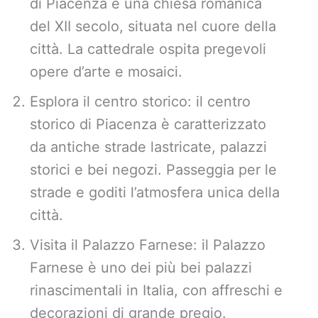
di Piacenza è una chiesa romanica
del XII secolo, situata nel cuore della
città. La cattedrale ospita pregevoli
opere d’arte e mosaici.
Esplora il centro storico: il centro
storico di Piacenza è caratterizzato
da antiche strade lastricate, palazzi
storici e bei negozi. Passeggia per le
strade e goditi l’atmosfera unica della
città.
Visita il Palazzo Farnese: il Palazzo
Farnese è uno dei più bei palazzi
rinascimentali in Italia, con affreschi e
decorazioni di grande pregio.