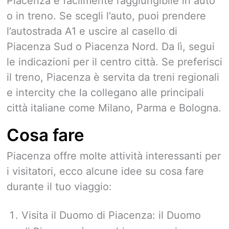
Piacenza è facilmente raggiungibile in auto
o in treno. Se scegli l’auto, puoi prendere
l’autostrada A1 e uscire al casello di
Piacenza Sud o Piacenza Nord. Da lì, segui
le indicazioni per il centro città. Se preferisci
il treno, Piacenza è servita da treni regionali
e intercity che la collegano alle principali
città italiane come Milano, Parma e Bologna.
Cosa fare
Piacenza offre molte attività interessanti per
i visitatori, ecco alcune idee su cosa fare
durante il tuo viaggio:
Visita il Duomo di Piacenza: il Duomo