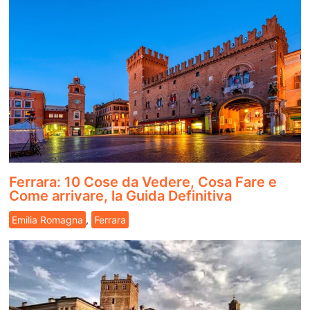
Ferrara: 10 Cose da Vedere, Cosa Fare e
Come arrivare, la Guida Definitiva
Emilia Romagna
,
Ferrara