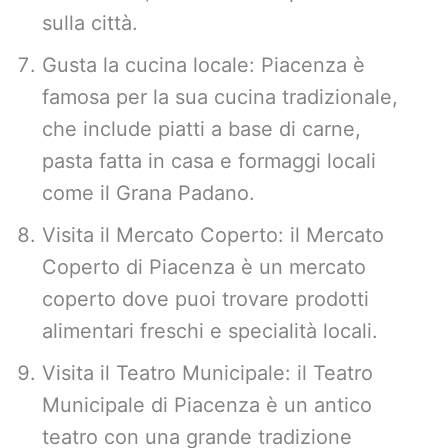
sulla città.
Gusta la cucina locale: Piacenza è
famosa per la sua cucina tradizionale,
che include piatti a base di carne,
pasta fatta in casa e formaggi locali
come il Grana Padano.
Visita il Mercato Coperto: il Mercato
Coperto di Piacenza è un mercato
coperto dove puoi trovare prodotti
alimentari freschi e specialità locali.
Visita il Teatro Municipale: il Teatro
Municipale di Piacenza è un antico
teatro con una grande tradizione