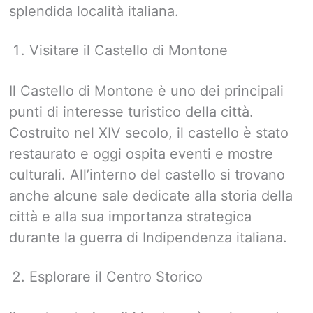
splendida località italiana.
Visitare il Castello di Montone
Il Castello di Montone è uno dei principali
punti di interesse turistico della città.
Costruito nel XIV secolo, il castello è stato
restaurato e oggi ospita eventi e mostre
culturali. All’interno del castello si trovano
anche alcune sale dedicate alla storia della
città e alla sua importanza strategica
durante la guerra di Indipendenza italiana.
Esplorare il Centro Storico