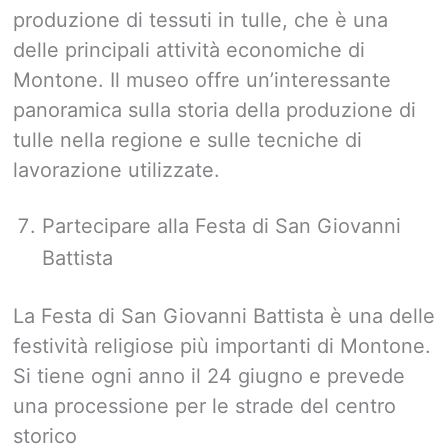
produzione di tessuti in tulle, che è una
delle principali attività economiche di
Montone. Il museo offre un’interessante
panoramica sulla storia della produzione di
tulle nella regione e sulle tecniche di
lavorazione utilizzate.
Partecipare alla Festa di San Giovanni
Battista
La Festa di San Giovanni Battista è una delle
festività religiose più importanti di Montone.
Si tiene ogni anno il 24 giugno e prevede
una processione per le strade del centro
storico