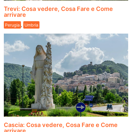
Trevi: Cosa vedere, Cosa Fare e Come
arrivare
Perugia
,
Umbria
Cascia: Cosa vedere, Cosa Fare e Come
arrivare