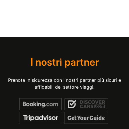
I
nostri partner
Prenota in sicurezza con i nostri partner più sicuri e
affidabili del settore viaggi.