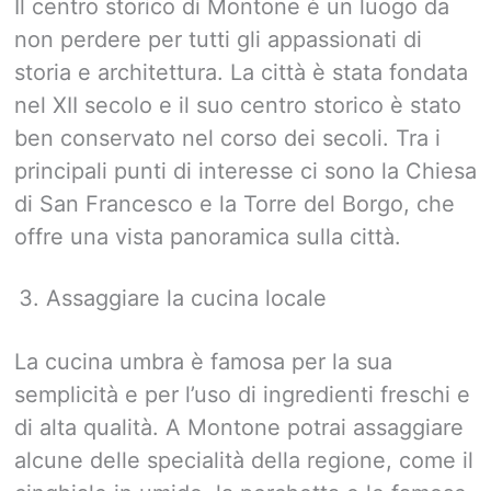
Il centro storico di Montone è un luogo da
non perdere per tutti gli appassionati di
storia e architettura. La città è stata fondata
nel XII secolo e il suo centro storico è stato
ben conservato nel corso dei secoli. Tra i
principali punti di interesse ci sono la Chiesa
di San Francesco e la Torre del Borgo, che
offre una vista panoramica sulla città.
Assaggiare la cucina locale
La cucina umbra è famosa per la sua
semplicità e per l’uso di ingredienti freschi e
di alta qualità. A Montone potrai assaggiare
alcune delle specialità della regione, come il