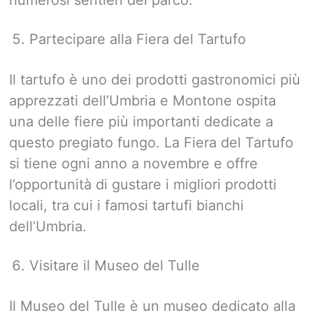
numerosi sentieri del parco.
Partecipare alla Fiera del Tartufo
Il tartufo è uno dei prodotti gastronomici più
apprezzati dell’Umbria e Montone ospita
una delle fiere più importanti dedicate a
questo pregiato fungo. La Fiera del Tartufo
si tiene ogni anno a novembre e offre
l’opportunità di gustare i migliori prodotti
locali, tra cui i famosi tartufi bianchi
dell’Umbria.
Visitare il Museo del Tulle
Il Museo del Tulle è un museo dedicato alla