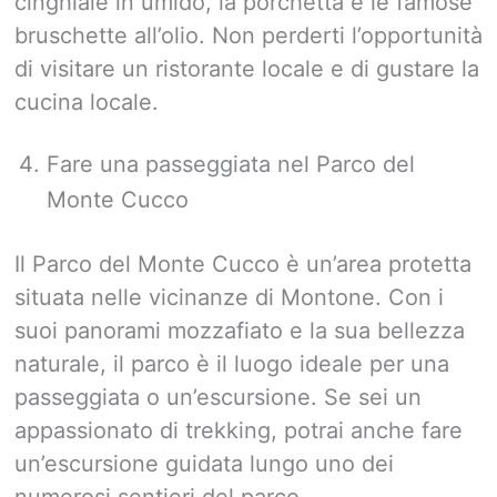
cinghiale in umido, la porchetta e le famose
bruschette all’olio. Non perderti l’opportunità
di visitare un ristorante locale e di gustare la
cucina locale.
Fare una passeggiata nel Parco del
Monte Cucco
Il Parco del Monte Cucco è un’area protetta
situata nelle vicinanze di Montone. Con i
suoi panorami mozzafiato e la sua bellezza
naturale, il parco è il luogo ideale per una
passeggiata o un’escursione. Se sei un
appassionato di trekking, potrai anche fare
un’escursione guidata lungo uno dei