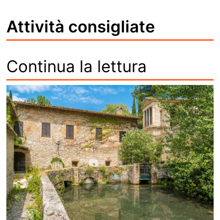
Attività consigliate
Continua la lettura