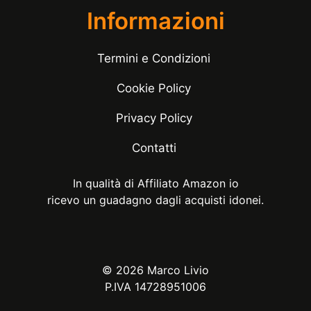
Informazioni
Termini e Condizioni
Cookie Policy
Privacy Policy
Contatti
In qualità di Affiliato Amazon io
ricevo un guadagno dagli acquisti idonei.
© 2026 Marco Livio
P.IVA 14728951006