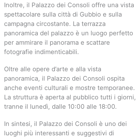
Inoltre, il Palazzo dei Consoli offre una vista
spettacolare sulla città di Gubbio e sulla
campagna circostante. La terrazza
panoramica del palazzo è un luogo perfetto
per ammirare il panorama e scattare
fotografie indimenticabili.
Oltre alle opere d’arte e alla vista
panoramica, il Palazzo dei Consoli ospita
anche eventi culturali e mostre temporanee.
La struttura è aperta al pubblico tutti i giorni,
tranne il lunedì, dalle 10:00 alle 18:00.
In sintesi, il Palazzo dei Consoli è uno dei
luoghi più interessanti e suggestivi di