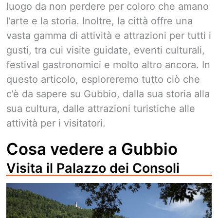
luogo da non perdere per coloro che amano
l’arte e la storia. Inoltre, la città offre una
vasta gamma di attività e attrazioni per tutti i
gusti, tra cui visite guidate, eventi culturali,
festival gastronomici e molto altro ancora. In
questo articolo, esploreremo tutto ciò che
c’è da sapere su Gubbio, dalla sua storia alla
sua cultura, dalle attrazioni turistiche alle
attività per i visitatori.
Cosa vedere a Gubbio
Visita il Palazzo dei Consoli