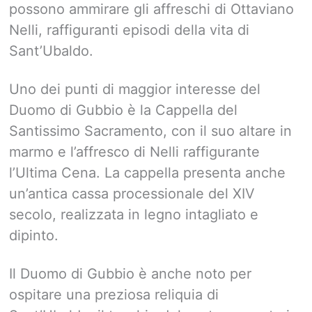
possono ammirare gli affreschi di Ottaviano
Nelli, raffiguranti episodi della vita di
Sant’Ubaldo.
Uno dei punti di maggior interesse del
Duomo di Gubbio è la Cappella del
Santissimo Sacramento, con il suo altare in
marmo e l’affresco di Nelli raffigurante
l’Ultima Cena. La cappella presenta anche
un’antica cassa processionale del XIV
secolo, realizzata in legno intagliato e
dipinto.
Il Duomo di Gubbio è anche noto per
ospitare una preziosa reliquia di