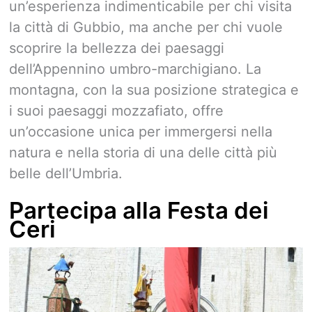
un’esperienza indimenticabile per chi visita
la città di Gubbio, ma anche per chi vuole
scoprire la bellezza dei paesaggi
dell’Appennino umbro-marchigiano. La
montagna, con la sua posizione strategica e
i suoi paesaggi mozzafiato, offre
un’occasione unica per immergersi nella
natura e nella storia di una delle città più
belle dell’Umbria.
Partecipa alla Festa dei
Ceri