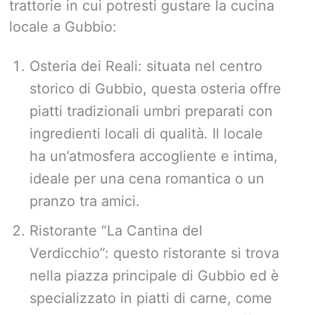
trattorie in cui potresti gustare la cucina
locale a Gubbio:
Osteria dei Reali: situata nel centro
storico di Gubbio, questa osteria offre
piatti tradizionali umbri preparati con
ingredienti locali di qualità. Il locale
ha un’atmosfera accogliente e intima,
ideale per una cena romantica o un
pranzo tra amici.
Ristorante “La Cantina del
Verdicchio”: questo ristorante si trova
nella piazza principale di Gubbio ed è
specializzato in piatti di carne, come