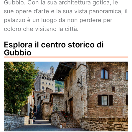
Gubbio. Con la sua architettura gotica, le
sue opere d’arte e la sua vista panoramica, il
palazzo è un luogo da non perdere per
coloro che visitano la città.
Esplora il centro storico di
Gubbio