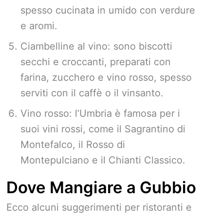
spesso cucinata in umido con verdure
e aromi.
Ciambelline al vino: sono biscotti
secchi e croccanti, preparati con
farina, zucchero e vino rosso, spesso
serviti con il caffè o il vinsanto.
Vino rosso: l’Umbria è famosa per i
suoi vini rossi, come il Sagrantino di
Montefalco, il Rosso di
Montepulciano e il Chianti Classico.
Dove Mangiare a Gubbio
Ecco alcuni suggerimenti per ristoranti e