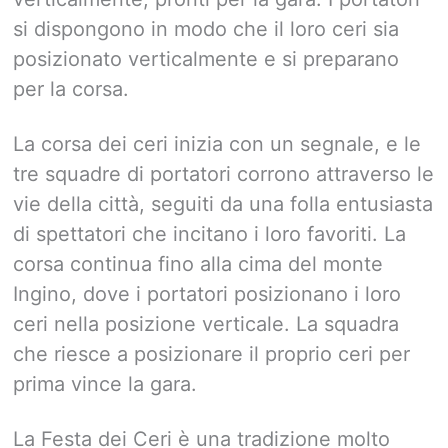
si dispongono in modo che il loro ceri sia
posizionato verticalmente e si preparano
per la corsa.
La corsa dei ceri inizia con un segnale, e le
tre squadre di portatori corrono attraverso le
vie della città, seguiti da una folla entusiasta
di spettatori che incitano i loro favoriti. La
corsa continua fino alla cima del monte
Ingino, dove i portatori posizionano i loro
ceri nella posizione verticale. La squadra
che riesce a posizionare il proprio ceri per
prima vince la gara.
La Festa dei Ceri è una tradizione molto