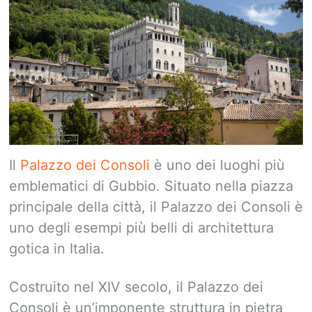
Il
Palazzo dei Consoli
è uno dei luoghi più
emblematici di Gubbio. Situato nella piazza
principale della città, il Palazzo dei Consoli è
uno degli esempi più belli di architettura
gotica in Italia.
Costruito nel XIV secolo, il Palazzo dei
Consoli è un’imponente struttura in pietra