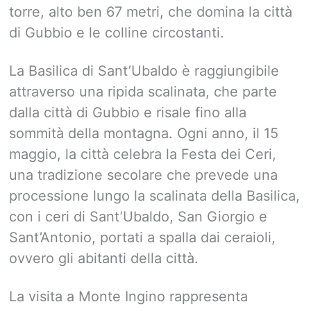
torre, alto ben 67 metri, che domina la città
di Gubbio e le colline circostanti.
La Basilica di Sant’Ubaldo è raggiungibile
attraverso una ripida scalinata, che parte
dalla città di Gubbio e risale fino alla
sommità della montagna. Ogni anno, il 15
maggio, la città celebra la Festa dei Ceri,
una tradizione secolare che prevede una
processione lungo la scalinata della Basilica,
con i ceri di Sant’Ubaldo, San Giorgio e
Sant’Antonio, portati a spalla dai ceraioli,
ovvero gli abitanti della città.
La visita a Monte Ingino rappresenta