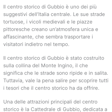
Il centro storico di Gubbio è uno dei più
suggestivi dell’Italia centrale. Le sue strade
tortuose, i vicoli medievali e le piazze
pittoresche creano un’atmosfera unica e
affascinante, che sembra trasportare i
visitatori indietro nel tempo.
Il centro storico di Gubbio è stato costruito
sulla collina del Monte Ingino, il che
significa che le strade sono ripide e in salita.
Tuttavia, vale la pena salire per scoprire tutti
i tesori che il centro storico ha da offrire.
Una delle attrazioni principali del centro
storico è la Cattedrale di Gubbio, dedicata a