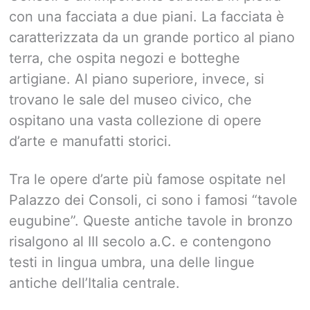
con una facciata a due piani. La facciata è
caratterizzata da un grande portico al piano
terra, che ospita negozi e botteghe
artigiane. Al piano superiore, invece, si
trovano le sale del museo civico, che
ospitano una vasta collezione di opere
d’arte e manufatti storici.
Tra le opere d’arte più famose ospitate nel
Palazzo dei Consoli, ci sono i famosi “tavole
eugubine”. Queste antiche tavole in bronzo
risalgono al III secolo a.C. e contengono
testi in lingua umbra, una delle lingue
antiche dell’Italia centrale.