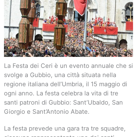
La Festa dei Ceri è un evento annuale che si
svolge a Gubbio, una città situata nella
regione italiana dell’Umbria, il 15 maggio di
ogni anno. La festa celebra la vita di tre
santi patroni di Gubbio: Sant’Ubaldo, San
Giorgio e Sant’Antonio Abate.
La festa prevede una gara tra tre squadre,