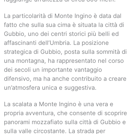
La particolarità di Monte Ingino è data dal
fatto che sulla sua cima è situata la città di
Gubbio, uno dei centri storici più belli ed
affascinanti dell’Umbria. La posizione
strategica di Gubbio, posta sulla sommità di
una montagna, ha rappresentato nel corso
dei secoli un importante vantaggio
difensivo, ma ha anche contribuito a creare
un’atmosfera unica e suggestiva.
La scalata a Monte Ingino è una vera e
propria avventura, che consente di scoprire
panorami mozzafiato sulla città di Gubbio e
sulla valle circostante. La strada per