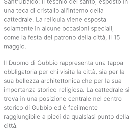
Sant’Ubaldo: il teschio del santo, esposto in
una teca di cristallo all’interno della
cattedrale. La reliquia viene esposta
solamente in alcune occasioni speciali,
come la festa del patrono della città, il 15
maggio.
Il Duomo di Gubbio rappresenta una tappa
obbligatoria per chi visita la città, sia per la
sua bellezza architettonica che per la sua
importanza storico-religiosa. La cattedrale si
trova in una posizione centrale nel centro
storico di Gubbio ed è facilmente
raggiungibile a piedi da qualsiasi punto della
città.