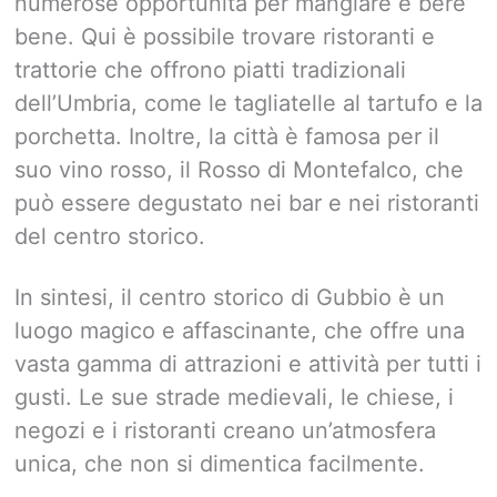
numerose opportunità per mangiare e bere
bene. Qui è possibile trovare ristoranti e
trattorie che offrono piatti tradizionali
dell’Umbria, come le tagliatelle al tartufo e la
porchetta. Inoltre, la città è famosa per il
suo vino rosso, il Rosso di Montefalco, che
può essere degustato nei bar e nei ristoranti
del centro storico.
In sintesi, il centro storico di Gubbio è un
luogo magico e affascinante, che offre una
vasta gamma di attrazioni e attività per tutti i
gusti. Le sue strade medievali, le chiese, i
negozi e i ristoranti creano un’atmosfera
unica, che non si dimentica facilmente.