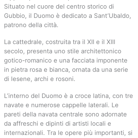
Situato nel cuore del centro storico di
Gubbio, il Duomo è dedicato a Sant’Ubaldo,
patrono della città.
La cattedrale, costruita tra il XII e il XIII
secolo, presenta uno stile architettonico
gotico-romanico e una facciata imponente
in pietra rosa e bianca, ornata da una serie
di lesene, archi e rosoni.
L’interno del Duomo è a croce latina, con tre
navate e numerose cappelle laterali. Le
pareti della navata centrale sono adornate
da affreschi e dipinti di artisti locali e
internazionali. Tra le opere più importanti, si