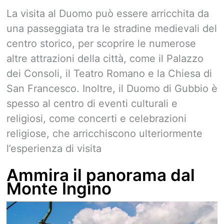
La visita al Duomo può essere arricchita da
una passeggiata tra le stradine medievali del
centro storico, per scoprire le numerose
altre attrazioni della città, come il Palazzo
dei Consoli, il Teatro Romano e la Chiesa di
San Francesco. Inoltre, il Duomo di Gubbio è
spesso al centro di eventi culturali e
religiosi, come concerti e celebrazioni
religiose, che arricchiscono ulteriormente
l’esperienza di visita
Ammira il panorama dal
Monte Ingino