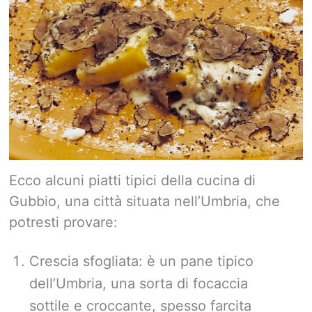
Ecco alcuni piatti tipici della cucina di
Gubbio, una città situata nell’Umbria, che
potresti provare:
Crescia sfogliata: è un pane tipico
dell’Umbria, una sorta di focaccia
sottile e croccante, spesso farcita