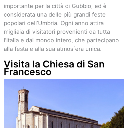
importante per la città di Gubbio, ed è
considerata una delle più grandi feste
popolari dell’Umbria. Ogni anno attira
migliaia di visitatori provenienti da tutta
l’Italia e dal mondo intero, che partecipano
alla festa e alla sua atmosfera unica.
Visita la Chiesa di San
Francesco