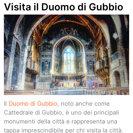
Visita il Duomo di Gubbio
Il
Duomo di Gubbio
, noto anche come
Cattedrale di Gubbio, è uno dei principali
monumenti della città e rappresenta una
tappa imprescindibile per chi visita la città.