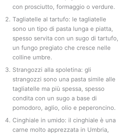
con prosciutto, formaggio o verdure.
Tagliatelle al tartufo: le tagliatelle
sono un tipo di pasta lunga e piatta,
spesso servita con un sugo di tartufo,
un fungo pregiato che cresce nelle
colline umbre.
Strangozzi alla spoletina: gli
strangozzi sono una pasta simile alle
tagliatelle ma più spessa, spesso
condita con un sugo a base di
pomodoro, aglio, olio e peperoncino.
Cinghiale in umido: il cinghiale è una
carne molto apprezzata in Umbria,