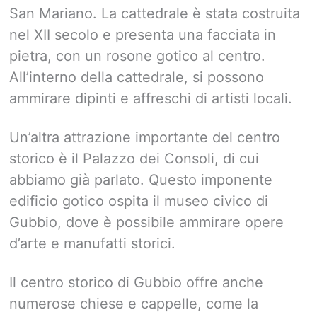
San Mariano. La cattedrale è stata costruita
nel XII secolo e presenta una facciata in
pietra, con un rosone gotico al centro.
All’interno della cattedrale, si possono
ammirare dipinti e affreschi di artisti locali.
Un’altra attrazione importante del centro
storico è il Palazzo dei Consoli, di cui
abbiamo già parlato. Questo imponente
edificio gotico ospita il museo civico di
Gubbio, dove è possibile ammirare opere
d’arte e manufatti storici.
Il centro storico di Gubbio offre anche
numerose chiese e cappelle, come la