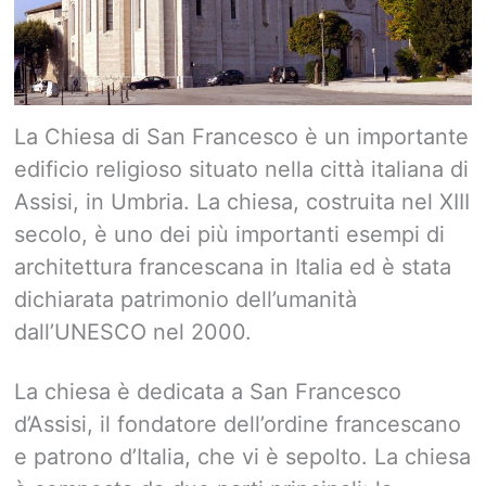
La Chiesa di San Francesco è un importante
edificio religioso situato nella città italiana di
Assisi, in Umbria. La chiesa, costruita nel XIII
secolo, è uno dei più importanti esempi di
architettura francescana in Italia ed è stata
dichiarata patrimonio dell’umanità
dall’UNESCO nel 2000.
La chiesa è dedicata a San Francesco
d’Assisi, il fondatore dell’ordine francescano
e patrono d’Italia, che vi è sepolto. La chiesa