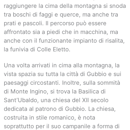
raggiungere la cima della montagna si snoda
tra boschi di faggi e querce, ma anche tra
prati e pascoli. Il percorso può essere
affrontato sia a piedi che in macchina, ma
anche con il funzionante impianto di risalita,
la funivia di Colle Eletto.
Una volta arrivati in cima alla montagna, la
vista spazia su tutta la città di Gubbio e sui
paesaggi circostanti. Inoltre, sulla sommità
di Monte Ingino, si trova la Basilica di
Sant’Ubaldo, una chiesa del XII secolo
dedicata al patrono di Gubbio. La chiesa,
costruita in stile romanico, è nota
soprattutto per il suo campanile a forma di