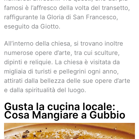
famosi è l’affresco della volta del transetto,
raffigurante la Gloria di San Francesco,
eseguito da Giotto.
All’interno della chiesa, si trovano inoltre
numerose opere d’arte, tra cui sculture,
dipinti e reliquie. La chiesa è visitata da
migliaia di turisti e pellegrini ogni anno,
attirati dalla bellezza delle sue opere d’arte
e dalla spiritualità del luogo.
Gusta la cucina locale:
Cosa Mangiare a Gubbio