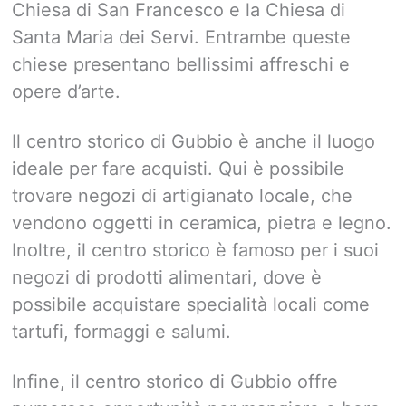
Chiesa di San Francesco e la Chiesa di
Santa Maria dei Servi. Entrambe queste
chiese presentano bellissimi affreschi e
opere d’arte.
Il centro storico di Gubbio è anche il luogo
ideale per fare acquisti. Qui è possibile
trovare negozi di artigianato locale, che
vendono oggetti in ceramica, pietra e legno.
Inoltre, il centro storico è famoso per i suoi
negozi di prodotti alimentari, dove è
possibile acquistare specialità locali come
tartufi, formaggi e salumi.
Infine, il centro storico di Gubbio offre