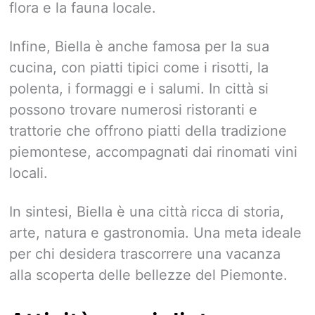
flora e la fauna locale.
Infine, Biella è anche famosa per la sua
cucina, con piatti tipici come i risotti, la
polenta, i formaggi e i salumi. In città si
possono trovare numerosi ristoranti e
trattorie che offrono piatti della tradizione
piemontese, accompagnati dai rinomati vini
locali.
In sintesi, Biella è una città ricca di storia,
arte, natura e gastronomia. Una meta ideale
per chi desidera trascorrere una vacanza
alla scoperta delle bellezze del Piemonte.