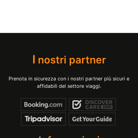
I
nostri partner
Prenota in sicurezza con i nostri partner più sicuri e
affidabili del settore viaggi.