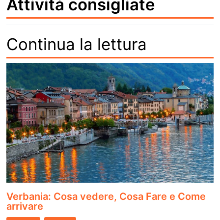
Attività consigliate
Continua la lettura
Verbania: Cosa vedere, Cosa Fare e Come
arrivare