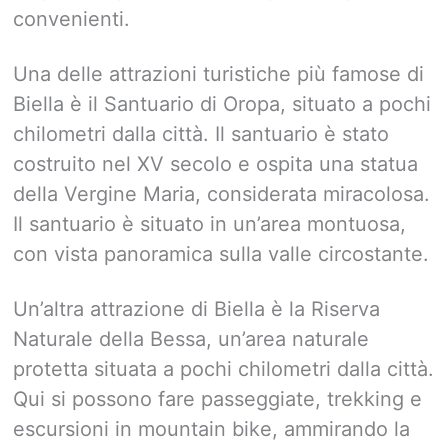
convenienti.
Una delle attrazioni turistiche più famose di
Biella è il Santuario di Oropa, situato a pochi
chilometri dalla città. Il santuario è stato
costruito nel XV secolo e ospita una statua
della Vergine Maria, considerata miracolosa.
Il santuario è situato in un’area montuosa,
con vista panoramica sulla valle circostante.
Un’altra attrazione di Biella è la Riserva
Naturale della Bessa, un’area naturale
protetta situata a pochi chilometri dalla città.
Qui si possono fare passeggiate, trekking e
escursioni in mountain bike, ammirando la