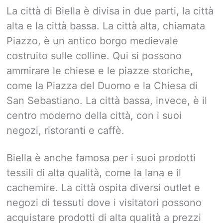
La città di Biella è divisa in due parti, la città
alta e la città bassa. La città alta, chiamata
Piazzo, è un antico borgo medievale
costruito sulle colline. Qui si possono
ammirare le chiese e le piazze storiche,
come la Piazza del Duomo e la Chiesa di
San Sebastiano. La città bassa, invece, è il
centro moderno della città, con i suoi
negozi, ristoranti e caffè.
Biella è anche famosa per i suoi prodotti
tessili di alta qualità, come la lana e il
cachemire. La città ospita diversi outlet e
negozi di tessuti dove i visitatori possono
acquistare prodotti di alta qualità a prezzi