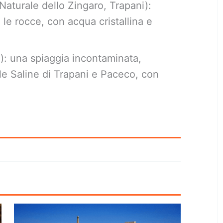
 Naturale dello Zingaro, Trapani):
 le rocce, con acqua cristallina e
): una spiaggia incontaminata,
lle Saline di Trapani e Paceco, con