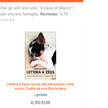
Per gli altri era solo
"il cane di Marco"
,
per me era famiglia.
Reviews:
4,75
⭐⭐⭐⭐⭐
Lettera a Zeus, la tua vita attraverso i miei
occhi: Tratto da una Storia Vera
6,90 EUR