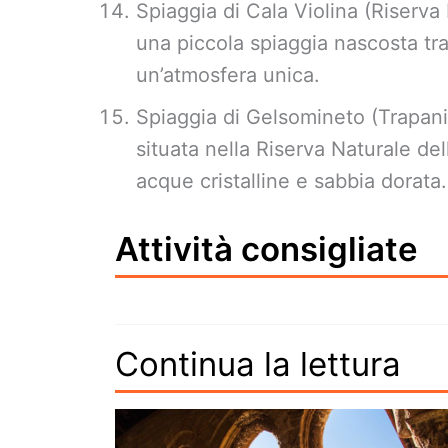
Spiaggia di Cala Violina (Riserva
una piccola spiaggia nascosta tra
un’atmosfera unica.
Spiaggia di Gelsomineto (Trapani
situata nella Riserva Naturale de
acque cristalline e sabbia dorata.
Attività consigliate
Continua la lettura