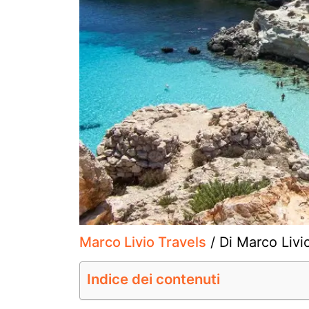
Marco Livio Travels
/ Di
Marco Livi
Indice dei contenuti