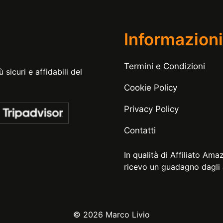
Informazioni
Termini e Condizioni
 sicuri e affidabili del
Cookie Policy
Privacy Policy
Contatti
In qualità di Affiliato Ama
ricevo un guadagno dagli a
© 2026 Marco Livio