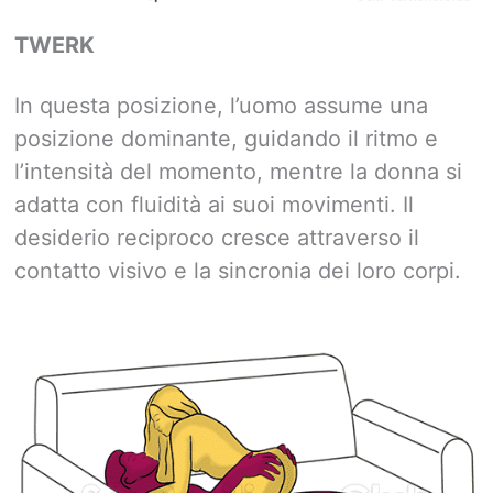
TWERK
In questa posizione, l’uomo assume una
posizione dominante, guidando il ritmo e
l’intensità del momento, mentre la donna si
adatta con fluidità ai suoi movimenti. Il
desiderio reciproco cresce attraverso il
contatto visivo e la sincronia dei loro corpi.