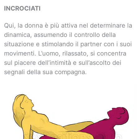
INCROCIATI
Qui, la donna è più attiva nel determinare la
dinamica, assumendo il controllo della
situazione e stimolando il partner con i suoi
movimenti. L’uomo, rilassato, si concentra
sul piacere dell’intimità e sull’ascolto dei
segnali della sua compagna.