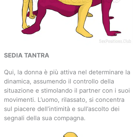
SEDIA TANTRA
Qui, la donna è più attiva nel determinare la
dinamica, assumendo il controllo della
situazione e stimolando il partner con i suoi
movimenti. L’uomo, rilassato, si concentra
sul piacere dell’intimità e sull’ascolto dei
segnali della sua compagna.