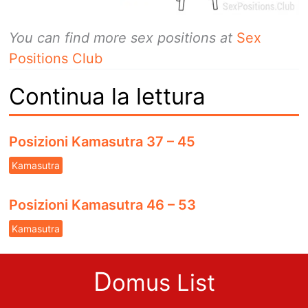
You can find more sex positions at
Sex
Positions Club
Continua la lettura
Posizioni Kamasutra 37 – 45
Kamasutra
Posizioni Kamasutra 46 – 53
Kamasutra
D
omus List