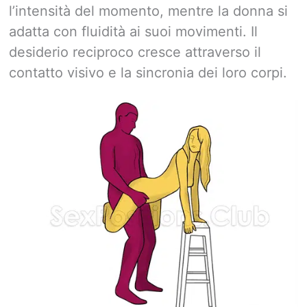
l’intensità del momento, mentre la donna si
adatta con fluidità ai suoi movimenti. Il
desiderio reciproco cresce attraverso il
contatto visivo e la sincronia dei loro corpi.