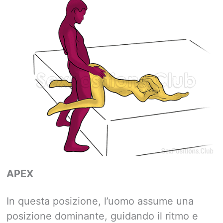
APEX
In questa posizione, l’uomo assume una
posizione dominante, guidando il ritmo e