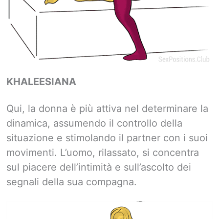
KHALEESIANA
Qui, la donna è più attiva nel determinare la
dinamica, assumendo il controllo della
situazione e stimolando il partner con i suoi
movimenti. L’uomo, rilassato, si concentra
sul piacere dell’intimità e sull’ascolto dei
segnali della sua compagna.