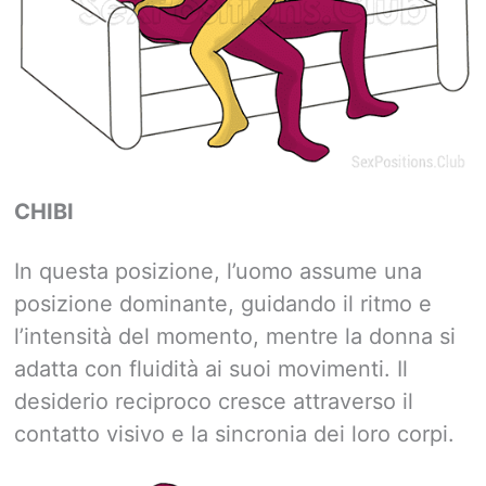
CHIBI
In questa posizione, l’uomo assume una
posizione dominante, guidando il ritmo e
l’intensità del momento, mentre la donna si
adatta con fluidità ai suoi movimenti. Il
desiderio reciproco cresce attraverso il
contatto visivo e la sincronia dei loro corpi.