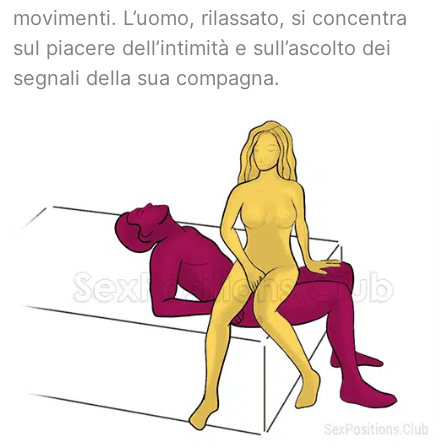
movimenti. L’uomo, rilassato, si concentra
sul piacere dell’intimità e sull’ascolto dei
segnali della sua compagna.