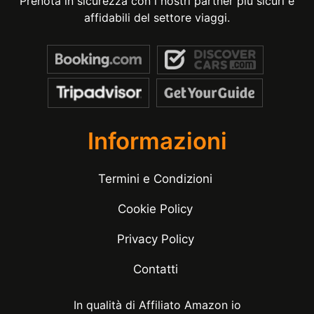
Prenota in sicurezza con i nostri partner più sicuri e
affidabili del settore viaggi.
Informazioni
Termini e Condizioni
Cookie Policy
Privacy Policy
Contatti
In qualità di Affiliato Amazon io