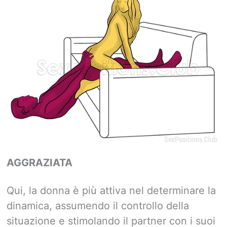
AGGRAZIATA
Qui, la donna è più attiva nel determinare la
dinamica, assumendo il controllo della
situazione e stimolando il partner con i suoi