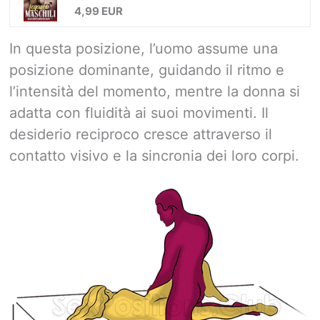
4,99 EUR
In questa posizione, l’uomo assume una
posizione dominante, guidando il ritmo e
l’intensità del momento, mentre la donna si
adatta con fluidità ai suoi movimenti. Il
desiderio reciproco cresce attraverso il
contatto visivo e la sincronia dei loro corpi.