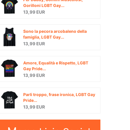
Gorilloni LGBT Gay...
13,99 EUR
Sono la pecora arcobaleno della
famiglia, LGBT Gay...
13,99 EUR
Amore, Equalità e Rispetto, LGBT
Gay Pride...
13,99 EUR
Parli troppo, frase ironica, LGBT Gay
Pride...
13,99 EUR