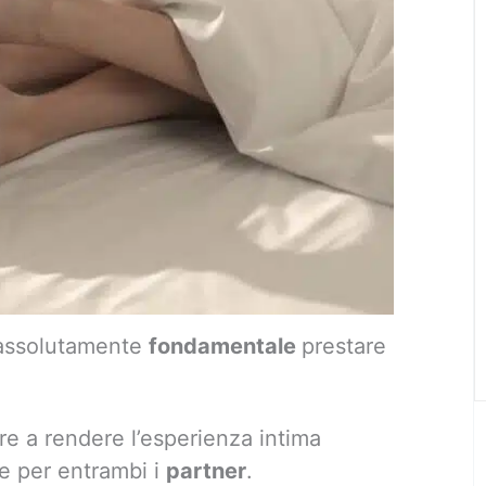
 assolutamente
fondamentale
prestare
re a rendere l’esperienza intima
e per entrambi i
partner
.