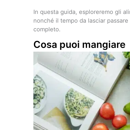
In questa guida, esploreremo gli al
nonché il tempo da lasciar passare d
completo.
Cosa puoi mangiare