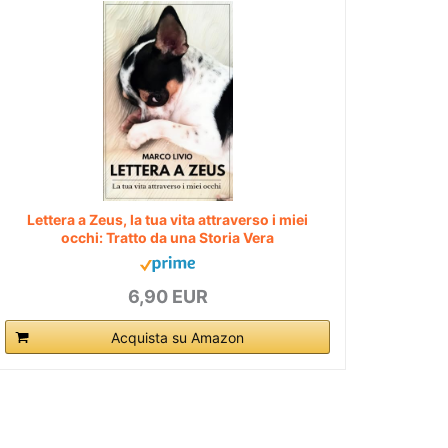
Lettera a Zeus, la tua vita attraverso i miei
occhi: Tratto da una Storia Vera
6,90 EUR
Acquista su Amazon