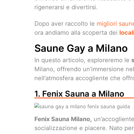
rigenerarsi e divertirsi.
Dopo aver raccolto le
migliori saune
ora andiamo alla scoperta dei
local
Saune Gay a Milano
In questo articolo, esploreremo le
Milano, offrendo un’immersione nell
nell’atmosfera accogliente che offron
1. Fenix Sauna a Milano
Fenix Sauna Milano,
un’accogliente 
socializzazione e piacere. Nato per