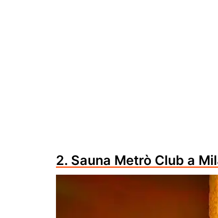
2. Sauna Metrò Club a Mi