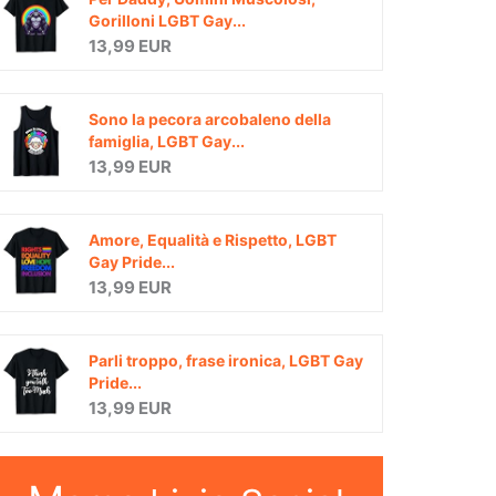
Gorilloni LGBT Gay...
13,99 EUR
Sono la pecora arcobaleno della
famiglia, LGBT Gay...
13,99 EUR
Amore, Equalità e Rispetto, LGBT
Gay Pride...
13,99 EUR
Parli troppo, frase ironica, LGBT Gay
Pride...
13,99 EUR