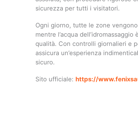
sicurezza per tutti i visitatori.
Ogni giorno, tutte le zone vengono s
mentre l’acqua dell’idromassaggio è
qualità. Con controlli giornalieri e 
assicura un’esperienza indimentica
sicuro.
Sito ufficiale:
https://www.fenixsa