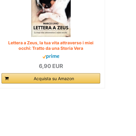
Lettera a Zeus, la tua vita attraverso i miei
occhi: Tratto da una Storia Vera
6,90 EUR
Acquista su Amazon