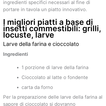
ingredienti specifici necessari al fine di
portare in tavola un piatto innovativo.
I migliori piatti a base di
insetti commestibili: grilli,
locuste, larve
Larve della farina e cioccolato
Ingredienti
1 porzione di larve della farina
Cioccolato al latte o fondente
carta da forno
Per la preparazione delle larve della farina al
sapore di cioccolato si dovranno