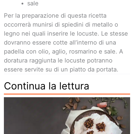
sale
Per la preparazione di questa ricetta
occorrerà munirsi di spiedini di metallo o
legno nei quali inserire le locuste. Le stesse
dovranno essere cotte all’interno di una
padella con olio, aglio, rosmarino e sale. A
doratura raggiunta le locuste potranno
essere servite su di un piatto da portata.
Continua la lettura