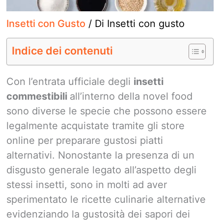
Insetti con Gusto
/ Di
Insetti con gusto
Indice dei contenuti
Con l’entrata ufficiale degli
insetti
commestibili
all’interno della novel food
sono diverse le specie che possono essere
legalmente acquistate tramite gli store
online per preparare gustosi piatti
alternativi. Nonostante la presenza di un
disgusto generale legato all’aspetto degli
stessi insetti, sono in molti ad aver
sperimentato le ricette culinarie alternative
evidenziando la gustosità dei sapori dei