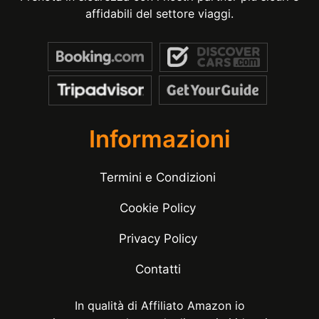
affidabili del settore viaggi.
Informazioni
Termini e Condizioni
Cookie Policy
Privacy Policy
Contatti
In qualità di Affiliato Amazon io