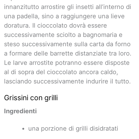
innanzitutto arrostire gli insetti all’interno di
una padella, sino a raggiungere una lieve
doratura. Il cioccolato dovrà essere
successivamente sciolto a bagnomaria e
steso successivamente sulla carta da forno
a formare delle barrette distanziate tra loro.
Le larve arrostite potranno essere disposte
al di sopra del cioccolato ancora caldo,
lasciando successivamente indurire il tutto.
Grissini con grilli
Ingredienti
una porzione di grilli disidratati