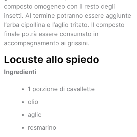
composto omogeneo con il resto degli
insetti. Al termine potranno essere aggiunte
l’erba cipollina e l’aglio tritato. Il composto
finale potrà essere consumato in
accompagnamento ai grissini.
Locuste allo spiedo
Ingredienti
1 porzione di cavallette
olio
aglio
rosmarino