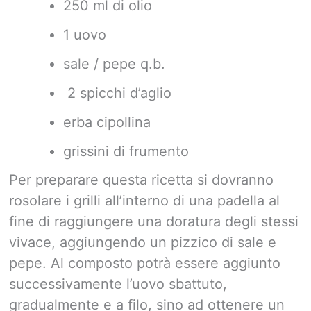
250 ml di olio
1 uovo
sale / pepe q.b.
2 spicchi d’aglio
erba cipollina
grissini di frumento
Per preparare questa ricetta si dovranno
rosolare i grilli all’interno di una padella al
fine di raggiungere una doratura degli stessi
vivace, aggiungendo un pizzico di sale e
pepe. Al composto potrà essere aggiunto
successivamente l’uovo sbattuto,
gradualmente e a filo, sino ad ottenere un