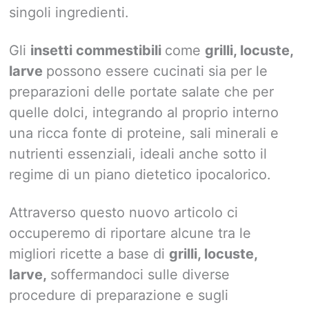
singoli ingredienti.
Gli
insetti commestibili
come
grilli, locuste,
larve
possono essere cucinati sia per le
preparazioni delle portate salate che per
quelle dolci, integrando al proprio interno
una ricca fonte di proteine, sali minerali e
nutrienti essenziali, ideali anche sotto il
regime di un piano dietetico ipocalorico.
Attraverso questo nuovo articolo ci
occuperemo di riportare alcune tra le
migliori ricette a base di
grilli, locuste,
larve,
soffermandoci sulle diverse
procedure di preparazione e sugli