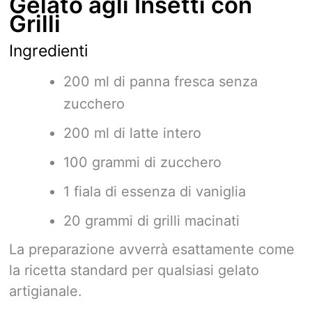
Gelato agli Insetti con
Grilli
Ingredienti
200 ml di panna fresca senza
zucchero
200 ml di latte intero
100 grammi di zucchero
1 fiala di essenza di vaniglia
20 grammi di grilli macinati
La preparazione avverrà esattamente come
la ricetta standard per qualsiasi gelato
artigianale.