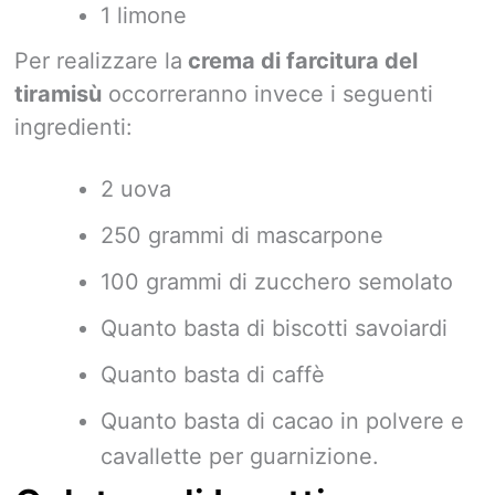
1 limone
Per realizzare la
crema di farcitura del
tiramisù
occorreranno invece i seguenti
ingredienti:
2 uova
250 grammi di mascarpone
100 grammi di zucchero semolato
Quanto basta di biscotti savoiardi
Quanto basta di caffè
Quanto basta di cacao in polvere e
cavallette per guarnizione.