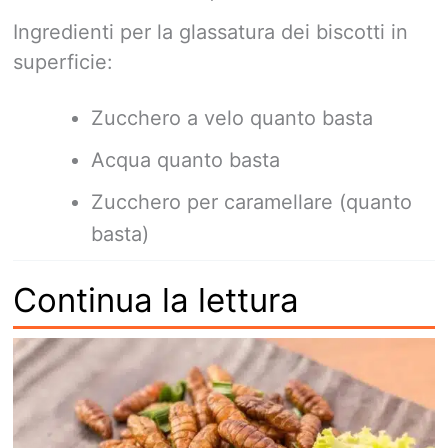
Ingredienti per la glassatura dei biscotti in
superficie:
Zucchero a velo quanto basta
Acqua quanto basta
Zucchero per caramellare (quanto
basta)
Continua la lettura