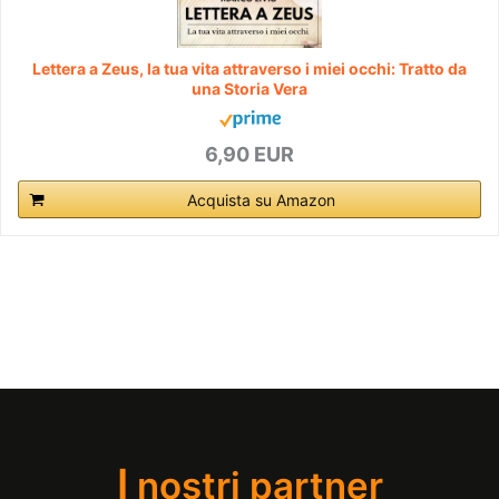
Lettera a Zeus, la tua vita attraverso i miei occhi: Tratto da
una Storia Vera
6,90 EUR
Acquista su Amazon
I
nostri partner