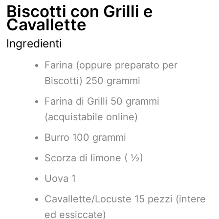
Biscotti con Grilli e
Cavallette
Ingredienti
Farina (oppure preparato per
Biscotti) 250 grammi
Farina di Grilli 50 grammi
(acquistabile online)
Burro 100 grammi
Scorza di limone ( ½)
Uova 1
Cavallette/Locuste 15 pezzi (intere
ed essiccate)