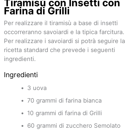
Tiramisù con Insetti con
Farina di Grilli
Per realizzare il tiramisù a base di insetti
occorreranno savoiardi e la tipica farcitura.
Per realizzare i savoiardi si potrà seguire la
ricetta standard che prevede i seguenti
ingredienti.
Ingredienti
3 uova
70 grammi di farina bianca
10 grammi di farina di Grilli
60 grammi di zucchero Semolato