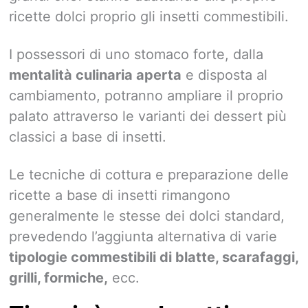
ricette dolci proprio gli insetti commestibili.
I possessori di uno stomaco forte, dalla
mentalità culinaria aperta
e disposta al
cambiamento, potranno ampliare il proprio
palato attraverso le varianti dei dessert più
classici a base di insetti.
Le tecniche di cottura e preparazione delle
ricette a base di insetti rimangono
generalmente le stesse dei dolci standard,
prevedendo l’aggiunta alternativa di varie
tipologie commestibili di blatte, scarafaggi,
grilli, formiche,
ecc.