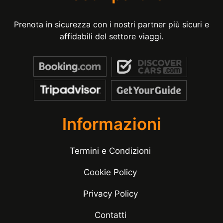
Prenota in sicurezza con i nostri partner più sicuri e
affidabili del settore viaggi.
Informazioni
Termini e Condizioni
Cookie Policy
Privacy Policy
Contatti