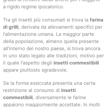
a rigido regime ipocalorico.
Tra gli insetti più consumati si trova la
farina
di grilli
, derivata da allevamenti specifici per
l’alimentazione umana. La maggior parte
della popolazione, almeno quella presente
all’interno del nostro paese, si trova ancora
in uno stato legato alle tradizioni, motivo per
il quale l’aspetto degli
insetti commestibili
appare piuttosto sgradevole.
Se la forma essiccata presenta una certa
restrizione al consumo di
insetti
commestibili
, diversamente le farine
appaiono maggiormente accettate. In molti