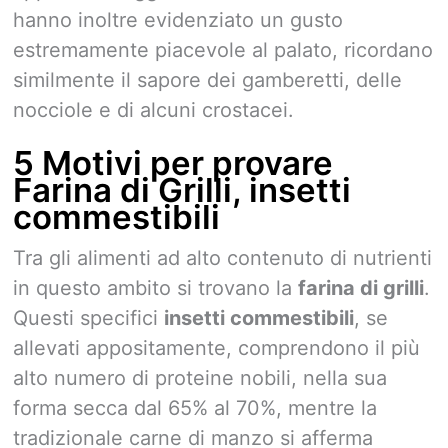
hanno inoltre evidenziato un gusto
estremamente piacevole al palato, ricordano
similmente il sapore dei gamberetti, delle
nocciole e di alcuni crostacei.
5 Motivi per provare
Farina di Grilli, insetti
commestibili
Tra gli alimenti ad alto contenuto di nutrienti
in questo ambito si trovano la
farina di grilli
.
Questi specifici
insetti commestibili
, se
allevati appositamente, comprendono il più
alto numero di proteine nobili, nella sua
forma secca dal 65% al 70%, mentre la
tradizionale carne di manzo si afferma