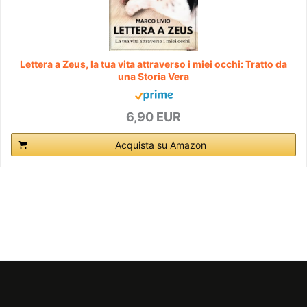
Lettera a Zeus, la tua vita attraverso i miei occhi: Tratto da
una Storia Vera
6,90 EUR
Acquista su Amazon