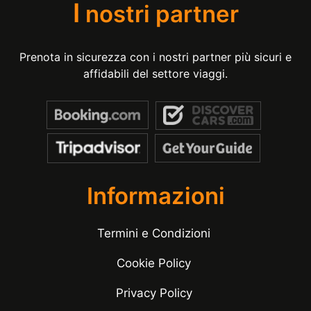
I
nostri partner
Prenota in sicurezza con i nostri partner più sicuri e
affidabili del settore viaggi.
Informazioni
Termini e Condizioni
Cookie Policy
Privacy Policy