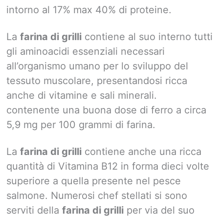
intorno al 17% max 40% di proteine.
La
farina di grilli
contiene al suo interno tutti
gli aminoacidi essenziali necessari
all’organismo umano per lo sviluppo del
tessuto muscolare, presentandosi ricca
anche di vitamine e sali minerali.
contenente una buona dose di ferro a circa
5,9 mg per 100 grammi di farina.
La
farina di grilli
contiene anche una ricca
quantità di Vitamina B12 in forma dieci volte
superiore a quella presente nel pesce
salmone. Numerosi chef stellati si sono
serviti della
farina di grilli
per via del suo