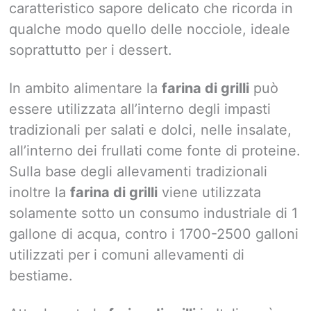
caratteristico sapore delicato che ricorda in
qualche modo quello delle nocciole, ideale
soprattutto per i dessert.
In ambito alimentare la
farina di grilli
può
essere utilizzata all’interno degli impasti
tradizionali per salati e dolci, nelle insalate,
all’interno dei frullati come fonte di proteine.
Sulla base degli allevamenti tradizionali
inoltre la
farina di grilli
viene utilizzata
solamente sotto un consumo industriale di 1
gallone di acqua, contro i 1700-2500 galloni
utilizzati per i comuni allevamenti di
bestiame.