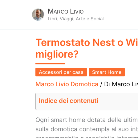
Marco Livio
Libri, Viaggi, Arte e Social
Termostato Nest o Wifi
migliore?
Accessori per casa
Smart Home
Marco Livio Domotica
/ Di
Marco Li
Indice dei contenuti
Ogni smart home dotata delle ultim
sulla domotica contempla al suo i