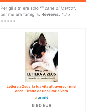
Per gli altri era solo
"il cane di Marco"
,
per me era famiglia.
Reviews:
4,75
⭐⭐⭐⭐⭐
Lettera a Zeus, la tua vita attraverso i miei
occhi: Tratto da una Storia Vera
6,90 EUR