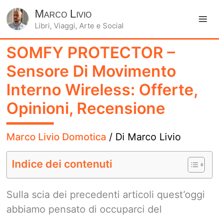
Marco Livio
Libri, Viaggi, Arte e Social
Ma
SOMFY PROTECTOR –
Me
Sensore Di Movimento
Interno Wireless: Offerte,
Opinioni, Recensione
Marco Livio Domotica
/ Di
Marco Livio
Indice dei contenuti
Sulla scia dei precedenti articoli quest’oggi
abbiamo pensato di occuparci del