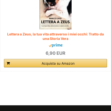
Lettera a Zeus, la tua vita attraverso i miei occhi: Tratto da
una Storia Vera
6,90 EUR
Acquista su Amazon