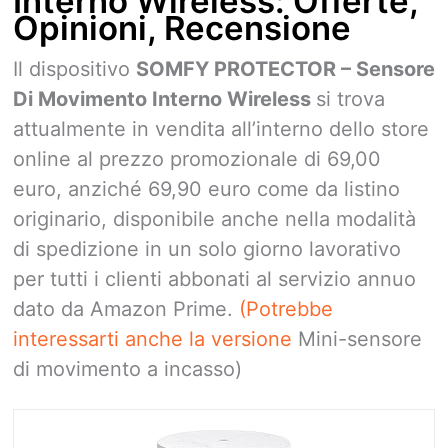
Interno Wireless: Offerte,
Opinioni, Recensione
Il dispositivo
SOMFY PROTECTOR – Sensore
Di Movimento Interno Wireless
si trova
attualmente in vendita all’interno dello store
online al prezzo promozionale di 69,00
euro, anziché 69,90 euro come da listino
originario, disponibile anche nella modalità
di spedizione in un solo giorno lavorativo
per tutti i clienti abbonati al servizio annuo
dato da Amazon Prime.
(Potrebbe
interessarti anche la versione
Mini-sensore
di movimento a incasso)