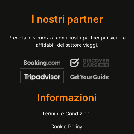
I
nostri partner
Prenota in sicurezza con i nostri partner più sicuri e
affidabili del settore viaggi.
Informazioni
Termini e Condizioni
Cookie Policy