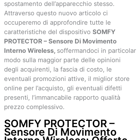
spostamento dell’apparecchio stesso.
Attraverso questo nuovo articolo ci
occuperemo di approfondire tutte le
caratteristiche del dispositivo
SOMFY
PROTECTOR – Sensore Di Movimento
Interno Wireless,
soffermandoci in particolar
modo sulla maggior parte delle opinioni
degli acquirenti, la fascia di costo, le
eventuali promozioni attive, il miglior store
online per l’acquisto, gli eventuali difetti
presenti, l’immancabile rapporto qualità
prezzo complessivo.
SOMFY PROTECTOR –
Sensore Di Movimento