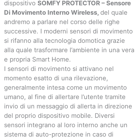
dispositivo
SOMFY PROTECTOR – Sensore
Di Movimento Interno Wireless,
del quale
andremo a parlare nel corso delle righe
successive. I moderni sensori di movimento
si rifanno alla tecnologia domotica grazie
alla quale trasformare l’ambiente in una vera
e propria Smart Home.
I sensori di movimento si attivano nel
momento esatto di una rilevazione,
generalmente intesa come un movimento
umano, al fine di allertare l’utente tramite
invio di un messaggio di allerta in direzione
del proprio dispositivo mobile. Diversi
sensori integrano al loro interno anche un
sistema di auto-protezione in caso di