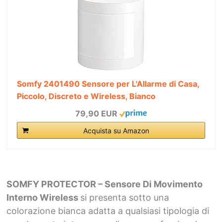
Somfy 2401490 Sensore per L'Allarme di Casa,
Piccolo, Discreto e Wireless, Bianco
79,90 EUR
Acquista su Amazon
SOMFY PROTECTOR – Sensore Di Movimento
Interno Wireless
si presenta sotto una
colorazione bianca adatta a qualsiasi tipologia di