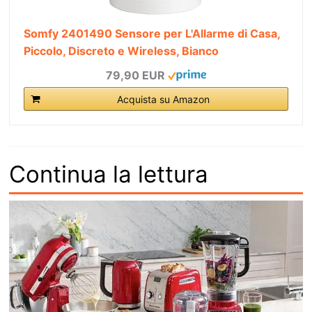
Somfy 2401490 Sensore per L'Allarme di Casa,
Piccolo, Discreto e Wireless, Bianco
79,90 EUR
Acquista su Amazon
Continua la lettura