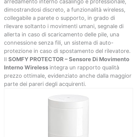
arredamento interno casalingo e professionale,
dimostrandosi discreto, a funzionalità wireless,
collegabile a parete o supporto, in grado di
rilevare soltanto i movimenti umani, segnale di
allerta in caso di scaricamento delle pile, una
connessione senza fili, un sistema di auto-
protezione in caso di spostamento del rilevatore.
Il
SOMFY PROTECTOR – Sensore Di Movimento
Interno Wireless
integra un rapporto qualità
prezzo ottimale, evidenziato anche dalla maggior
parte dei pareri degli acquirenti.