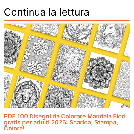
Continua la lettura
PDF 100 Disegni da Colorare Mandala Fiori
gratis per adulti 2026: Scarica, Stampa,
Colora!