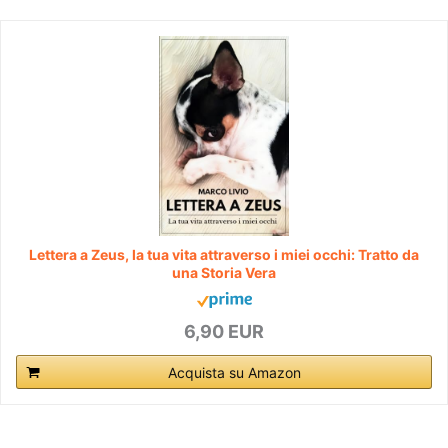
Lettera a Zeus, la tua vita attraverso i miei occhi: Tratto da
una Storia Vera
6,90 EUR
Acquista su Amazon