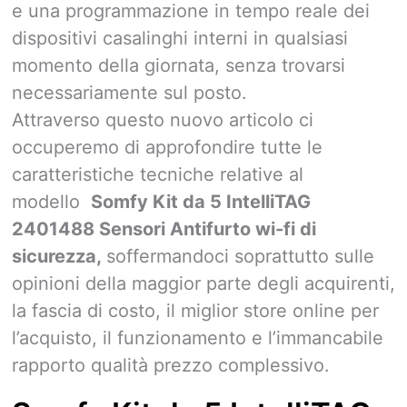
e una programmazione in tempo reale dei
dispositivi casalinghi interni in qualsiasi
momento della giornata, senza trovarsi
necessariamente sul posto.
Attraverso questo nuovo articolo ci
occuperemo di approfondire tutte le
caratteristiche tecniche relative al
modello
Somfy Kit da 5 IntelliTAG
2401488 Sensori Antifurto wi-fi di
sicurezza,
soffermandoci soprattutto sulle
opinioni della maggior parte degli acquirenti,
la fascia di costo, il miglior store online per
l’acquisto, il funzionamento e l’immancabile
rapporto qualità prezzo complessivo.