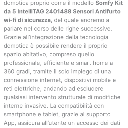
domotica proprio come il modello
Somfy Kit
da 5 IntelliTAG 2401488 Sensori Antifurto
wi-fi di sicurezza,
del quale andremo a
parlare nel corso delle righe successive.
Grazie all’integrazione della tecnologia
domotica è possibile rendere il proprio
spazio abitativo, compreso quello
professionale, efficiente e smart home a
360 gradi, tramite il solo impiego di una
connessione internet, dispositivi mobile e
reti elettriche, andando ad escludere
qualsiasi intervento strutturale di modifiche
interne invasive. La compatibilità con
smartphone e tablet, grazie al supporto
App, assicura all’utente un accesso dei dati