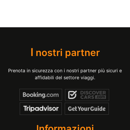
I
nostri partner
Prenota in sicurezza con i nostri partner più sicuri e
affidabili del settore viaggi.
Informazioni