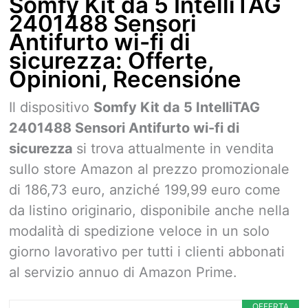
Somfy Kit da 5 IntelliTAG
2401488 Sensori
Antifurto wi-fi di
sicurezza: Offerte,
Opinioni, Recensione
Il dispositivo
Somfy Kit da 5 IntelliTAG
2401488 Sensori Antifurto wi-fi di
sicurezza
si trova attualmente in vendita
sullo store Amazon al prezzo promozionale
di 186,73 euro, anziché 199,99 euro come
da listino originario, disponibile anche nella
modalità di spedizione veloce in un solo
giorno lavorativo per tutti i clienti abbonati
al servizio annuo di Amazon Prime.
OFFERTA