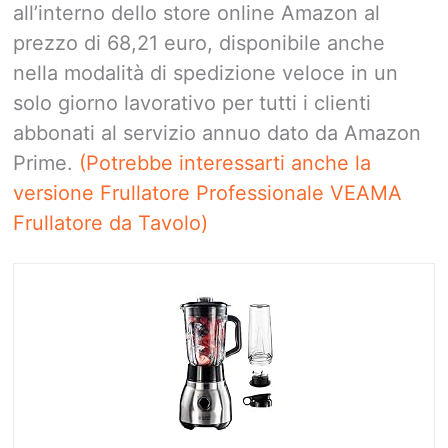
all’interno dello store online Amazon al
prezzo di 68,21 euro, disponibile anche
nella modalità di spedizione veloce in un
solo giorno lavorativo per tutti i clienti
abbonati al servizio annuo dato da Amazon
Prime.
(Potrebbe interessarti anche la
versione Frullatore Professionale VEAMA
Frullatore da Tavolo)