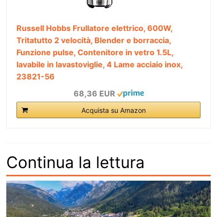
Russell Hobbs Frullatore elettrico, 600W,
Tritatutto 2 velocità, Blender e borraccia,
Funzione pulse, Contenitore in vetro 1.5L,
lavabile in lavastoviglie, 4 Lame acciaio inox,
23821-56
68,36 EUR
Acquista su Amazon
Continua la lettura