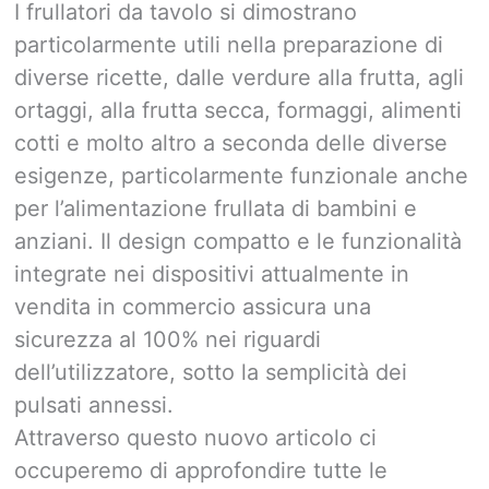
I frullatori da tavolo si dimostrano
particolarmente utili nella preparazione di
diverse ricette, dalle verdure alla frutta, agli
ortaggi, alla frutta secca, formaggi, alimenti
cotti e molto altro a seconda delle diverse
esigenze, particolarmente funzionale anche
per l’alimentazione frullata di bambini e
anziani. Il design compatto e le funzionalità
integrate nei dispositivi attualmente in
vendita in commercio assicura una
sicurezza al 100% nei riguardi
dell’utilizzatore, sotto la semplicità dei
pulsati annessi.
Attraverso questo nuovo articolo ci
occuperemo di approfondire tutte le