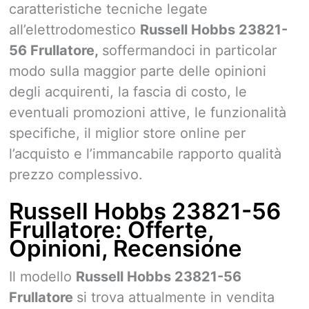
caratteristiche tecniche legate
all’elettrodomestico
Russell Hobbs 23821-
56 Frullatore,
soffermandoci in particolar
modo sulla maggior parte delle opinioni
degli acquirenti, la fascia di costo, le
eventuali promozioni attive, le funzionalità
specifiche, il miglior store online per
l’acquisto e l’immancabile rapporto qualità
prezzo complessivo.
Russell Hobbs 23821-56
Frullatore: Offerte,
Opinioni, Recensione
Il modello
Russell Hobbs 23821-56
Frullatore
si trova attualmente in vendita