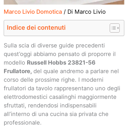
Marco Livio Domotica
/ Di
Marco Livio
Indice dei contenuti
Sulla scia di diverse guide precedenti
quest’oggi abbiamo pensato di proporre il
modello
Russell Hobbs 23821-56
Frullatore,
del quale andremo a parlare nel
corso delle prossime righe. I moderni
frullatori da tavolo rappresentano uno degli
elettrodomestici casalinghi maggiormente
sfruttati, rendendosi indispensabili
all’interno di una cucina sia privata che
professionale.