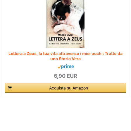
Lettera a Zeus, la tua vita attraverso i miei occhi: Tratto da
una Storia Vera
6,90 EUR
Acquista su Amazon