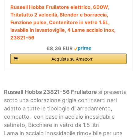
Russell Hobbs Frullatore elettrico, 600W,
Tritatutto 2 velocità, Blender e borraccia,
Funzione pulse, Contenitore in vetro 1.5L,
lavabile in lavastoviglie, 4 Lame acciaio inox,
23821-56
68,36 EUR
Acquista su Amazon
Russell Hobbs 23821-56 Frullatore
si presenta
sotto una colorazione grigia con inserti neri
adatto a tutte le tipologie di arredamento,
compatto, con base in acciaio inossidabile
satinato, Bicchiere in vetro da 1.5 litri
Lama in acciaio inossidabile rimovibile per una