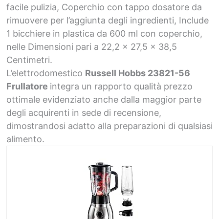
facile pulizia, Coperchio con tappo dosatore da
rimuovere per l’aggiunta degli ingredienti, Include
1 bicchiere in plastica da 600 ml con coperchio,
nelle Dimensioni pari a 22,2 x 27,5 x 38,5
Centimetri.
L’elettrodomestico
Russell Hobbs 23821-56
Frullatore
integra un rapporto qualità prezzo
ottimale evidenziato anche dalla maggior parte
degli acquirenti in sede di recensione,
dimostrandosi adatto alla preparazioni di qualsiasi
alimento.