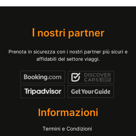
I
nostri partner
Prenota in sicurezza con i nostri partner più sicuri e
affidabili del settore viaggi.
Informazioni
Termini e Condizioni