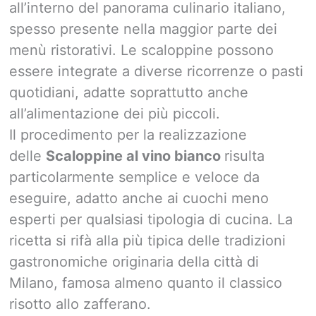
all’interno del panorama culinario italiano,
spesso presente nella maggior parte dei
menù ristorativi. Le scaloppine possono
essere integrate a diverse ricorrenze o pasti
quotidiani, adatte soprattutto anche
all’alimentazione dei più piccoli.
Il procedimento per la realizzazione
delle
Scaloppine al vino bianco
risulta
particolarmente semplice e veloce da
eseguire, adatto anche ai cuochi meno
esperti per qualsiasi tipologia di cucina. La
ricetta si rifà alla più tipica delle tradizioni
gastronomiche originaria della città di
Milano, famosa almeno quanto il classico
risotto allo zafferano.