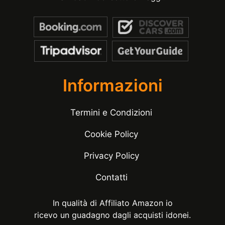
Informazioni
Termini e Condizioni
Cookie Policy
Privacy Policy
Contatti
In qualità di Affiliato Amazon io
ricevo un guadagno dagli acquisti idonei.