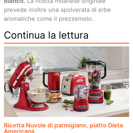
bianco.
La ricetta milanese originale
prevede inoltre una spolverata di erbe
aromatiche come il prezzemolo.
Continua la lettura
Ricetta Nuvole di parmigiano, piatto Dieta
Americana