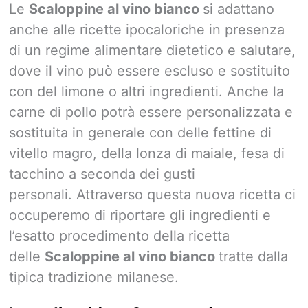
Le
Scaloppine al vino bianco
si adattano
anche alle ricette ipocaloriche in presenza
di un regime alimentare dietetico e salutare,
dove il vino può essere escluso e sostituito
con del limone o altri ingredienti. Anche la
carne di pollo potrà essere personalizzata e
sostituita in generale con delle fettine di
vitello magro, della lonza di maiale, fesa di
tacchino a seconda dei gusti
personali. Attraverso questa nuova ricetta ci
occuperemo di riportare gli ingredienti e
l’esatto procedimento della ricetta
delle
Scaloppine al vino bianco
tratte dalla
tipica tradizione milanese.