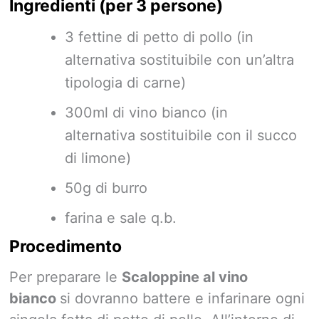
Ingredienti (per 3 persone)
3 fettine di petto di pollo (in
alternativa sostituibile con un’altra
tipologia di carne)
300ml di vino bianco (in
alternativa sostituibile con il succo
di limone)
50g di burro
farina e sale q.b.
Procedimento
Per preparare le
Scaloppine al vino
bianco
si dovranno battere e infarinare ogni