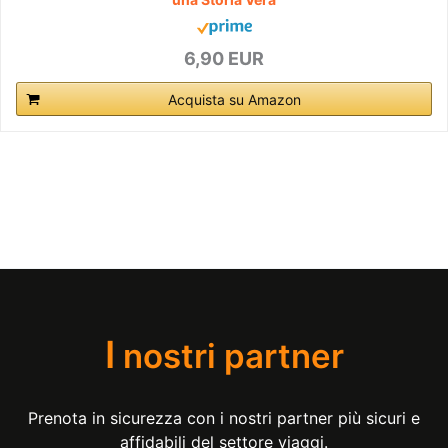
6,90 EUR
Acquista su Amazon
I
nostri partner
Prenota in sicurezza con i nostri partner più sicuri e
affidabili del settore viaggi.