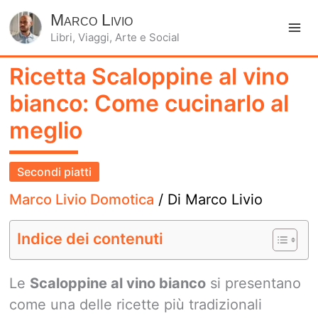
Marco Livio
Libri, Viaggi, Arte e Social
Ma
Ricetta Scaloppine al vino
Me
bianco: Come cucinarlo al
meglio
Secondi piatti
Marco Livio Domotica
/ Di
Marco Livio
Indice dei contenuti
Le
Scaloppine al vino bianco
si presentano
come una delle ricette più tradizionali