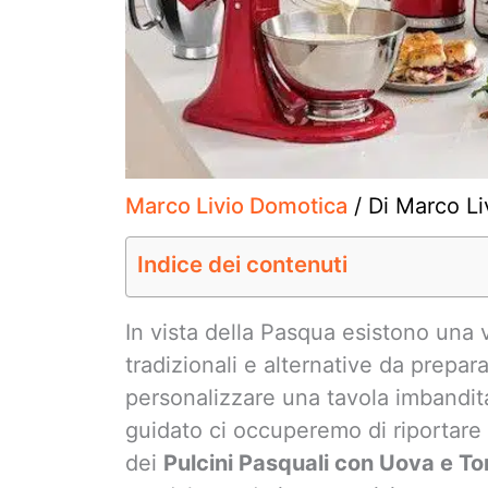
Marco Livio Domotica
/ Di
Marco Li
Indice dei contenuti
In vista della Pasqua esistono una v
tradizionali e alternative da prepara
personalizzare una tavola imbandit
guidato ci occuperemo di riportare
dei
Pulcini Pasquali con Uova e T