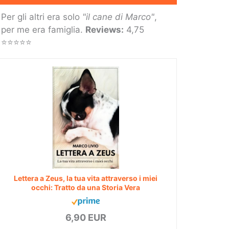
Per gli altri era solo
"il cane di Marco"
,
per me era famiglia.
Reviews:
4,75
⭐⭐⭐⭐⭐
Lettera a Zeus, la tua vita attraverso i miei
occhi: Tratto da una Storia Vera
6,90 EUR