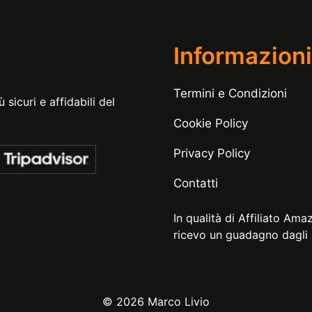
Informazioni
Termini e Condizioni
 sicuri e affidabili del
Cookie Policy
Privacy Policy
Contatti
In qualità di Affiliato Ama
ricevo un guadagno dagli a
© 2026 Marco Livio