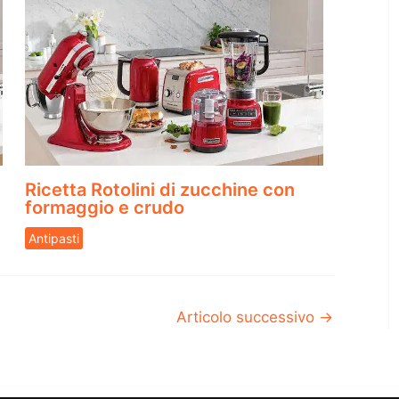
Ricetta Rotolini di zucchine con
formaggio e crudo
Antipasti
Articolo successivo
→