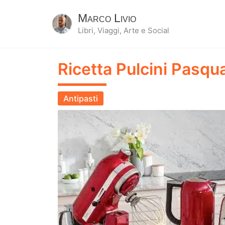
Marco Livio
Libri, Viaggi, Arte e Social
Ricetta Pulcini Pasqu
Antipasti